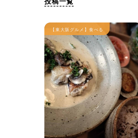
投稿一覧
【東大阪グルメ】食べる