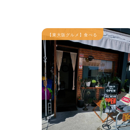
【東大阪グルメ】食べる