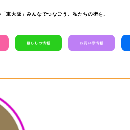
の「東大阪」みんなでつなごう、私たちの街を。
暮らしの情報
お買い得情報