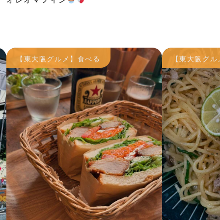
【東大阪グルメ】食べる
【東大阪グル