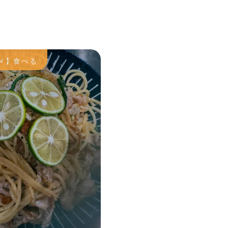
メ】食べる