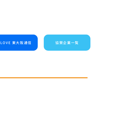
I LOVE 東大阪通信
協賛企業一覧