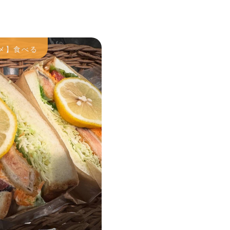
メ】食べる