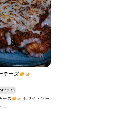
ーチーズ
24.11.13
チーズ
ホワイトソー
..