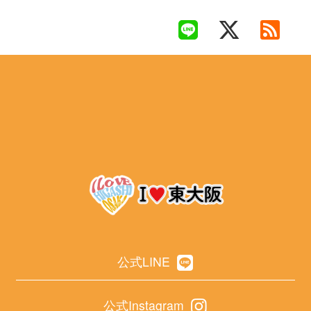
公式LINE
公式Instagram