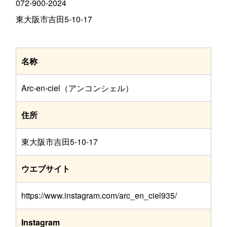
072-900-2024
東大阪市吉田5-10-17
名称
Arc-en-ciel（アンコンシェル）
住所
東大阪市吉田5-10-17
ウエブサイト
https://www.instagram.com/arc_en_ciel935/
Instagram