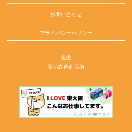
お問い合わせ
プライバシーポリシー
後援
石切参道商店街