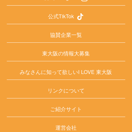
公式TikTok
協賛企業一覧
東大阪の情報大募集
みなさんに知って欲しいI LOVE 東大阪
リンクについて
ご紹介サイト
運営会社