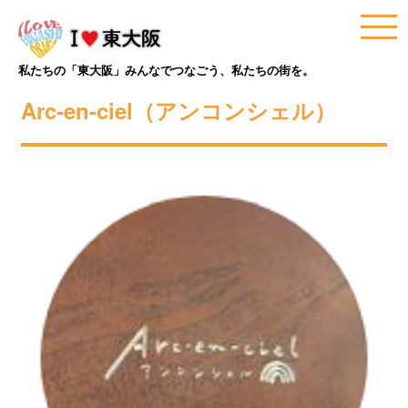
私たちの「東大阪」みんなでつなごう、私たちの街を。
Arc-en-ciel（アンコンシェル）