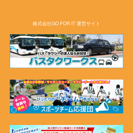
株式会社GO FOR IT 運営サイト