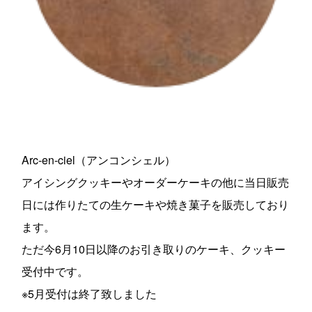
Arc-en-ciel（アンコンシェル）
アイシングクッキーやオーダーケーキの他に当日販売
日には作りたての生ケーキや焼き菓子を販売しており
ます。
ただ今6月10日以降のお引き取りのケーキ、クッキー
受付中です。
※5月受付は終了致しました