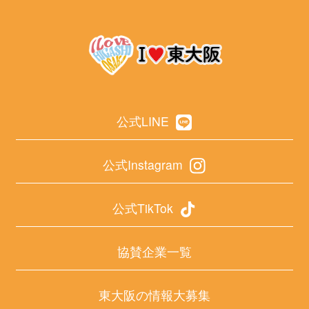
公式LINE
公式Instagram
公式TikTok
協賛企業一覧
東大阪の情報大募集