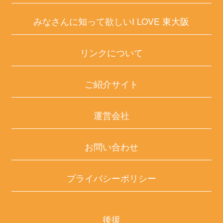
みなさんに知って欲しいI LOVE 東大阪
リンクについて
ご紹介サイト
運営会社
お問い合わせ
プライバシーポリシー
後援