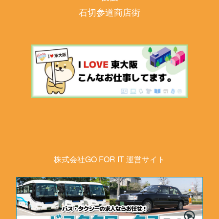
石切参道商店街
株式会社GO FOR IT 運営サイト