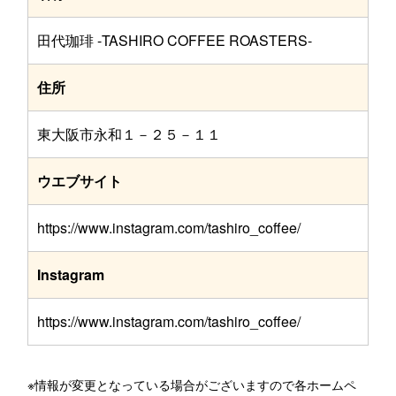
田代珈琲 -TASHIRO COFFEE ROASTERS-
住所
東大阪市永和１－２５－１１
ウエブサイト
https://www.instagram.com/tashiro_coffee/
Instagram
https://www.instagram.com/tashiro_coffee/
※情報が変更となっている場合がございますので各ホームペ