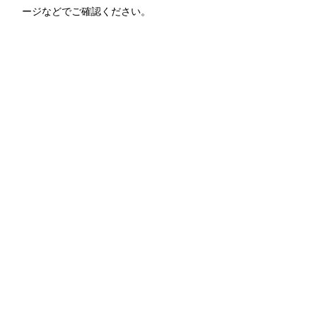
ージなどでご確認ください。