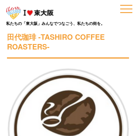
私たちの「東大阪」みんなでつなごう、私たちの街を。
田代珈琲 -TASHIRO COFFEE
ROASTERS-