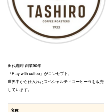
田代珈琲 創業90年
『Play with coffee』がコンセプト。
世界中から仕入れたスペシャルティコーヒー豆を販売
しています。
名称