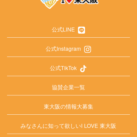
公式LINE
公式Instagram
公式TikTok
協賛企業一覧
東大阪の情報大募集
みなさんに知って欲しいI LOVE 東大阪