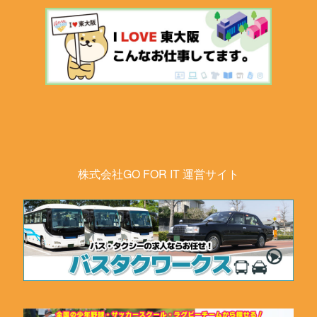
株式会社GO FOR IT 運営サイト