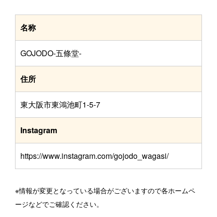
名称
GOJODO-五條堂-
住所
東大阪市東鴻池町1-5-7
Instagram
https://www.instagram.com/gojodo_wagasi/
※情報が変更となっている場合がございますので各ホームペ
ージなどでご確認ください。