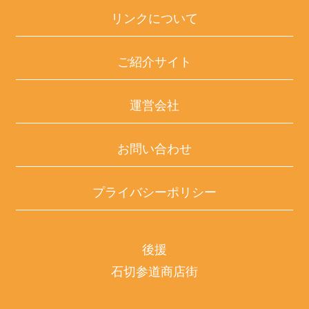
リンクについて
ご紹介サイト
運営会社
お問い合わせ
プライバシーポリシー
後援
石切参道商店街