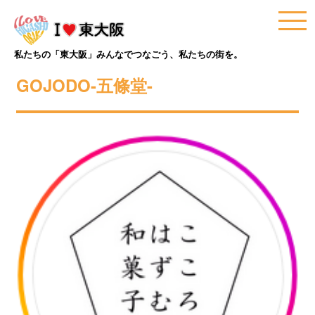
私たちの「東大阪」みんなでつなごう、私たちの街を。
GOJODO-五條堂-