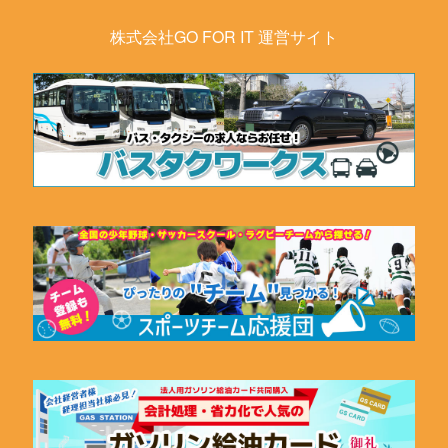
株式会社GO FOR IT 運営サイト