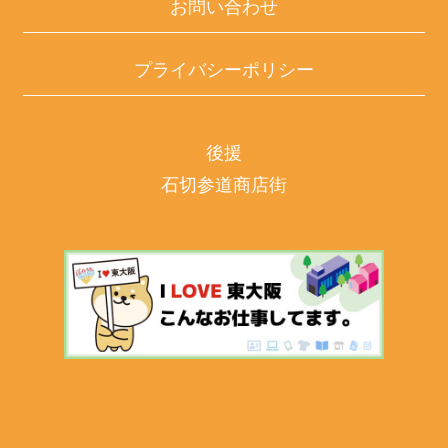
お問い合わせ
プライバシーポリシー
後援
石切参道商店街