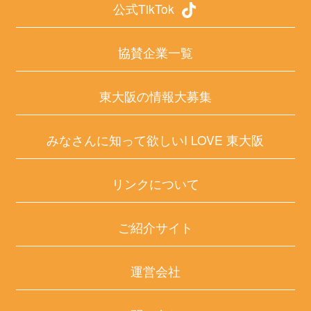
公式TikTok
協賛企業一覧
東大阪の情報大募集
みなさんに知って欲しいI LOVE 東大阪
リンクについて
ご紹介サイト
運営会社