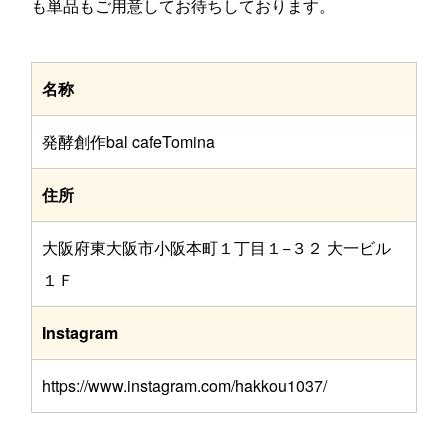
も単品もご用意してお待ちしております。
名称
発酵創作bal cafeTomina
住所
大阪府東大阪市小阪本町１丁目１−３２ 大一ビル
１Ｆ
Instagram
https://www.instagram.com/hakkou1037/