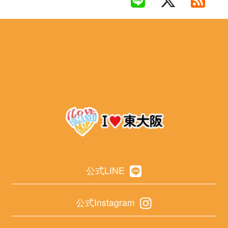
公式LINE
公式Instagram