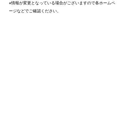
※情報が変更となっている場合がございますので各ホームペ
ージなどでご確認ください。