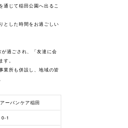
を通じて稲田公園へ出るこ
りとした時間をお過ごしい
方が過ごされ、「友達に会
ます。
事業所も併設し、地域の皆
。
 アーバンケア稲田
0-1