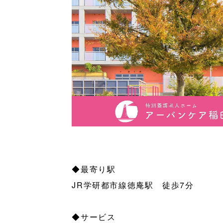
◆最寄り駅
JR学研都市線徳庵駅 徒歩7分
◆サービス