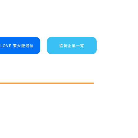
I LOVE 東大阪通信
協賛企業一覧