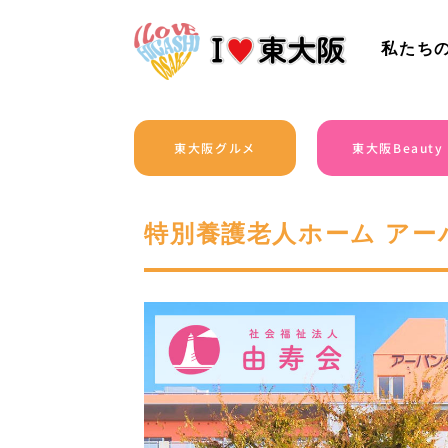
私たち
東大阪グルメ
東大阪Beauty
特別養護老人ホーム アー