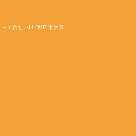
って欲しいI LOVE 東大阪