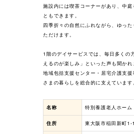
施設内には喫茶コーナーがあり、中庭
ともできます。
四季折々の自然にふれながら、ゆった
ただけます。
1階のデイサービスでは、毎日多くの
えるのが楽しみ」といった声も聞かれ
地域包括支援センター・居宅介護支援
さまの暮らしを総合的に支えています
名称
特別養護老人ホーム
住所
東大阪市稲田新町1-1