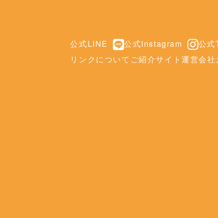
公式LINE
公式Instagram
公式T
リンクについて
ご紹介サイト
運営会社