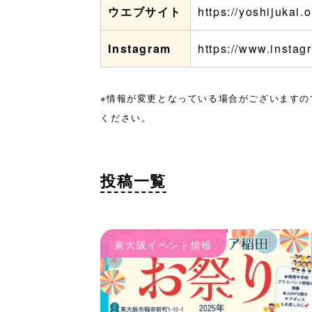
ウエブサイト
https://yoshijukai.
Instagram
https://www.instag
※情報が変更となっている場合がございますの
ください。
投稿一覧
東大阪イベント情報