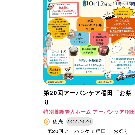
第20回アーバンケア稲田「お祭
り」
特別養護老人ホーム アーバンケア稲
徳庵
2025.09.01
第20回アーバンケア稲田 「お祭り