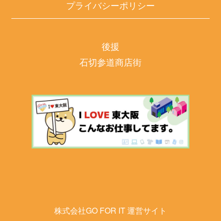
プライバシーポリシー
後援
石切参道商店街
株式会社GO FOR IT 運営サイト