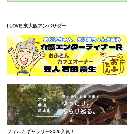
I LOVE 東大阪アンバサダー
フィルムギャラリー2025入賞！