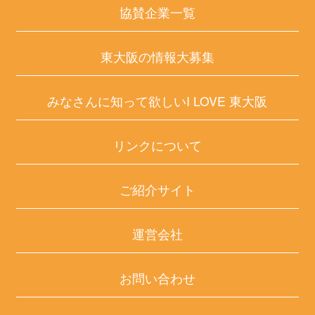
協賛企業一覧
東大阪の情報大募集
みなさんに知って欲しいI LOVE 東大阪
リンクについて
ご紹介サイト
運営会社
お問い合わせ