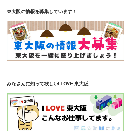
東大阪の情報を募集しています！
みなさんに知って欲しい
I LOVE 東大阪