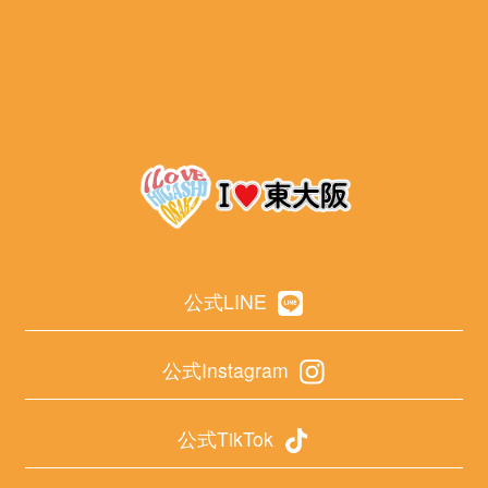
公式LINE
公式Instagram
公式TikTok