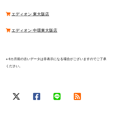
エディオン 東大阪店
エディオン 中環東大阪店
※ 6カ月前の古いデータは非表示になる場合がございますのでご了承
ください。