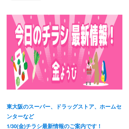
東大阪のスーパー、ドラッグストア、ホームセ
ンターなど
1/30(金)チラシ最新情報のご案内です！