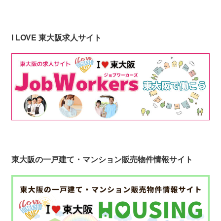
I LOVE 東大阪求人サイト
東大阪の一戸建て・マンション販売物件情報サイト