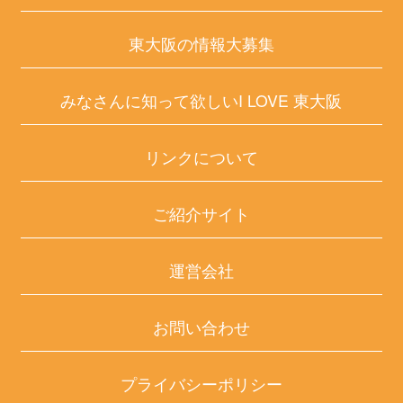
東大阪の情報大募集
みなさんに知って欲しいI LOVE 東大阪
リンクについて
ご紹介サイト
運営会社
お問い合わせ
プライバシーポリシー