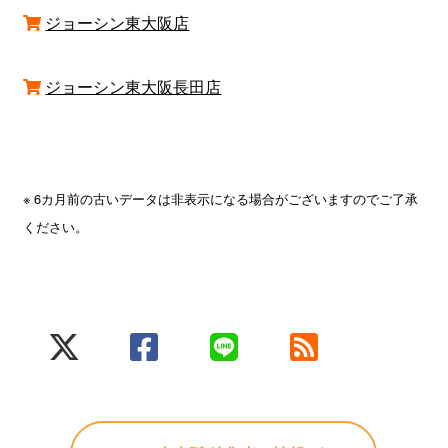
ジョーシン東大阪店
ジョーシン東大阪長田店
※ 6カ月前の古いデータは非表示になる場合がございますのでご了承
ください。