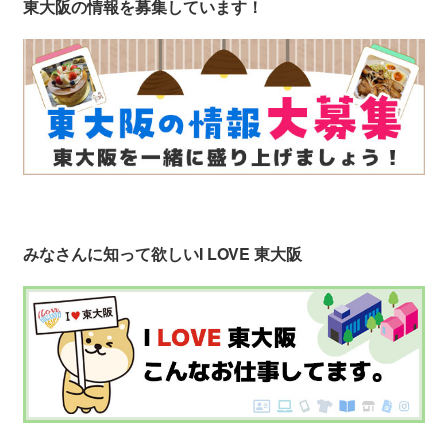
東大阪の情報を募集しています！
みなさんに知って欲しい
I LOVE 東大阪