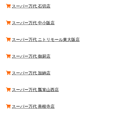
スーパー万代 石切店
スーパー万代 中小阪店
スーパー万代 ニトリモール東大阪店
スーパー万代 御厨店
スーパー万代 加納店
スーパー万代 瓢箪山西店
スーパー万代 善根寺店