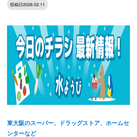
投稿日2026.02.11
東大阪のスーパー、ドラッグストア、ホームセ
ンターなど