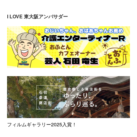
I LOVE 東大阪アンバサダー
フィルムギャラリー2025入賞！