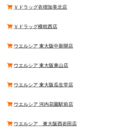
Ｖドラッグ衣摺加美北店
Ｖドラッグ横枕西店
ウエルシア 東大阪中新開店
ウエルシア 東大阪東山店
ウエルシア 東大阪瓜生堂店
ウエルシア 河内花園駅前店
ウエルシア 東大阪西岩田店