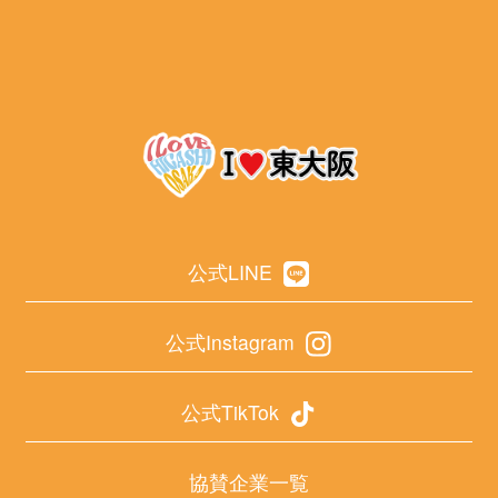
公式LINE
公式Instagram
公式TikTok
協賛企業一覧