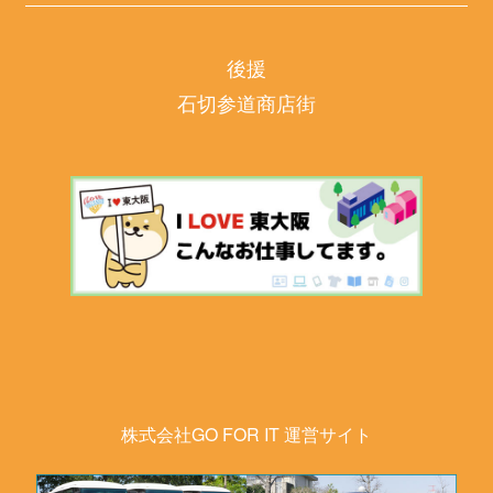
後援
石切参道商店街
株式会社GO FOR IT 運営サイト