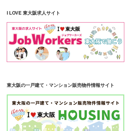
I LOVE 東大阪求人サイト
東大阪の一戸建て・マンション販売物件情報サイト