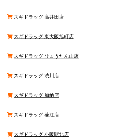
スギドラッグ 高井田店
スギドラッグ 東大阪旭町店
スギドラッグ ひょうたん山店
スギドラッグ 渋川店
スギドラッグ 加納店
スギドラッグ 菱江店
スギドラッグ 小阪駅北店