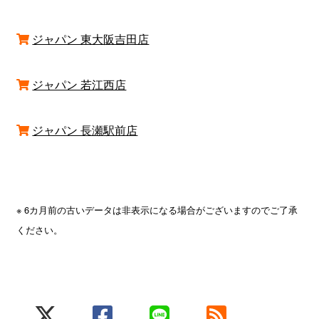
ジャパン 東大阪吉田店
ジャパン 若江西店
ジャパン 長瀬駅前店
※ 6カ月前の古いデータは非表示になる場合がございますのでご了承
ください。