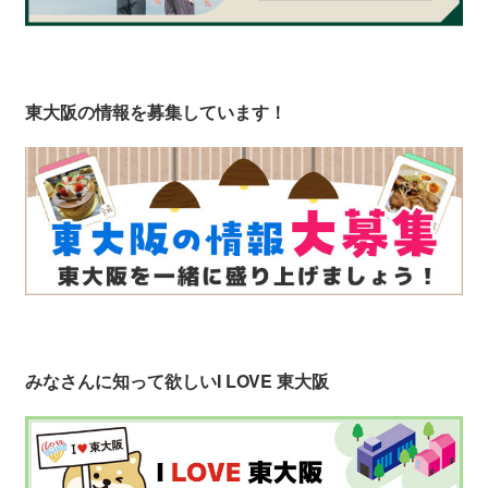
東大阪の情報を募集しています！
みなさんに知って欲しい
I LOVE 東大阪