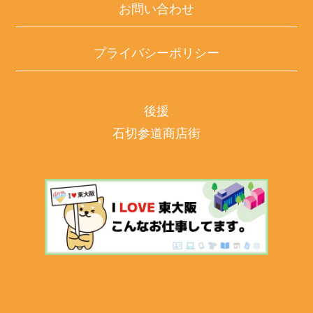
お問い合わせ
プライバシーポリシー
後援
石切参道商店街