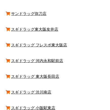
サンドラッグ弥刀店
スギドラッグ東大阪友井店
スギドラッグ フレスポ東大阪店
スギドラッグ 河内永和駅前店
スギドラッグ 東大阪長田店
スギドラッグ 渋川南店
スギドラッグ 小阪駅東店