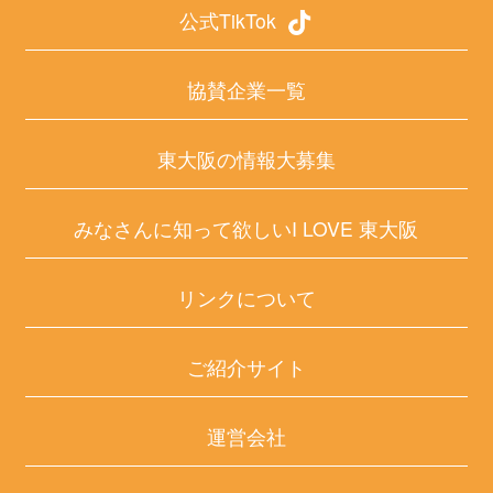
公式TikTok
協賛企業一覧
東大阪の情報大募集
みなさんに知って欲しいI LOVE 東大阪
リンクについて
ご紹介サイト
運営会社