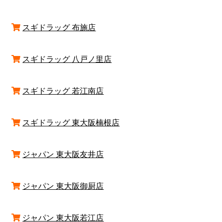
スギドラッグ 布施店
スギドラッグ 八戸ノ里店
スギドラッグ 若江南店
スギドラッグ 東大阪楠根店
ジャパン 東大阪友井店
ジャパン 東大阪御厨店
ジャパン 東大阪若江店