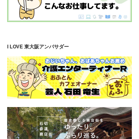
I LOVE 東大阪アンバサダー