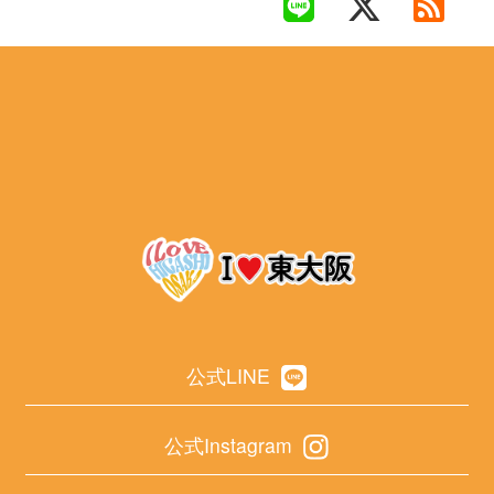
公式LINE
公式Instagram