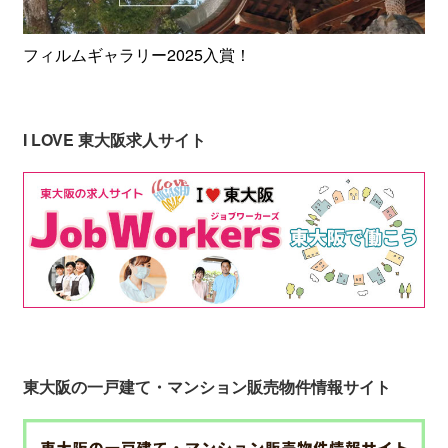
フィルムギャラリー2025入賞！
I LOVE 東大阪求人サイト
東大阪の一戸建て・マンション販売物件情報サイト