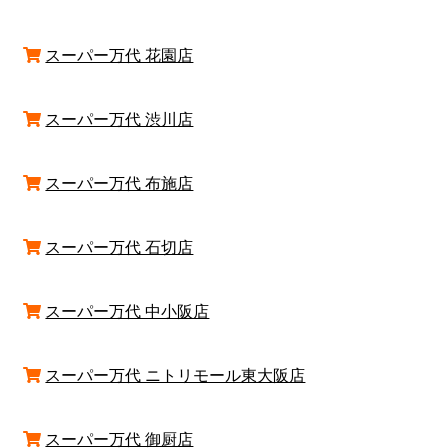
スーパー万代 花園店
スーパー万代 渋川店
スーパー万代 布施店
スーパー万代 石切店
スーパー万代 中小阪店
スーパー万代 ニトリモール東大阪店
スーパー万代 御厨店