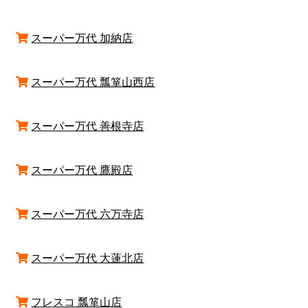
スーパー万代 加納店
スーパー万代 瓢箪山西店
スーパー万代 善根寺店
スーパー万代 鷹殿店
スーパー万代 六万寺店
スーパー万代 大蓮北店
フレスコ 瓢箪山店