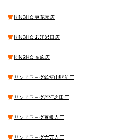
KINSHO 東花園店
KINSHO 若江岩田店
KINSHO 布施店
サンドラッグ瓢箪山駅前店
サンドラッグ若江岩田店
サンドラッグ善根寺店
サンドラッグ六万寺店