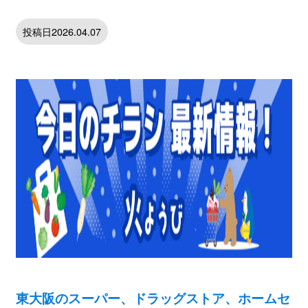
投稿日2026.04.07
東大阪のスーパー、ドラッグストア、ホームセ