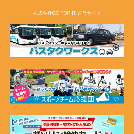
株式会社GO FOR IT 運営サイト