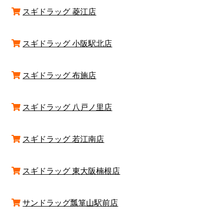
スギドラッグ 菱江店
スギドラッグ 小阪駅北店
スギドラッグ 布施店
スギドラッグ 八戸ノ里店
スギドラッグ 若江南店
スギドラッグ 東大阪楠根店
サンドラッグ瓢箪山駅前店