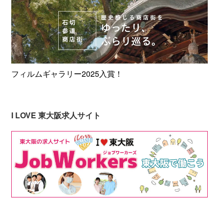
フィルムギャラリー2025入賞！
I LOVE 東大阪求人サイト