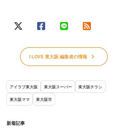
I LOVE 東大阪 編集者
の情報
アイラブ東大阪
東大阪スーパー
東大阪チラシ
東大阪ママ
東大阪市
新着記事