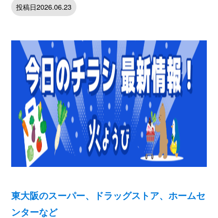
投稿日2026.06.23
東大阪のスーパー、ドラッグストア、ホームセ
ンターなど