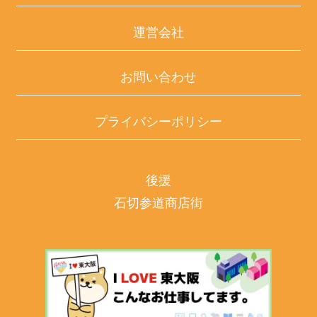
運営会社
お問い合わせ
プライバシーポリシー
後援
石切参道商店街