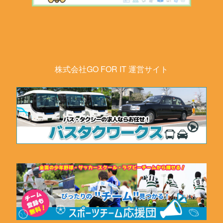
株式会社GO FOR IT 運営サイト