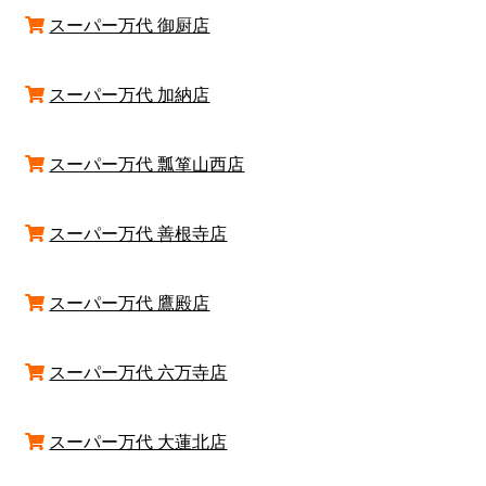
スーパー万代 御厨店
スーパー万代 加納店
スーパー万代 瓢箪山西店
スーパー万代 善根寺店
スーパー万代 鷹殿店
スーパー万代 六万寺店
スーパー万代 大蓮北店