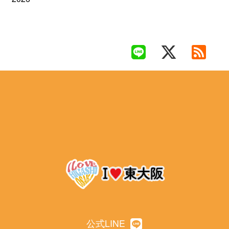
公式LINE