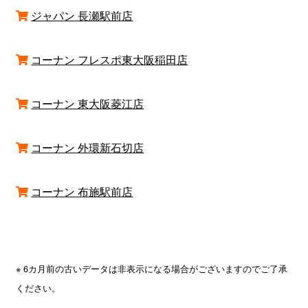
ジャパン 長瀬駅前店
コーナン フレスポ東大阪稲田店
コーナン 東大阪菱江店
コーナン 外環新石切店
コーナン 布施駅前店
※ 6カ月前の古いデータは非表示になる場合がございますのでご了承
ください。