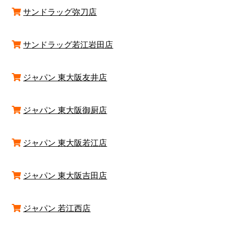
サンドラッグ弥刀店
サンドラッグ若江岩田店
ジャパン 東大阪友井店
ジャパン 東大阪御厨店
ジャパン 東大阪若江店
ジャパン 東大阪吉田店
ジャパン 若江西店