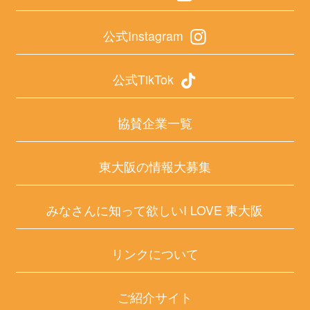
公式Instagram
公式TikTok
協賛企業一覧
東大阪の情報大募集
みなさんに知って欲しいI LOVE 東大阪
リンクについて
ご紹介サイト