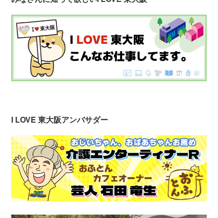
I LOVE 東大阪アンバサダー