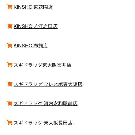
KINSHO 東花園店
KINSHO 若江岩田店
KINSHO 布施店
スギドラッグ東大阪友井店
スギドラッグ フレスポ東大阪店
スギドラッグ 河内永和駅前店
スギドラッグ 東大阪長田店