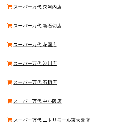
スーパー万代 森河内店
スーパー万代 新石切店
スーパー万代 花園店
スーパー万代 渋川店
スーパー万代 石切店
スーパー万代 中小阪店
スーパー万代 ニトリモール東大阪店