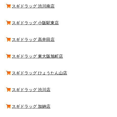
スギドラッグ 渋川南店
スギドラッグ 小阪駅東店
スギドラッグ 高井田店
スギドラッグ 東大阪旭町店
スギドラッグ ひょうたん山店
スギドラッグ 渋川店
スギドラッグ 加納店