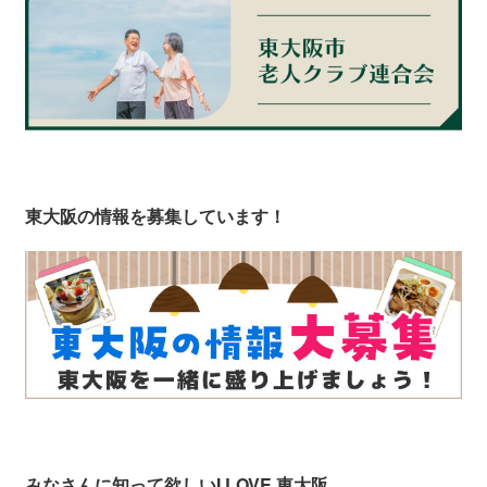
東大阪の情報を募集しています！
みなさんに知って欲しい
I LOVE 東大阪