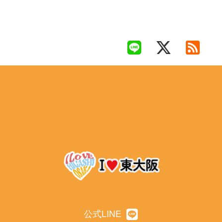
公式LINE