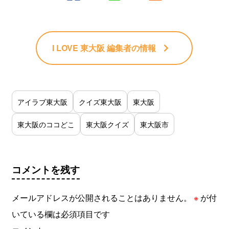
I LOVE 東大阪 編集者
の情報
アイラブ東大阪
クイズ東大阪
東大阪
東大阪のココどこ
東大阪クイズ
東大阪市
コメントを残す
メールアドレスが公開されることはありません。
※
が付
いている欄は必須項目です