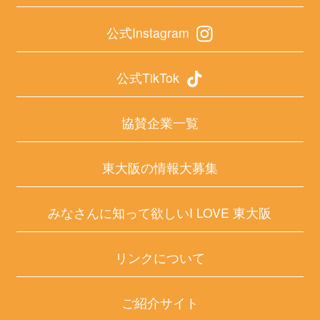
公式Instagram
公式TikTok
協賛企業一覧
東大阪の情報大募集
みなさんに知って欲しいI LOVE 東大阪
リンクについて
ご紹介サイト