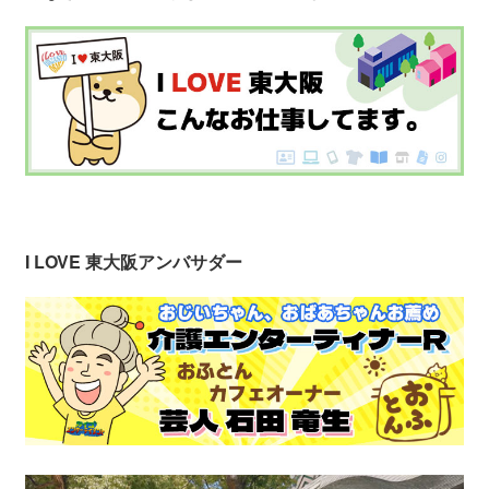
I LOVE 東大阪アンバサダー