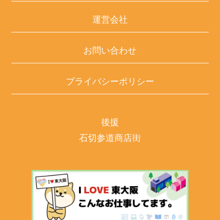
運営会社
お問い合わせ
プライバシーポリシー
後援
石切参道商店街