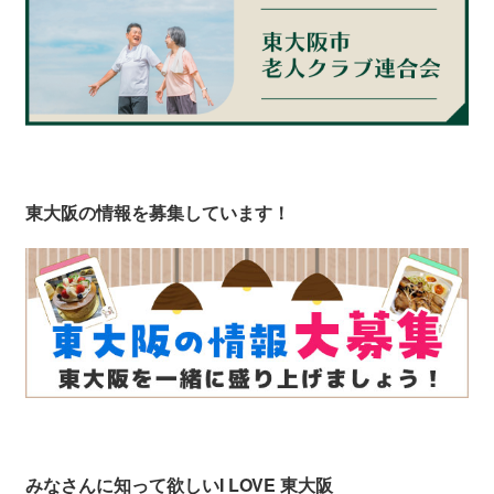
東大阪の情報を募集しています！
みなさんに知って欲しい
I LOVE 東大阪