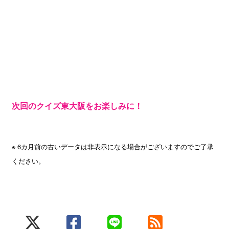
次回のクイズ東大阪をお楽しみに！
※ 6カ月前の古いデータは非表示になる場合がございますのでご了承
ください。