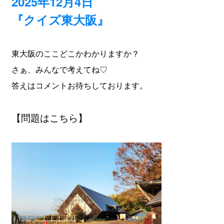
2025年12月4日
『クイズ東大阪』
東大阪のここどこかわかりますか？
さぁ、みんなで考えてね♡
答えはコメントお待ちしております。
【問題はこちら】