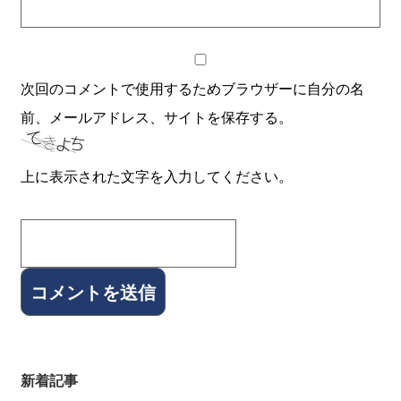
次回のコメントで使用するためブラウザーに自分の名
前、メールアドレス、サイトを保存する。
上に表示された文字を入力してください。
新着記事