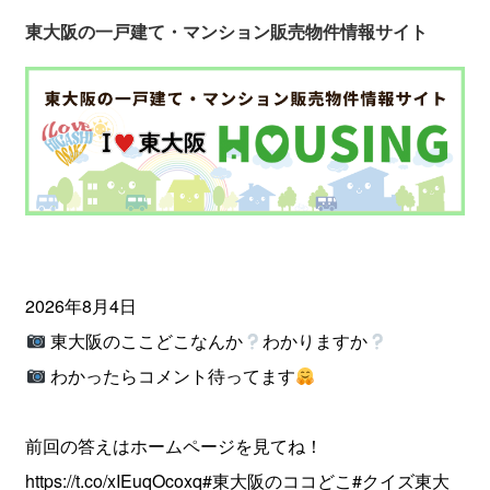
東大阪の一戸建て・マンション販売物件情報サイト
2026年8月4日
東大阪のここどこなんか
わかりますか
わかったらコメント待ってます
前回の答えはホームページを見てね！
https://t.co/xIEuqOcoxq
#東大阪のココどこ
#クイズ東大