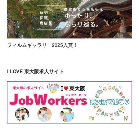
フィルムギャラリー2025入賞！
I LOVE 東大阪求人サイト