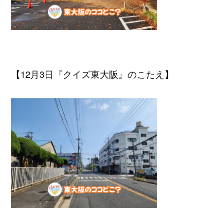
【12月3日『クイズ東大阪』のこたえ】