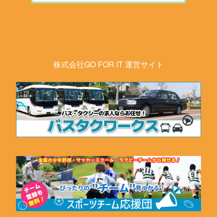
株式会社GO FOR IT 運営サイト