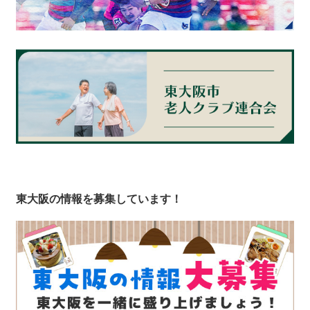
東大阪の情報を募集しています！