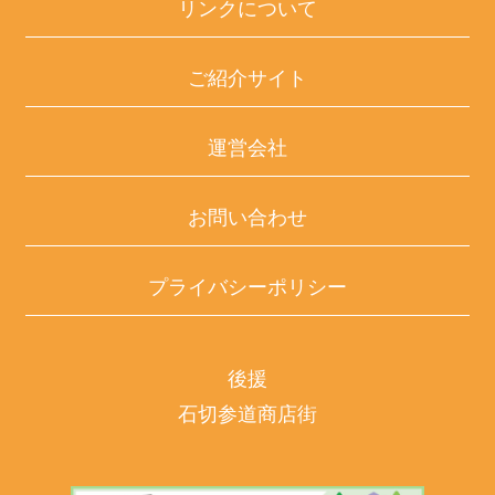
リンクについて
ご紹介サイト
運営会社
お問い合わせ
プライバシーポリシー
後援
石切参道商店街