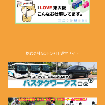
株式会社GO FOR IT 運営サイト