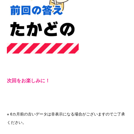
次回をお楽しみに！
※ 6カ月前の古いデータは非表示になる場合がございますのでご了承
ください。