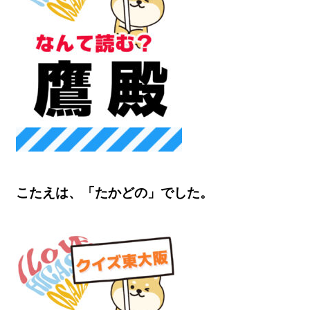
こたえは、「たかどの」でした。