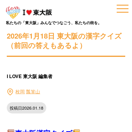
私たちの「東大阪」みんなでつなごう、私たちの街を。
2026年1月18日 東大阪の漢字クイズ
（前回の答えもあるよ）
I LOVE 東大阪 編集者
枚岡
瓢箪山
投稿日2026.01.18