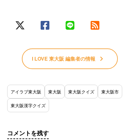
I LOVE 東大阪 編集者
の情報
アイラブ東大阪
東大阪
東大阪クイズ
東大阪市
東大阪漢字クイズ
コメントを残す