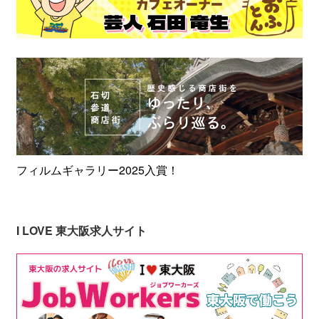
フィルムギャラリー2025入賞！
I LOVE 東大阪求人サイト