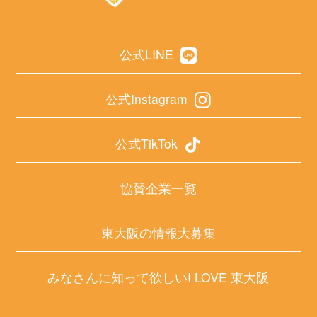
公式LINE
公式Instagram
公式TikTok
協賛企業一覧
東大阪の情報大募集
みなさんに知って欲しいI LOVE 東大阪