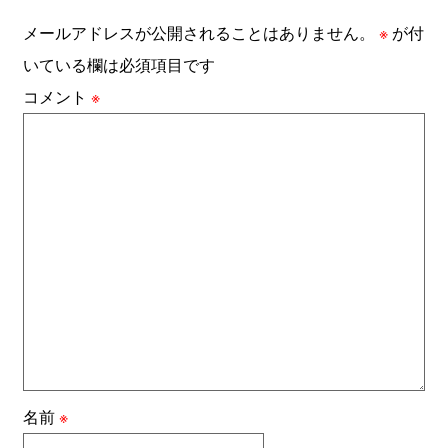
メールアドレスが公開されることはありません。
※
が付
いている欄は必須項目です
コメント
※
名前
※