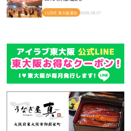
2026.08.07
I LOVE 東大阪通信