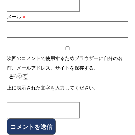
メール
※
次回のコメントで使用するためブラウザーに自分の名
前、メールアドレス、サイトを保存する。
上に表示された文字を入力してください。