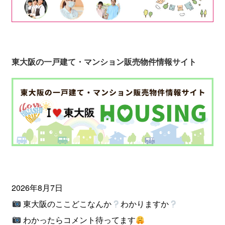
東大阪の一戸建て・マンション販売物件情報サイト
2026年8月7日
東大阪のここどこなんか
わかりますか
わかったらコメント待ってます