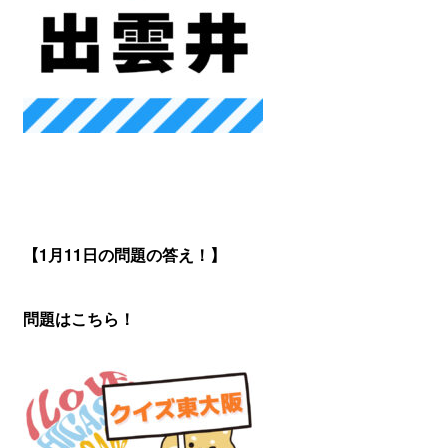
【1月11
日の問題の答え！】
問題はこちら！