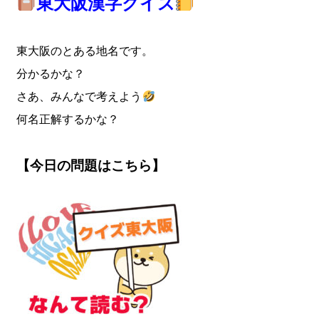
東大阪漢字クイズ
東大阪のとある地名です。
分かるかな？
さあ、みんなで考えよう
何名正解するかな？
【今日の問題はこちら】