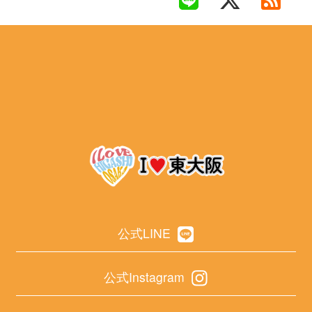
公式LINE
公式Instagram