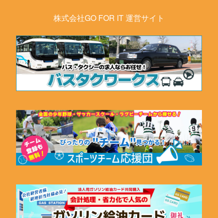
株式会社GO FOR IT 運営サイト