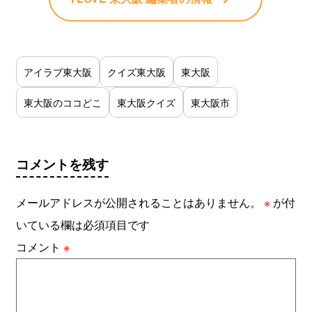
アイラブ東大阪
クイズ東大阪
東大阪
東大阪のココどこ
東大阪クイズ
東大阪市
コメントを残す
メールアドレスが公開されることはありません。
※
が付
いている欄は必須項目です
コメント
※