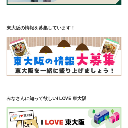
東大阪の情報を募集しています！
みなさんに知って欲しい
I LOVE 東大阪