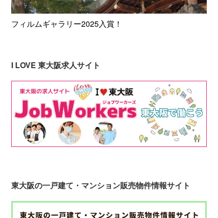
フィルムギャラリー2025入賞！
I LOVE 東大阪求人サイト
東大阪の一戸建て・マンション販売物件情報サイト