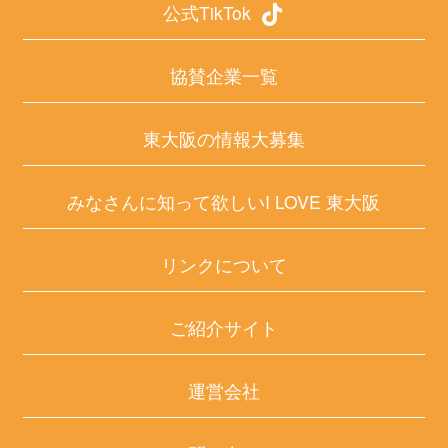
公式TikTok
協賛企業一覧
東大阪の情報大募集
みなさんに知って欲しいI LOVE 東大阪
リンクについて
ご紹介サイト
運営会社