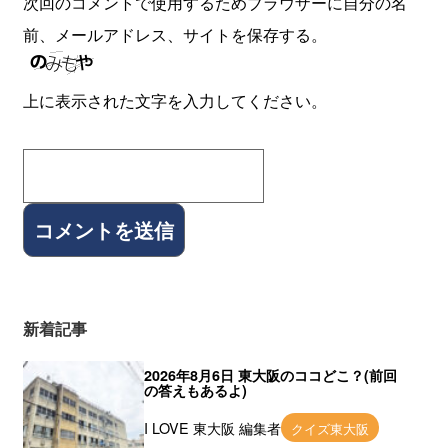
次回のコメントで使用するためブラウザーに自分の名
前、メールアドレス、サイトを保存する。
上に表示された文字を入力してください。
新着記事
2026年8月6日 東大阪のココどこ？(前回
の答えもあるよ)
I LOVE 東大阪 編集者
クイズ東大阪