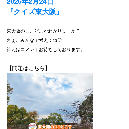
2026年2月24日
『クイズ東大阪』
東大阪のここどこかわかりますか？
さぁ、みんなで考えてね♡
答えはコメントお待ちしております。
【問題はこちら】