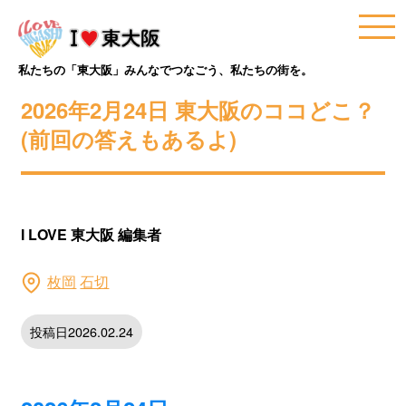
私たちの「東大阪」みんなでつなごう、私たちの街を。
2026年2月24日 東大阪のココどこ？
(前回の答えもあるよ)
I LOVE 東大阪 編集者
枚岡
石切
投稿日2026.02.24