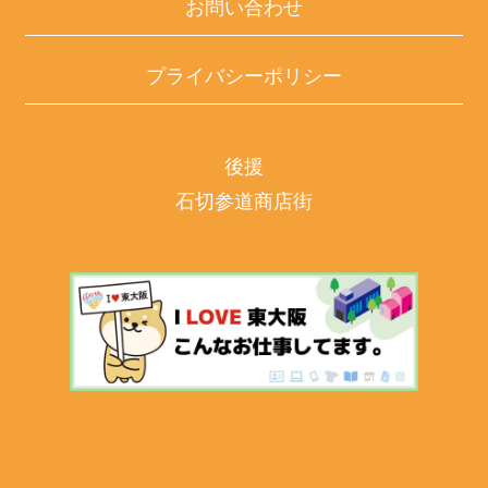
お問い合わせ
プライバシーポリシー
後援
石切参道商店街