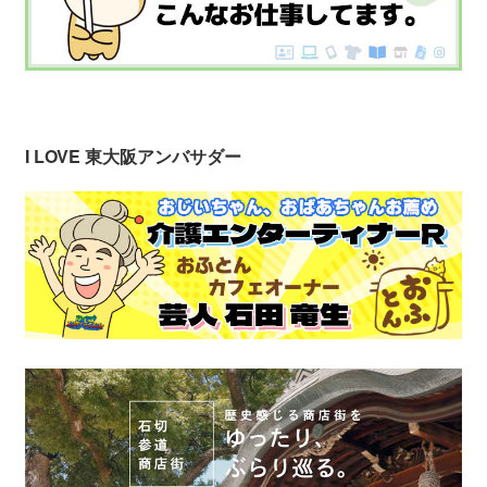
I LOVE 東大阪アンバサダー