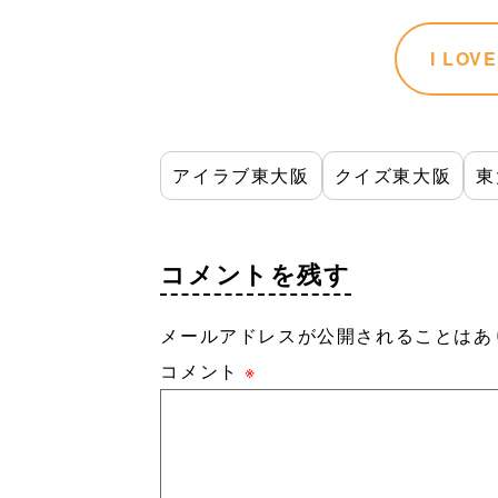
I LO
アイラブ東大阪
クイズ東大阪
東
コメントを残す
メールアドレスが公開されることはあ
コメント
※