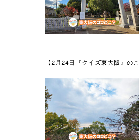
【2月24日『クイズ東大阪』の