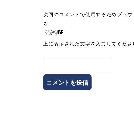
次回のコメントで使用するためブラウ
る。
上に表示された文字を入力してくださ