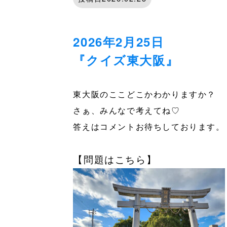
2026年2月25日
『クイズ東大阪』
東大阪のここどこかわかりますか？
さぁ、みんなで考えてね♡
答えはコメントお待ちしております。
【問題はこちら】