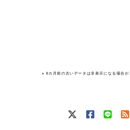
※ 6カ月前の古いデータは非表示になる場合