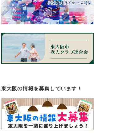
東大阪の情報を募集しています！