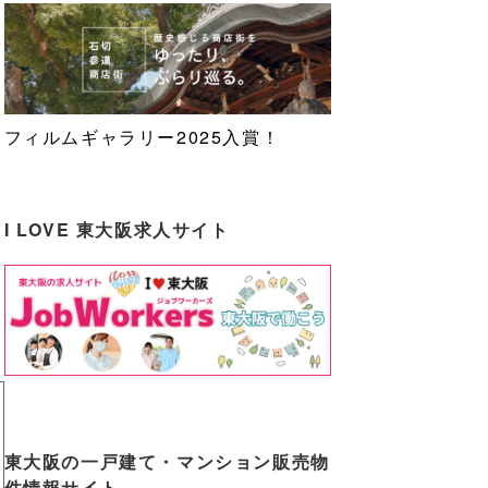
フィルムギャラリー2025入賞！
I LOVE 東大阪求人サイト
東大阪の一戸建て・マンション販売物
件情報サイト