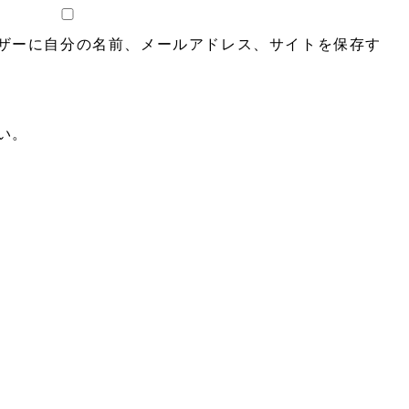
ザーに自分の名前、メールアドレス、サイトを保存す
い。