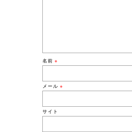
名前
※
メール
※
サイト