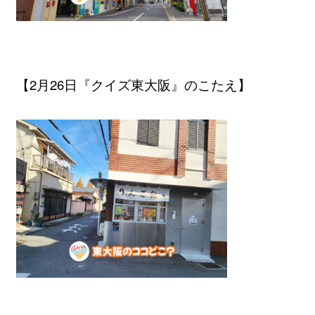
【2月26日『クイズ東大阪』のこたえ】