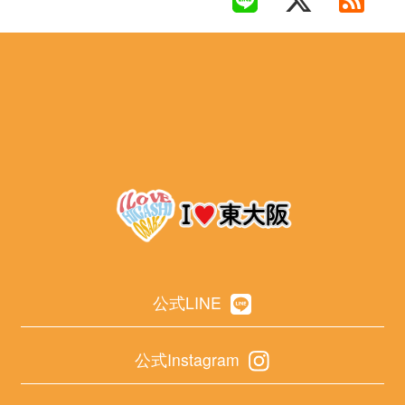
公式LINE
公式Instagram