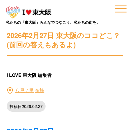
私たちの「東大阪」みんなでつなごう、私たちの街を。
2026年2月27日 東大阪のココどこ？
(前回の答えもあるよ)
I LOVE 東大阪 編集者
八戸ノ里
布施
投稿日2026.02.27