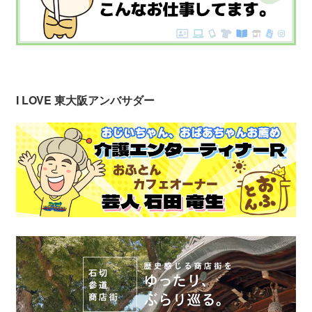
I LOVE 東大阪アンバサダー