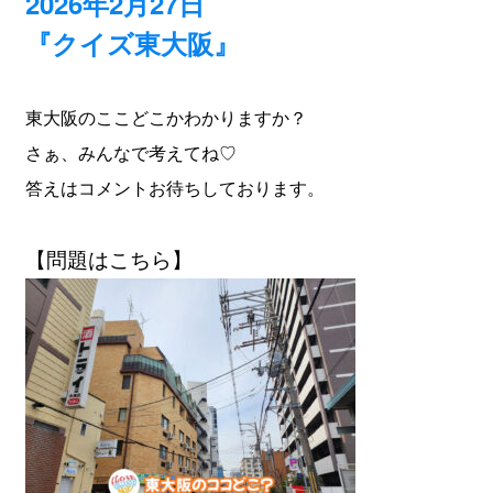
2026年2月27日
『クイズ東大阪』
東大阪のここどこかわかりますか？
さぁ、みんなで考えてね♡
答えはコメントお待ちしております。
【問題はこちら】