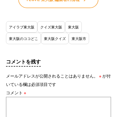
アイラブ東大阪
クイズ東大阪
東大阪
東大阪のココどこ
東大阪クイズ
東大阪市
コメントを残す
メールアドレスが公開されることはありません。
※
が付
いている欄は必須項目です
コメント
※