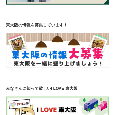
東大阪の情報を募集しています！
みなさんに知って欲しい
I LOVE 東大阪