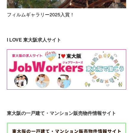
フィルムギャラリー2025入賞！
I LOVE 東大阪求人サイト
東大阪の一戸建て・マンション販売物件情報サイト