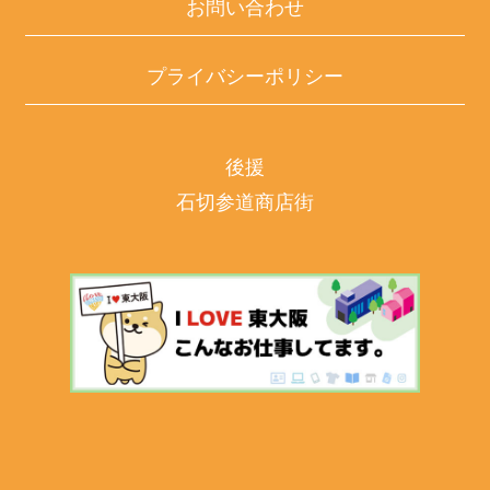
お問い合わせ
プライバシーポリシー
後援
石切参道商店街