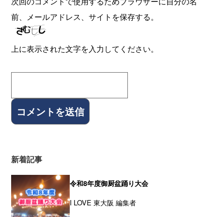
次回のコメントで使用するためブラウザーに自分の名
前、メールアドレス、サイトを保存する。
上に表示された文字を入力してください。
新着記事
令和8年度御厨盆踊り大会
I LOVE 東大阪 編集者