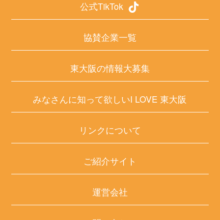
公式TikTok
協賛企業一覧
東大阪の情報大募集
みなさんに知って欲しいI LOVE 東大阪
リンクについて
ご紹介サイト
運営会社