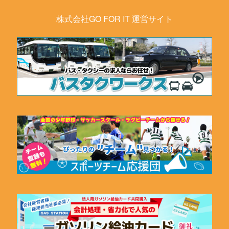
株式会社GO FOR IT 運営サイト