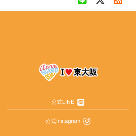
公式LINE
公式Instagram