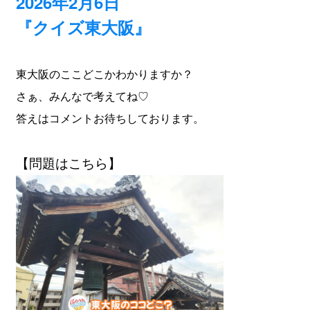
2026年2月6日
『クイズ東大阪』
東大阪のここどこかわかりますか？
さぁ、みんなで考えてね♡
答えはコメントお待ちしております。
【問題はこちら】