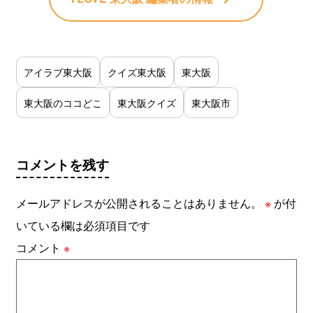
アイラブ東大阪
クイズ東大阪
東大阪
東大阪のココどこ
東大阪クイズ
東大阪市
コメントを残す
メールアドレスが公開されることはありません。
※
が付
いている欄は必須項目です
コメント
※