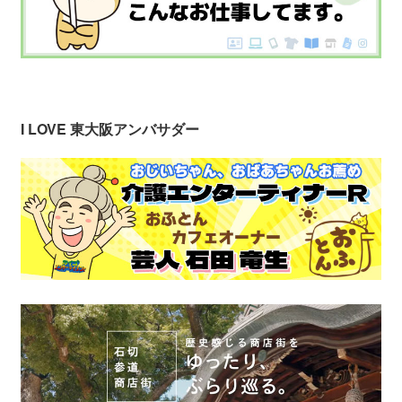
I LOVE 東大阪アンバサダー