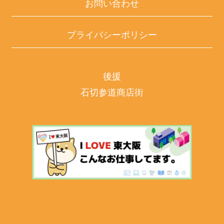
お問い合わせ
プライバシーポリシー
後援
石切参道商店街