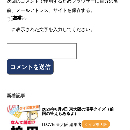
次回のコメントで使用するためブラウザーに自分の名
前、メールアドレス、サイトを保存する。
上に表示された文字を入力してください。
新着記事
2026年8月9日 東大阪の漢字クイズ（前
回の答えもあるよ）
I LOVE 東大阪 編集者
クイズ東大阪