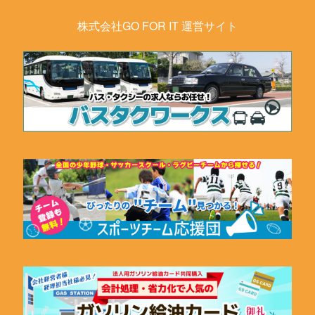
株式会社GO FOR IT 運営サイト