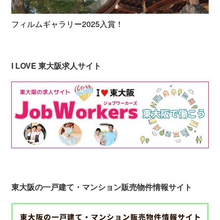
フィルムギャラリー2025入賞！
I LOVE 東大阪求人サイト
東大阪の一戸建て・マンション販売物件情報サイト