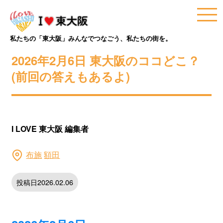
私たちの「東大阪」みんなでつなごう、私たちの街を。
2026年2月6日 東大阪のココどこ？
(前回の答えもあるよ)
I LOVE 東大阪 編集者
布施
額田
投稿日2026.02.06