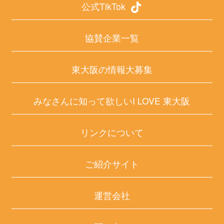
公式TikTok
協賛企業一覧
東大阪の情報大募集
みなさんに知って欲しいI LOVE 東大阪
リンクについて
ご紹介サイト
運営会社