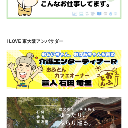
I LOVE 東大阪アンバサダー