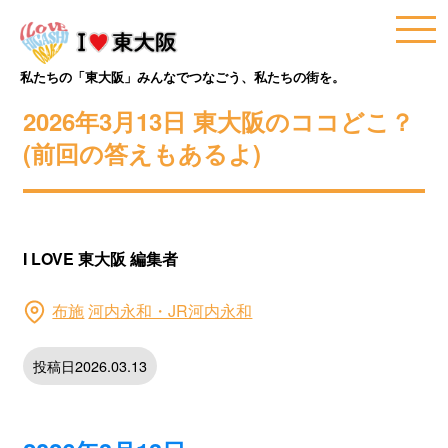
私たちの「東大阪」みんなでつなごう、私たちの街を。
2026年3月13日 東大阪のココどこ？
(前回の答えもあるよ)
I LOVE 東大阪 編集者
布施
河内永和・JR河内永和
投稿日2026.03.13