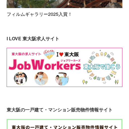
フィルムギャラリー2025入賞！
I LOVE 東大阪求人サイト
東大阪の一戸建て・マンション販売物件情報サイト