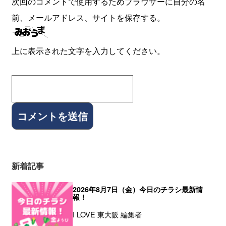
次回のコメントで使用するためブラウザーに自分の名
前、メールアドレス、サイトを保存する。
上に表示された文字を入力してください。
新着記事
2026年8月7日（金）今日のチラシ最新情
報！
I LOVE 東大阪 編集者