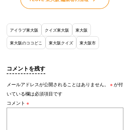
アイラブ東大阪
クイズ東大阪
東大阪
東大阪のココどこ
東大阪クイズ
東大阪市
コメントを残す
メールアドレスが公開されることはありません。
※
が付
いている欄は必須項目です
コメント
※