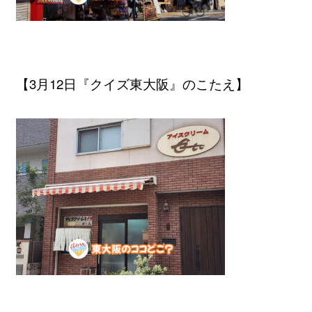
【3月12日『クイズ東大阪』のこたえ】