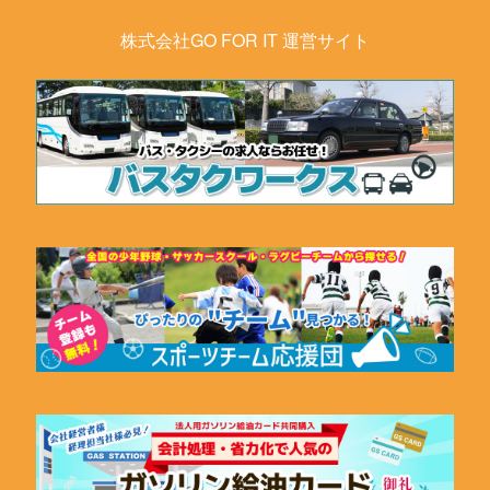
株式会社GO FOR IT 運営サイト