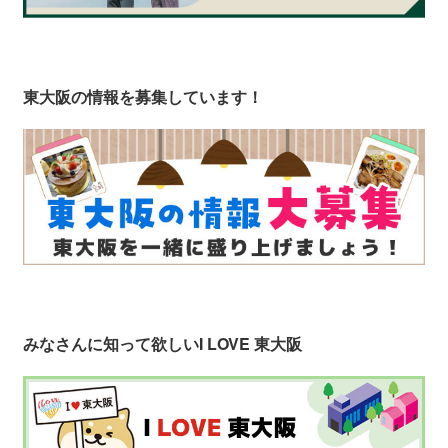
東大阪の情報を募集しています！
みなさんに知って欲しい
I LOVE 東大阪