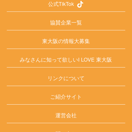
公式TikTok
協賛企業一覧
東大阪の情報大募集
みなさんに知って欲しいI LOVE 東大阪
リンクについて
ご紹介サイト
運営会社