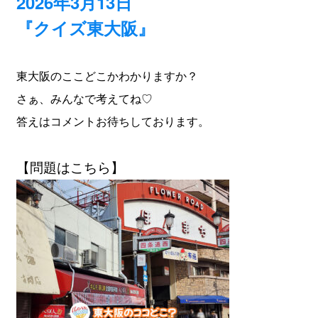
2026年3月13日
『クイズ東大阪』
東大阪のここどこかわかりますか？
さぁ、みんなで考えてね♡
答えはコメントお待ちしております。
【問題はこちら】