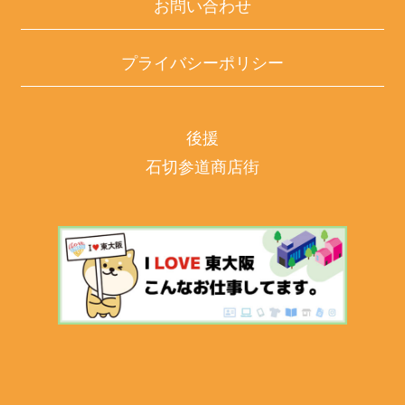
お問い合わせ
プライバシーポリシー
後援
石切参道商店街