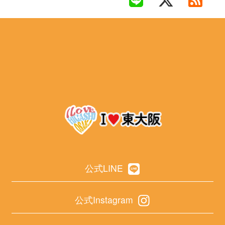
公式LINE
公式Instagram