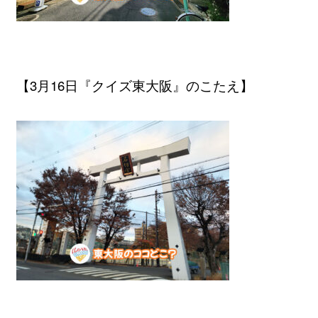
【3月16日『クイズ東大阪』のこたえ】