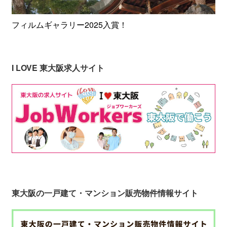
フィルムギャラリー2025入賞！
I LOVE 東大阪求人サイト
東大阪の一戸建て・マンション販売物件情報サイト