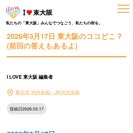
私たちの「東大阪」みんなでつなごう、私たちの街を。
2026年3月17日 東大阪のココどこ？
(前回の答えもあるよ)
I LOVE 東大阪 編集者
新石切
河内永和・JR河内永和
投稿日2026.03.17