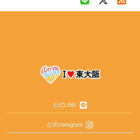
公式LINE
公式Instagram