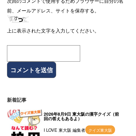
次回のコメントで使用するためブラウザーに自分の名
前、メールアドレス、サイトを保存する。
上に表示された文字を入力してください。
新着記事
2026年8月9日 東大阪の漢字クイズ（前
回の答えもあるよ）
I LOVE 東大阪 編集者
クイズ東大阪