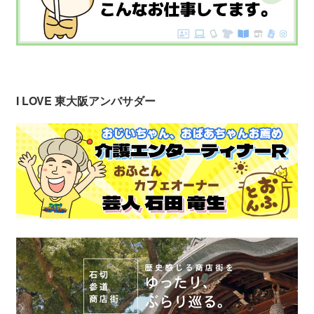
I LOVE 東大阪アンバサダー