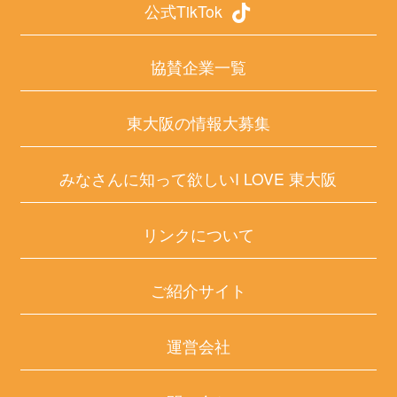
公式TikTok
協賛企業一覧
東大阪の情報大募集
みなさんに知って欲しいI LOVE 東大阪
リンクについて
ご紹介サイト
運営会社