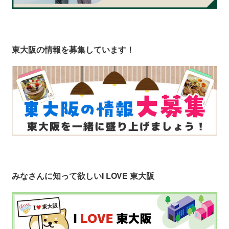
東大阪の情報を募集しています！
みなさんに知って欲しい
I LOVE 東大阪