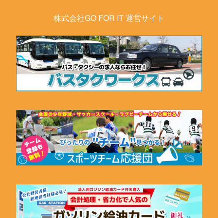
株式会社GO FOR IT 運営サイト