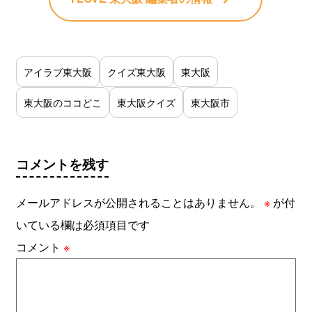
アイラブ東大阪
クイズ東大阪
東大阪
東大阪のココどこ
東大阪クイズ
東大阪市
コメントを残す
メールアドレスが公開されることはありません。
※
が付
いている欄は必須項目です
コメント
※