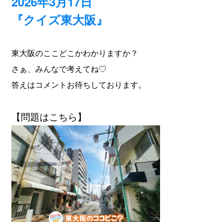
2026年3月17日
『クイズ東大阪』
東大阪のここどこかわかりますか？
さぁ、みんなで考えてね♡
答えはコメントお待ちしております。
【問題はこちら】