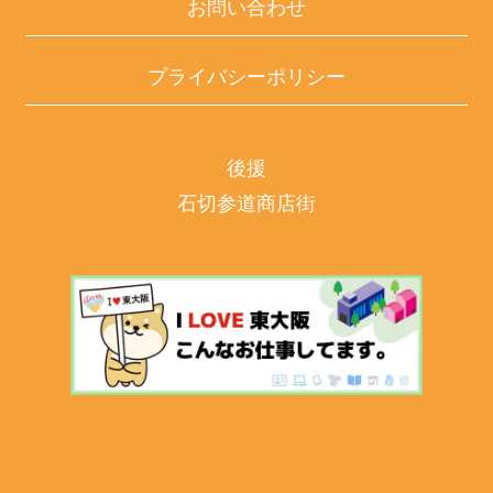
お問い合わせ
プライバシーポリシー
後援
石切参道商店街