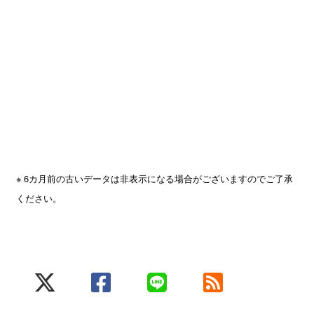
※ 6カ月前の古いデータは非表示になる場合がございますのでご了承
ください。