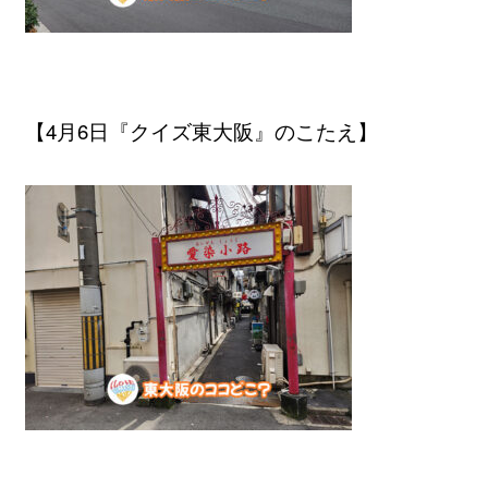
【4月6日『クイズ東大阪』のこたえ】