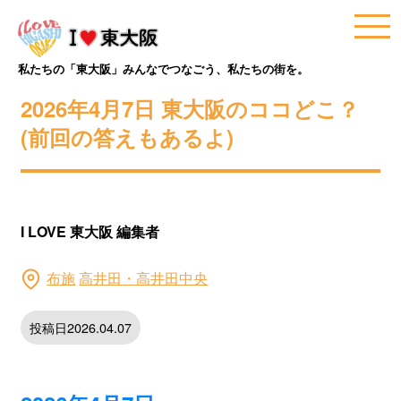
私たちの「東大阪」みんなでつなごう、私たちの街を。
2026年4月7日 東大阪のココどこ？
(前回の答えもあるよ)
I LOVE 東大阪 編集者
布施
高井田・高井田中央
投稿日2026.04.07