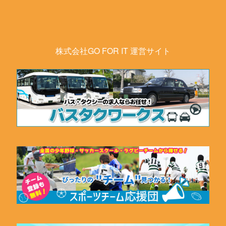
株式会社GO FOR IT 運営サイト