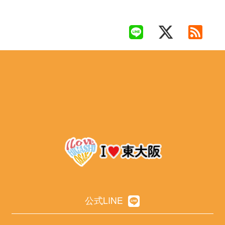
公式LINE