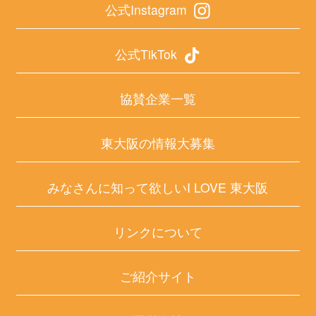
公式Instagram
公式TikTok
協賛企業一覧
東大阪の情報大募集
みなさんに知って欲しいI LOVE 東大阪
リンクについて
ご紹介サイト