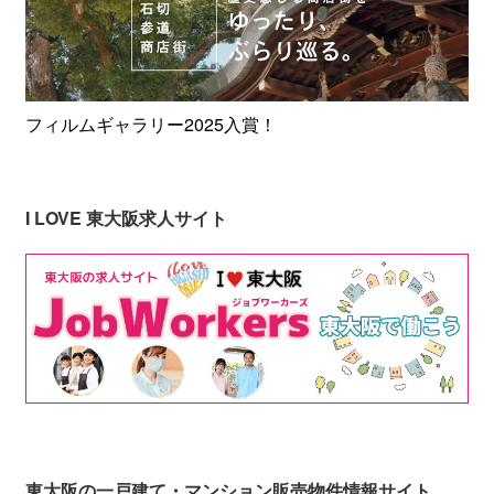
フィルムギャラリー2025入賞！
I LOVE 東大阪求人サイト
東大阪の一戸建て・マンション販売物件情報サイト