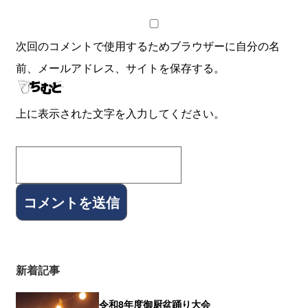
次回のコメントで使用するためブラウザーに自分の名
前、メールアドレス、サイトを保存する。
上に表示された文字を入力してください。
新着記事
令和8年度御厨盆踊り大会