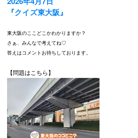
2026年4月7日
『クイズ東大阪』
東大阪のここどこかわかりますか？
さぁ、みんなで考えてね♡
答えはコメントお待ちしております。
【問題はこちら】