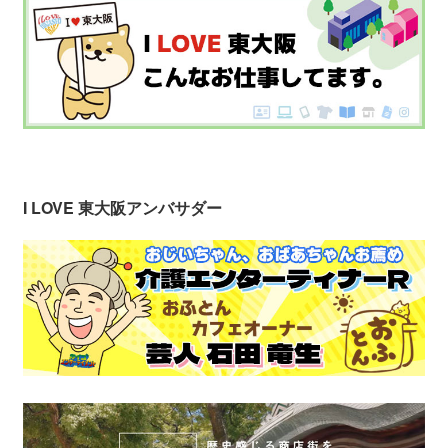
I LOVE 東大阪アンバサダー