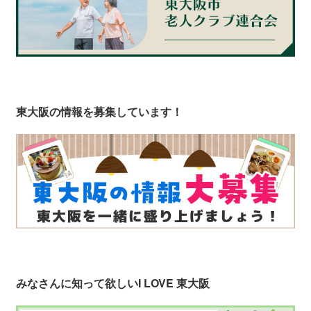
東大阪の情報を募集しています！
みなさんに知って欲しい
I LOVE 東大阪