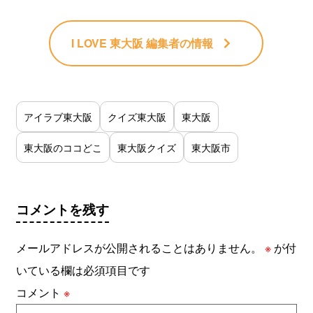
I LOVE 東大阪 編集者
の情報
アイラブ東大阪
クイズ東大阪
東大阪
東大阪のココどこ
東大阪クイズ
東大阪市
コメントを残す
メールアドレスが公開されることはありません。
※
が付
いている欄は必須項目です
コメント
※