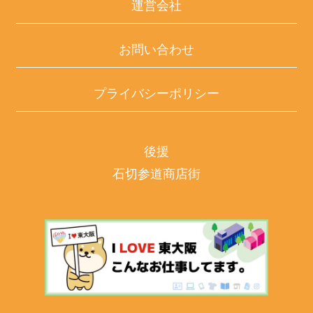
運営会社
お問い合わせ
プライバシーポリシー
後援
石切参道商店街