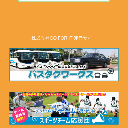
株式会社GO FOR IT 運営サイト