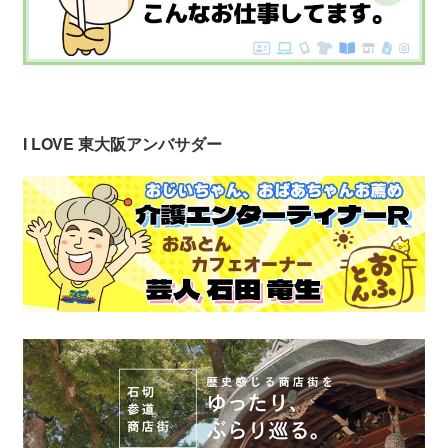
I LOVE 東大阪アンバサダー