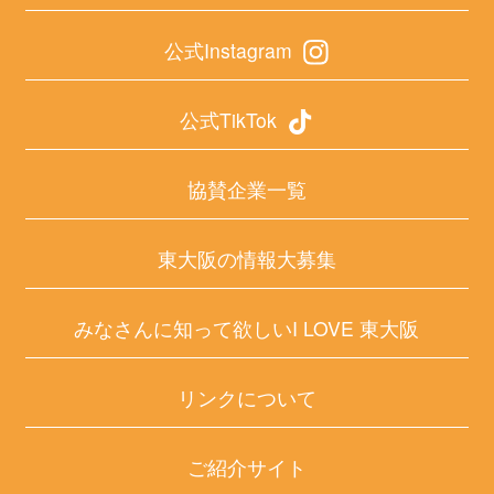
公式Instagram
公式TikTok
協賛企業一覧
東大阪の情報大募集
みなさんに知って欲しいI LOVE 東大阪
リンクについて
ご紹介サイト