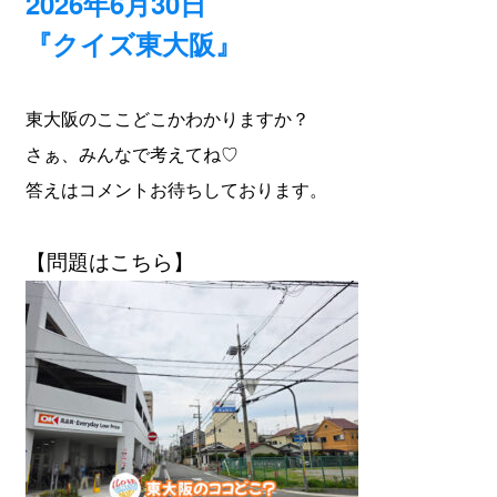
2026年6月30日
『クイズ東大阪』
東大阪のここどこかわかりますか？
さぁ、みんなで考えてね♡
答えはコメントお待ちしております。
【問題はこちら】