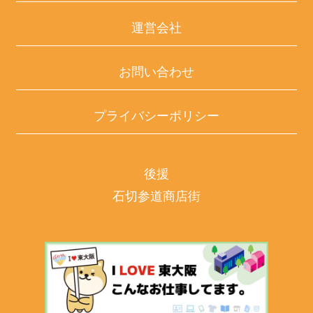
運営会社
お問い合わせ
プライバシーポリシー
後援
石切参道商店街