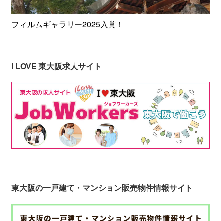
フィルムギャラリー2025入賞！
I LOVE 東大阪求人サイト
東大阪の一戸建て・マンション販売物件情報サイト