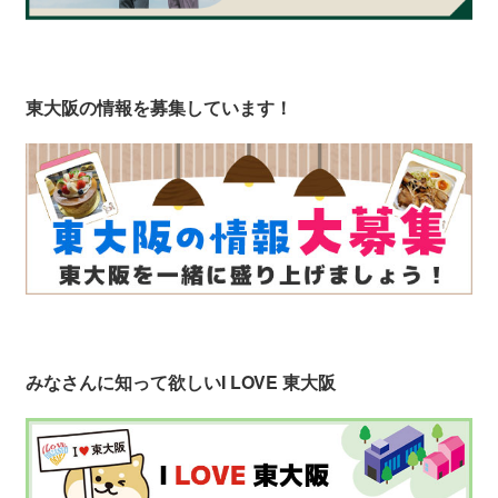
東大阪の情報を募集しています！
みなさんに知って欲しい
I LOVE 東大阪