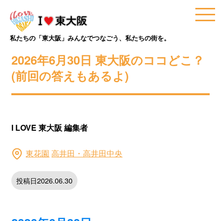
私たちの「東大阪」みんなでつなごう、私たちの街を。
2026年6月30日 東大阪のココどこ？
(前回の答えもあるよ)
I LOVE 東大阪 編集者
東花園
高井田・高井田中央
投稿日2026.06.30