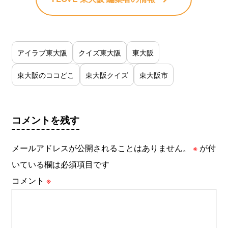
アイラブ東大阪
クイズ東大阪
東大阪
東大阪のココどこ
東大阪クイズ
東大阪市
コメントを残す
メールアドレスが公開されることはありません。
※
が付
いている欄は必須項目です
コメント
※