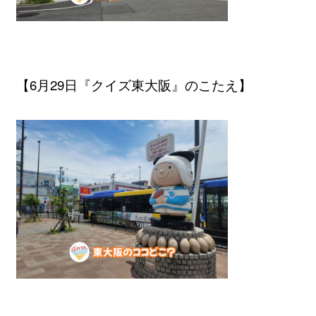
【6月29日『クイズ東大阪』のこたえ】