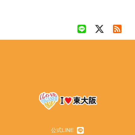
公式LINE