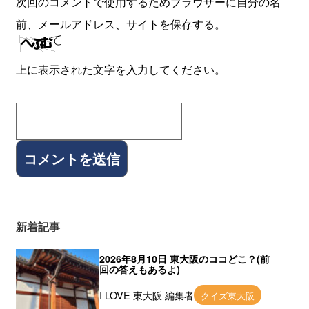
次回のコメントで使用するためブラウザーに自分の名
前、メールアドレス、サイトを保存する。
上に表示された文字を入力してください。
新着記事
2026年8月10日 東大阪のココどこ？(前
回の答えもあるよ)
I LOVE 東大阪 編集者
クイズ東大阪