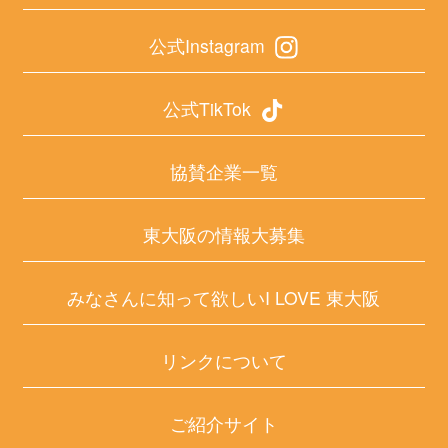
公式Instagram
公式TikTok
協賛企業一覧
東大阪の情報大募集
みなさんに知って欲しいI LOVE 東大阪
リンクについて
ご紹介サイト