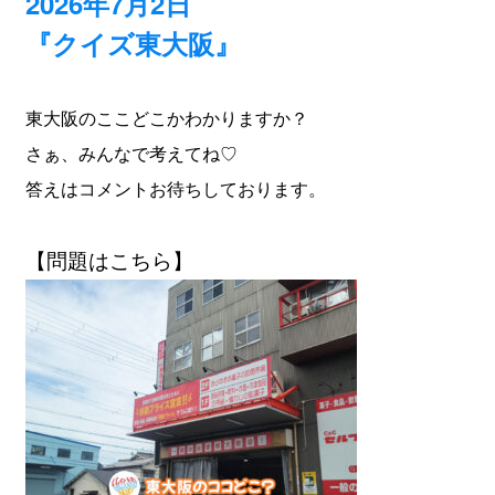
2026年7月2日
『クイズ東大阪』
東大阪のここどこかわかりますか？
さぁ、みんなで考えてね♡
答えはコメントお待ちしております。
【問題はこちら】