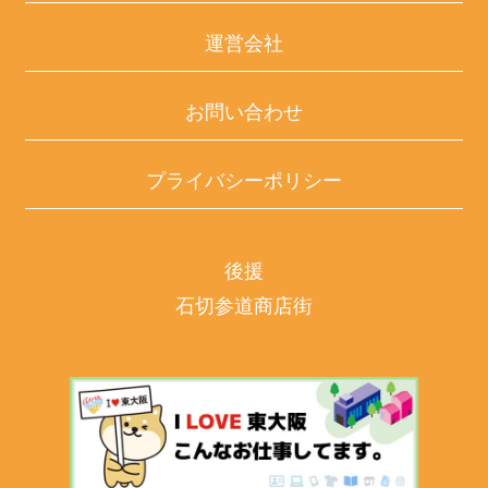
運営会社
お問い合わせ
プライバシーポリシー
後援
石切参道商店街