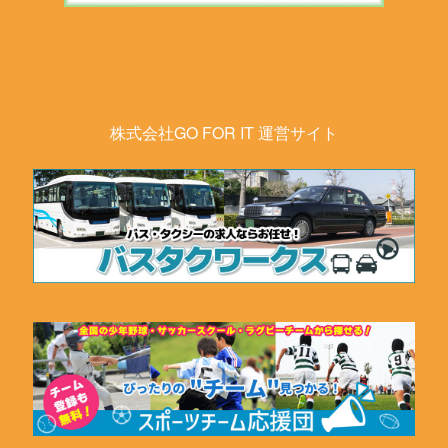
株式会社GO FOR IT 運営サイト