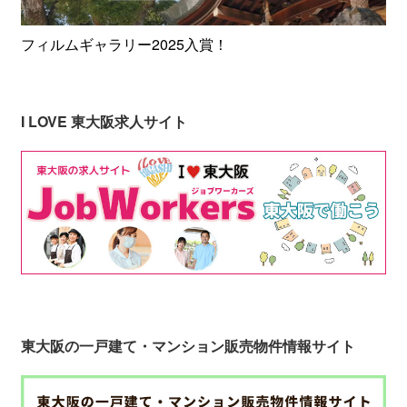
フィルムギャラリー2025入賞！
I LOVE 東大阪求人サイト
東大阪の一戸建て・マンション販売物件情報サイト