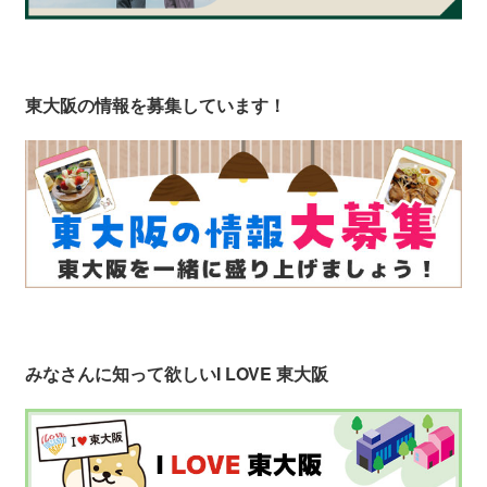
東大阪の情報を募集しています！
みなさんに知って欲しい
I LOVE 東大阪