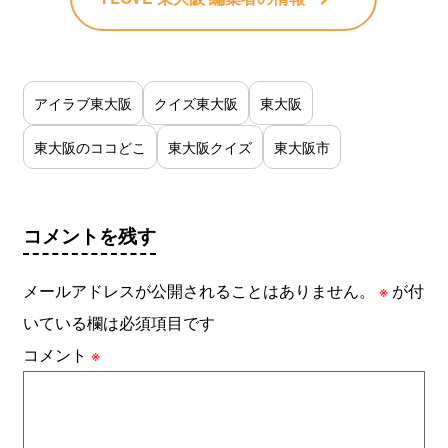
アイラブ東大阪
クイズ東大阪
東大阪
東大阪のココどこ
東大阪クイズ
東大阪市
コメントを残す
メールアドレスが公開されることはありません。
※
が付
いている欄は必須項目です
コメント
※