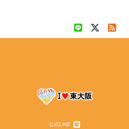
公式LINE