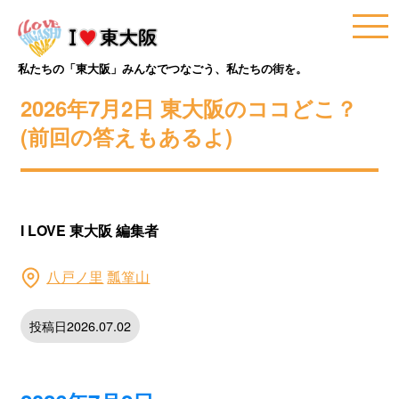
私たちの「東大阪」みんなでつなごう、私たちの街を。
2026年7月2日 東大阪のココどこ？
(前回の答えもあるよ)
I LOVE 東大阪 編集者
八戸ノ里
瓢箪山
投稿日2026.07.02