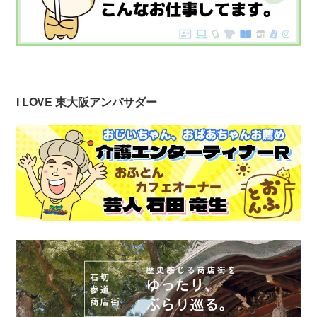
I LOVE 東大阪アンバサダー