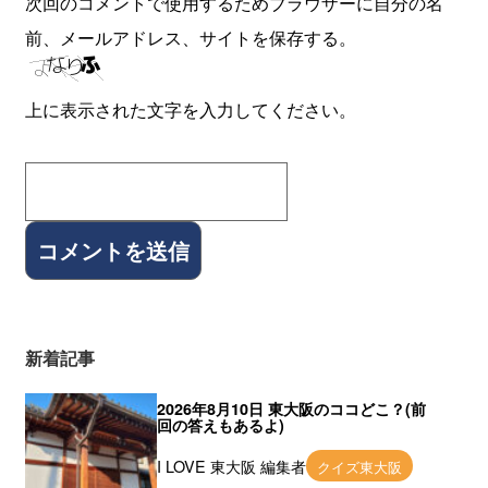
次回のコメントで使用するためブラウザーに自分の名
前、メールアドレス、サイトを保存する。
上に表示された文字を入力してください。
新着記事
2026年8月10日 東大阪のココどこ？(前
回の答えもあるよ)
I LOVE 東大阪 編集者
クイズ東大阪