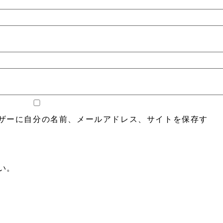
ザーに自分の名前、メールアドレス、サイトを保存す
い。