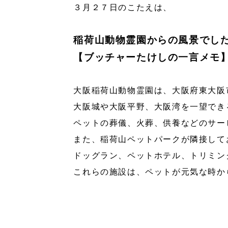
３月２７日のこたえは、
稲荷山動物霊園からの風景でし
【ブッチャーたけしの一言メモ
大阪稲荷山動物霊園は、大阪府東大阪
大阪城や大阪平野、大阪湾を一望でき
ペットの葬儀、火葬、供養などのサービ
また、稲荷山ペットパークが隣接して
ドッグラン、ペットホテル、トリミン
これらの施設は、ペットが元気な時か