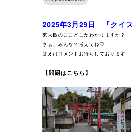
2025年3月29日 『ク
東大阪のここどこかわかりますか？
さぁ、みんなで考えてね♡
答えはコメントお待ちしております。
【問題はこちら】