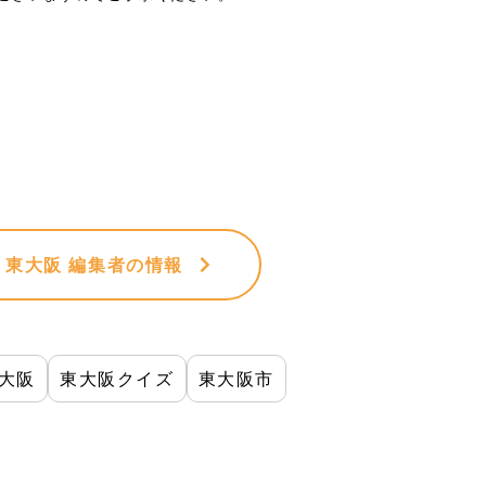
VE 東大阪 編集者
の情報
大阪
東大阪クイズ
東大阪市