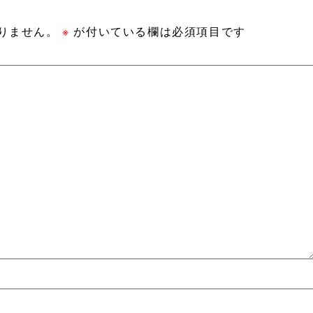
りません。
※
が付いている欄は必須項目です