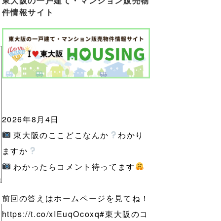
東大阪の一戸建て・マンション販売物
件情報サイト
2026年8月4日
東大阪のここどこなんか
わかり
ますか
わかったらコメント待ってます
前回の答えはホームページを見てね！
https://t.co/xIEuqOcoxq
#東大阪のコ