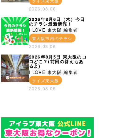
クイズ東大阪
2026.08.06
2026年8月6日（木）今日
のチラシ最新情報！
I LOVE 東大阪 編集者
東大阪市内のチラシ
2026.08.06
2026年8月5日 東大阪のコ
コどこ？(前回の答えもあ
るよ)
I LOVE 東大阪 編集者
クイズ東大阪
2026.08.05