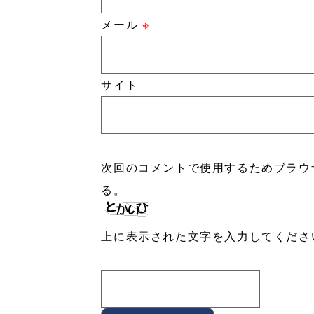
メール
※
サイト
次回のコメントで使用するためブラウ
る。
上に表示された文字を入力してくださ