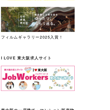
フィルムギャラリー2025入賞！
I LOVE 東大阪求人サイト