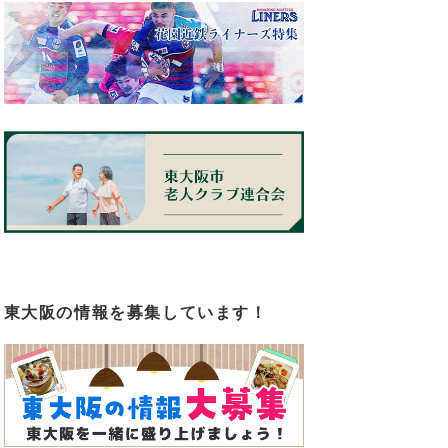
東大阪の情報を募集しています！