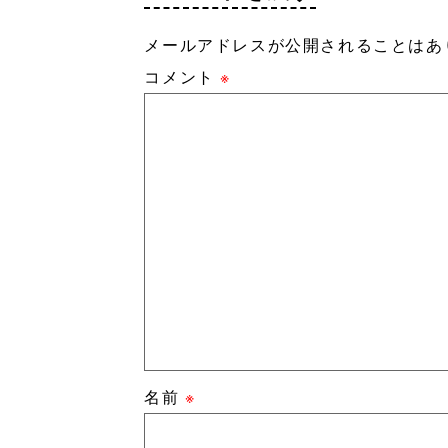
メールアドレスが公開されることはあ
コメント
※
名前
※