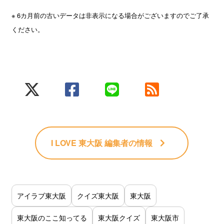
※ 6カ月前の古いデータは非表示になる場合がございますのでご了承
ください。
I LOVE 東大阪 編集者
の情報
アイラブ東大阪
クイズ東大阪
東大阪
東大阪のここ知ってる
東大阪クイズ
東大阪市