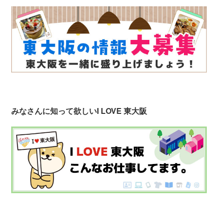
みなさんに知って欲しい
I LOVE 東大阪