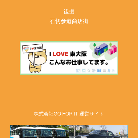
後援
石切参道商店街
株式会社GO FOR IT 運営サイト