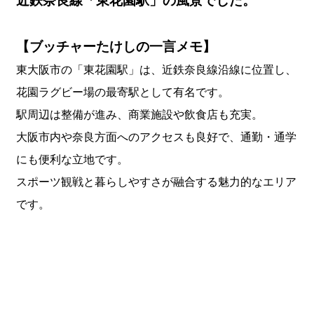
【ブッチャーたけしの一言メモ】
東大阪市の「東花園駅」は、近鉄奈良線沿線に位置し、
花園ラグビー場の最寄駅として有名です。
駅周辺は整備が進み、商業施設や飲食店も充実。
大阪市内や奈良方面へのアクセスも良好で、通勤・通学
にも便利な立地です。
スポーツ観戦と暮らしやすさが融合する魅力的なエリア
です。