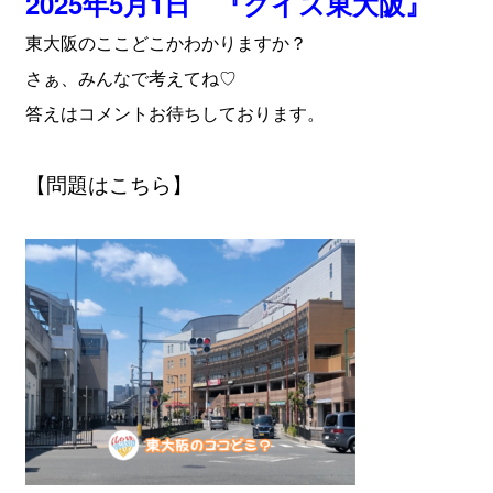
2025年5月1日 『クイズ東大阪』
東大阪のここどこかわかりますか？
さぁ、みんなで考えてね♡
答えはコメントお待ちしております。
【問題はこちら】