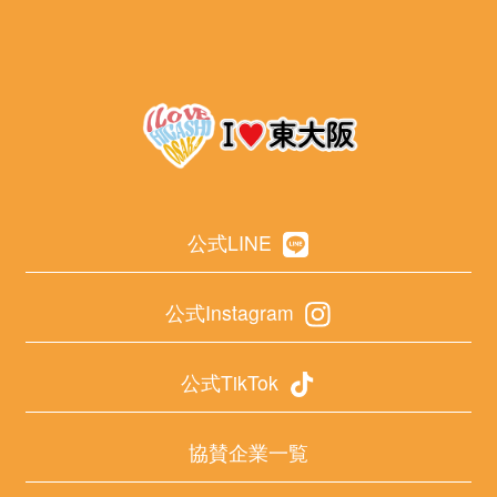
公式LINE
公式Instagram
公式TikTok
協賛企業一覧