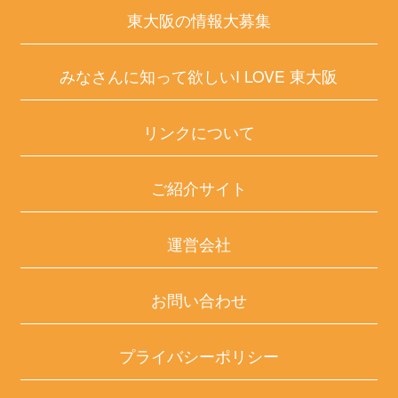
東大阪の情報大募集
みなさんに知って欲しいI LOVE 東大阪
リンクについて
ご紹介サイト
運営会社
お問い合わせ
プライバシーポリシー