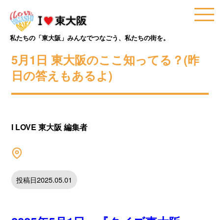
私たちの「東大阪」みんなでつなごう、私たちの街を。
5月1日 東大阪のここ知ってる？(昨
日の答えもあるよ)
I LOVE 東大阪 編集者
投稿日2025.05.01