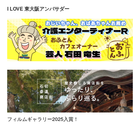
I LOVE 東大阪アンバサダー
フィルムギャラリー2025入賞！