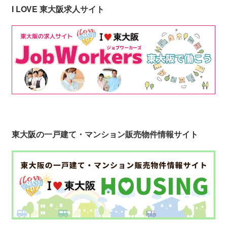
I LOVE 東大阪求人サイト
東大阪の一戸建て・マンション販売物件情報サイト