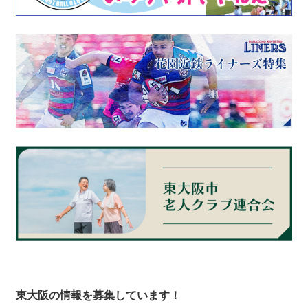
東大阪の情報を募集しています！