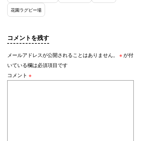
花園ラグビー場
コメントを残す
メールアドレスが公開されることはありません。
※
が付
いている欄は必須項目です
コメント
※