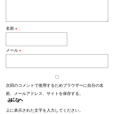
名前
※
メール
※
次回のコメントで使用するためブラウザーに自分の名
前、メールアドレス、サイトを保存する。
上に表示された文字を入力してください。