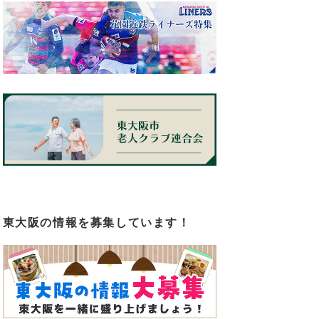
東大阪の情報を募集しています！