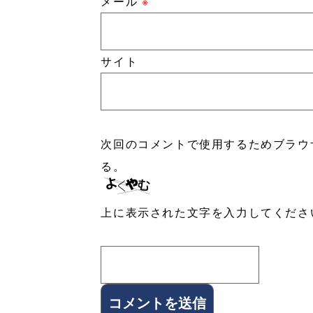
メール
※
サイト
次回のコメントで使用するためブラウ
る。
上に表示された文字を入力してくださ