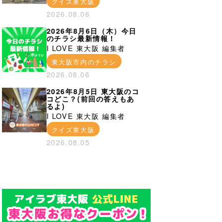
クイズ東大阪
2026.08.06
2026年8月6日（木）今日
のチラシ最新情報！
I LOVE 東大阪 編集者
東大阪市内のチラシ
2026.08.06
2026年8月5日 東大阪のコ
コどこ？(前回の答えもあ
るよ)
I LOVE 東大阪 編集者
クイズ東大阪
2026.08.05