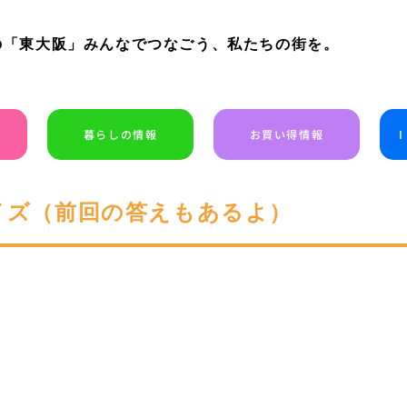
の「東大阪」みんなでつなごう、私たちの街を。
暮らしの情報
お買い得情報
クイズ（前回の答えもあるよ）