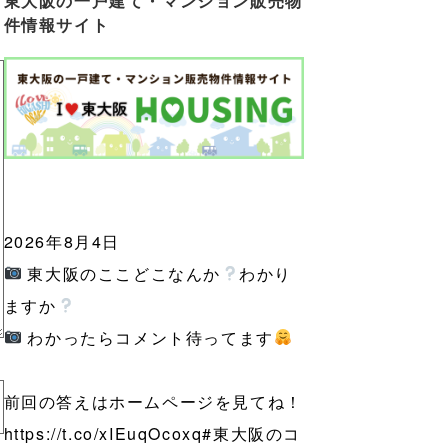
東大阪の一戸建て・マンション販売物
件情報サイト
2026年8月4日
東大阪のここどこなんか
わかり
ますか
わかったらコメント待ってます
前回の答えはホームページを見てね！
https://t.co/xIEuqOcoxq
#東大阪のコ