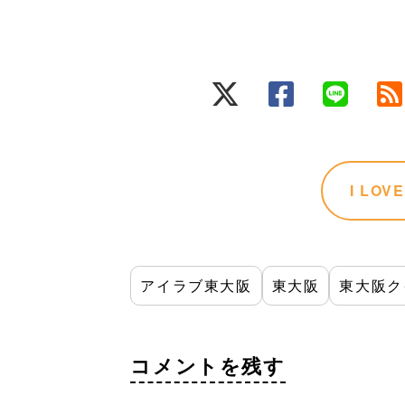
I LO
アイラブ東大阪
東大阪
東大阪ク
コメントを残す