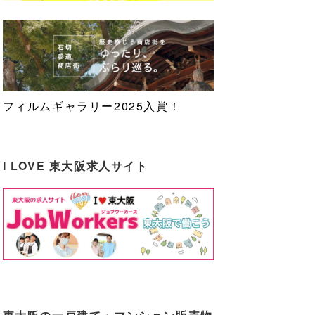
フィルムギャラリー2025入賞！
I LOVE 東大阪求人サイト