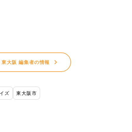
VE 東大阪 編集者
の情報
イズ
東大阪市