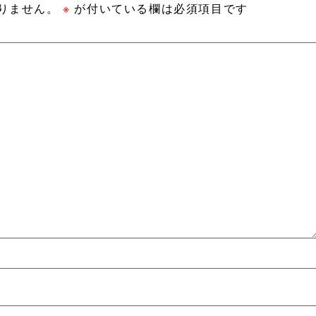
りません。
※
が付いている欄は必須項目です