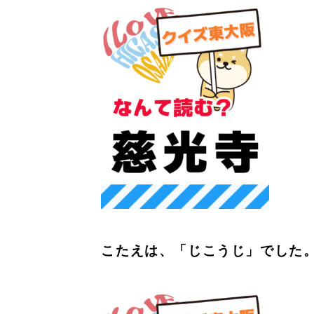
こたえは、「じこうじ」でした