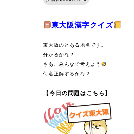
東大阪漢字クイズ
東大阪のとある地名です。
分かるかな？
さあ、みんなで考えよう
何名正解するかな？
【今日の問題はこちら】