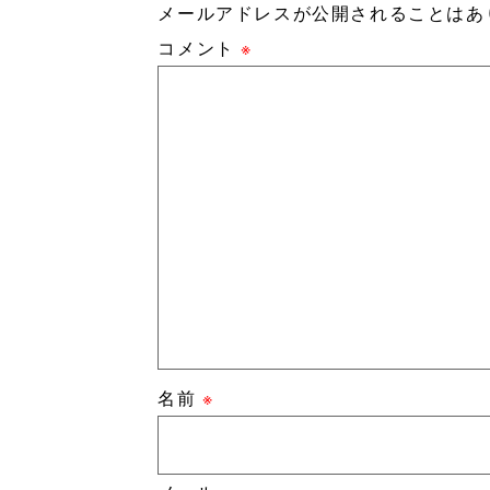
メールアドレスが公開されることはあ
コメント
※
名前
※