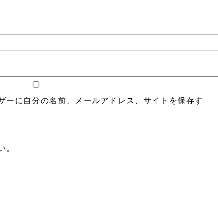
ザーに自分の名前、メールアドレス、サイトを保存す
い。