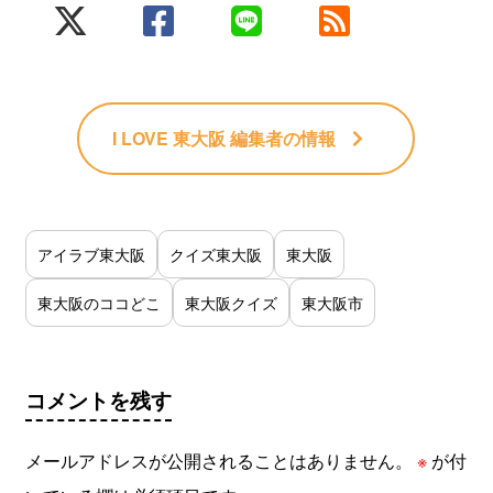
I LOVE 東大阪 編集者
の情報
アイラブ東大阪
クイズ東大阪
東大阪
東大阪のココどこ
東大阪クイズ
東大阪市
コメントを残す
メールアドレスが公開されることはありません。
※
が付