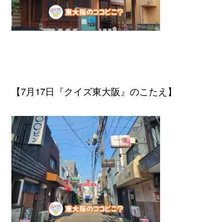
【7月17日『クイズ東大阪』のこたえ】