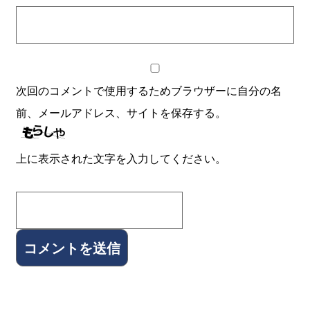
次回のコメントで使用するためブラウザーに自分の名
前、メールアドレス、サイトを保存する。
上に表示された文字を入力してください。