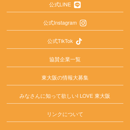
公式LINE
公式Instagram
公式TikTok
協賛企業一覧
東大阪の情報大募集
みなさんに知って欲しいI LOVE 東大阪
リンクについて