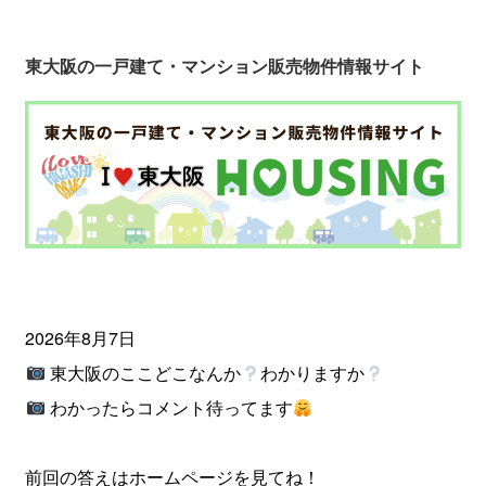
東大阪の一戸建て・マンション販売物件情報サイト
2026年8月7日
東大阪のここどこなんか
わかりますか
わかったらコメント待ってます
前回の答えはホームページを見てね！