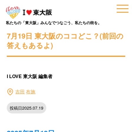
私たちの「東大阪」みんなでつなごう、私たちの街を。
7月19日 東大阪のココどこ？(前回の
答えもあるよ)
I LOVE 東大阪 編集者
吉田
布施
投稿日2025.07.19