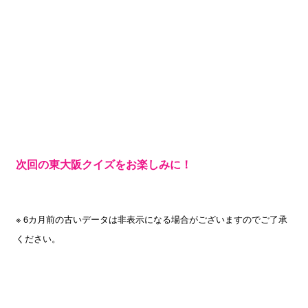
次回の東大阪クイズをお楽しみに！
※ 6カ月前の古いデータは非表示になる場合がございますのでご了承
ください。