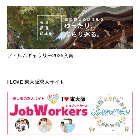
フィルムギャラリー2025入賞！
I LOVE 東大阪求人サイト