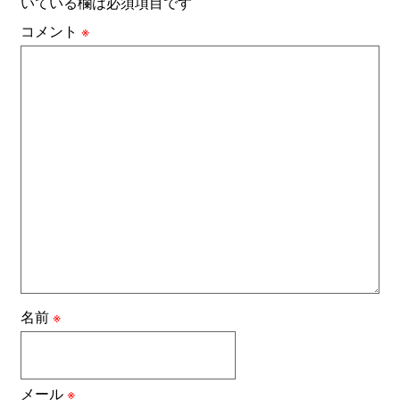
いている欄は必須項目です
コメント
※
名前
※
メール
※