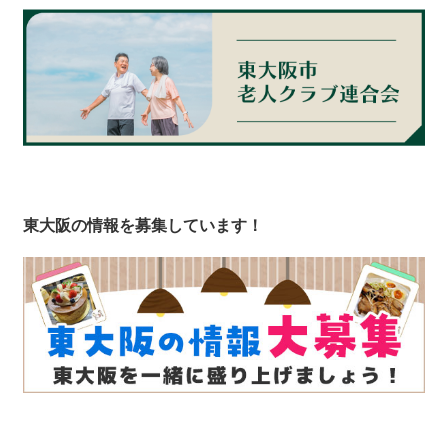
東大阪の情報を募集しています！