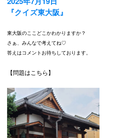
2025年7月19日
『クイズ東大阪』
東大阪のここどこかわかりますか？
さぁ、みんなで考えてね♡
答えはコメントお待ちしております。
【問題はこちら】