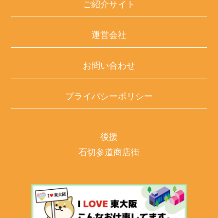
ご紹介サイト
運営会社
お問い合わせ
プライバシーポリシー
後援
石切参道商店街