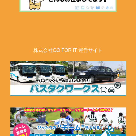
株式会社GO FOR IT 運営サイト