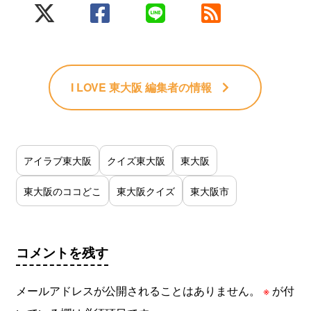
I LOVE 東大阪 編集者
の情報
アイラブ東大阪
クイズ東大阪
東大阪
東大阪のココどこ
東大阪クイズ
東大阪市
コメントを残す
メールアドレスが公開されることはありません。
※
が付