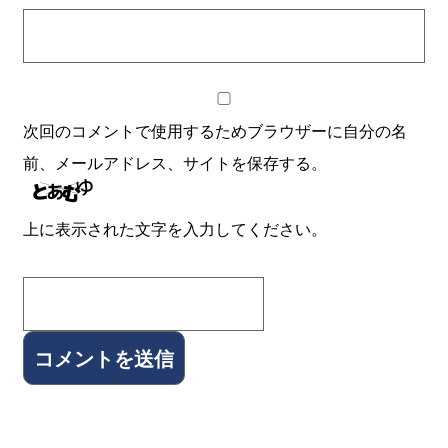
次回のコメントで使用するためブラウザーに自分の名
前、メールアドレス、サイトを保存する。
上に表示された文字を入力してください。