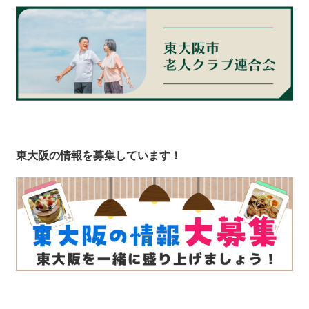
東大阪の情報を募集しています！