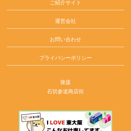
ご紹介サイト
運営会社
お問い合わせ
プライバシーポリシー
後援
石切参道商店街