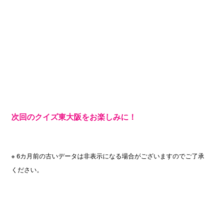
次回のクイズ東大阪をお楽しみに！
※ 6カ月前の古いデータは非表示になる場合がございますのでご了承
ください。