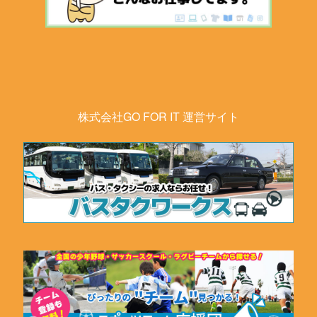
株式会社GO FOR IT 運営サイト