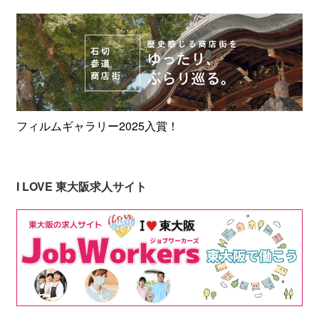
フィルムギャラリー2025入賞！
I LOVE 東大阪求人サイト