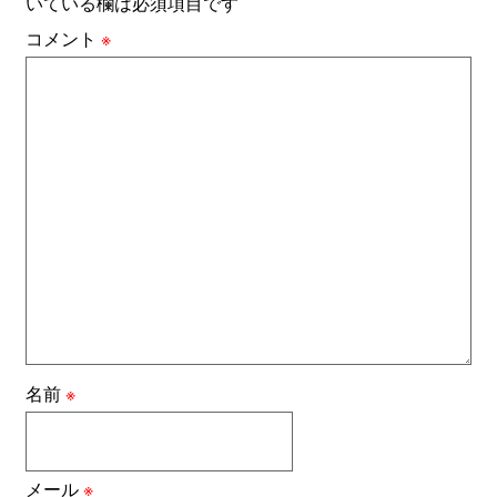
いている欄は必須項目です
コメント
※
名前
※
メール
※