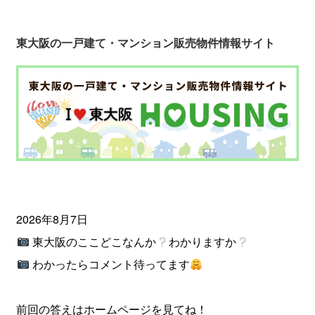
東大阪の一戸建て・マンション販売物件情報サイト
2026年8月7日
東大阪のここどこなんか
わかりますか
わかったらコメント待ってます
前回の答えはホームページを見てね！