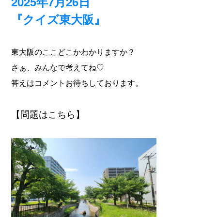
2025年7月26日
『クイズ東大阪』
東大阪のここどこかわかりますか？
さぁ、みんなで考えてね♡
答えはコメントお待ちしております。
【問題はこちら】