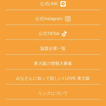
公式LINE
公式Instagram
公式TikTok
協賛企業一覧
東大阪の情報大募集
みなさんに知って欲しいI LOVE 東大阪
リンクについて