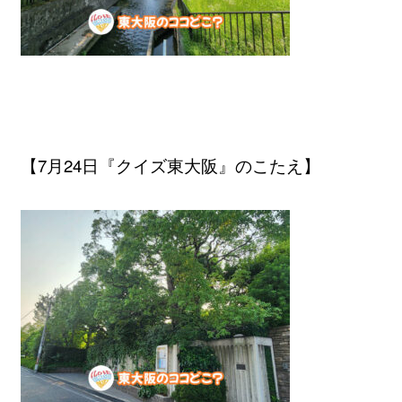
【7月24日『クイズ東大阪』のこたえ】