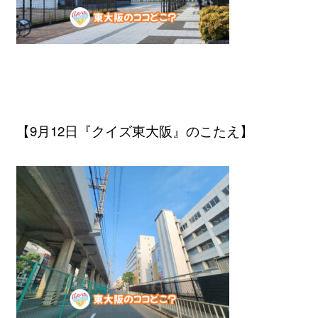
【9月12日『クイズ東大阪』のこたえ】