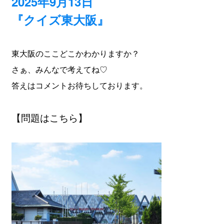
2025年9月13日
『クイズ東大阪』
東大阪のここどこかわかりますか？
さぁ、みんなで考えてね♡
答えはコメントお待ちしております。
【問題はこちら】