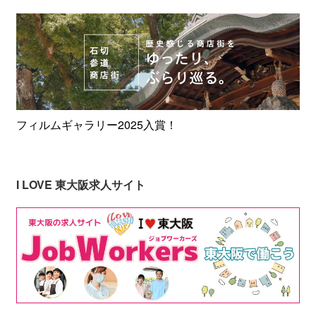
フィルムギャラリー2025入賞！
I LOVE 東大阪求人サイト