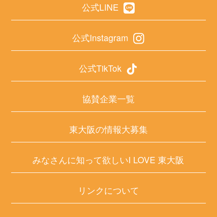
公式LINE
公式Instagram
公式TikTok
協賛企業一覧
東大阪の情報大募集
みなさんに知って欲しいI LOVE 東大阪
リンクについて