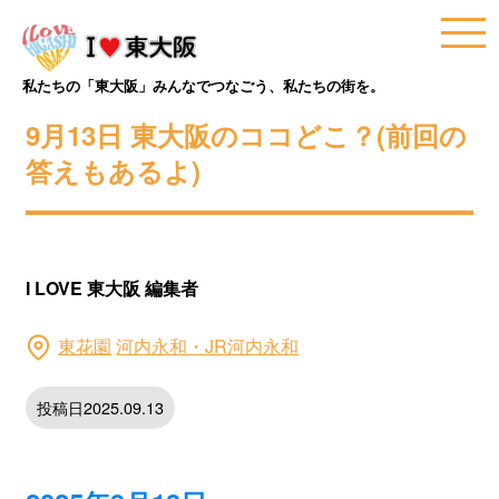
私たちの「東大阪」みんなでつなごう、私たちの街を。
9月13日 東大阪のココどこ？(前回の
答えもあるよ)
I LOVE 東大阪 編集者
東花園
河内永和・JR河内永和
投稿日2025.09.13