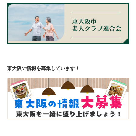
東大阪の情報を募集しています！