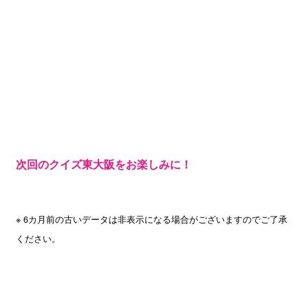
次回のクイズ東大阪をお楽しみに！
※ 6カ月前の古いデータは非表示になる場合がございますのでご了承
ください。