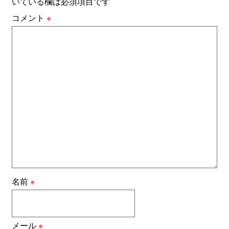
いている欄は必須項目です
コメント
※
名前
※
メール
※