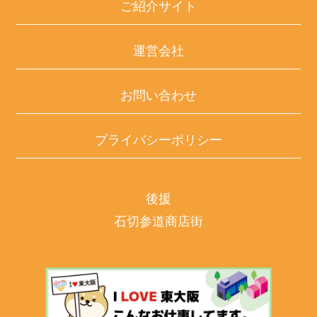
ご紹介サイト
運営会社
お問い合わせ
プライバシーポリシー
後援
石切参道商店街