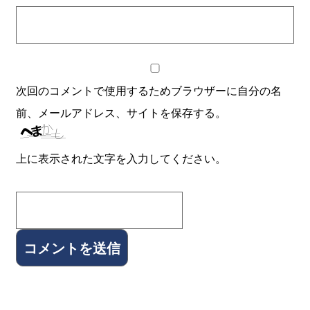
次回のコメントで使用するためブラウザーに自分の名
前、メールアドレス、サイトを保存する。
上に表示された文字を入力してください。