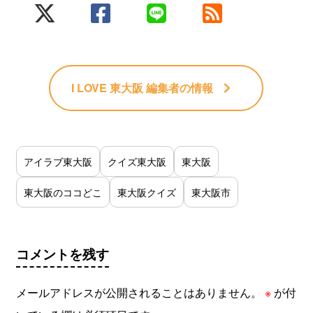
I LOVE 東大阪 編集者
の情報
アイラブ東大阪
クイズ東大阪
東大阪
東大阪のココどこ
東大阪クイズ
東大阪市
コメントを残す
メールアドレスが公開されることはありません。
※
が付