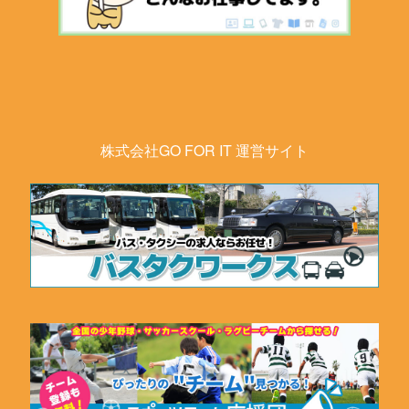
株式会社GO FOR IT 運営サイト