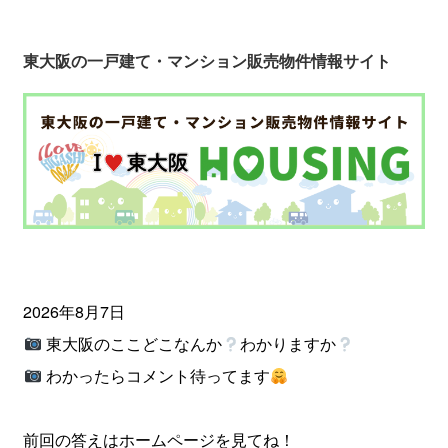
東大阪の一戸建て・マンション販売物件情報サイト
2026年8月7日
東大阪のここどこなんか
わかりますか
わかったらコメント待ってます
前回の答えはホームページを見てね！