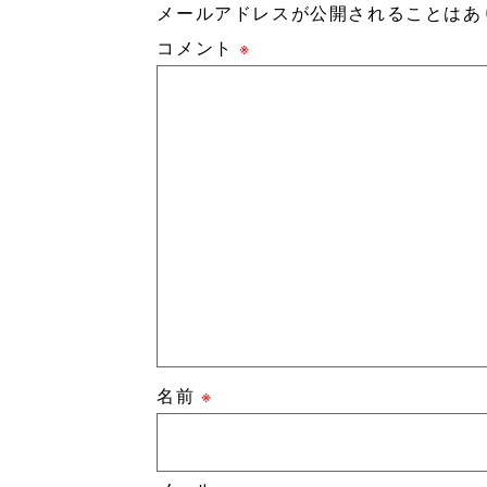
メールアドレスが公開されることはあ
コメント
※
名前
※