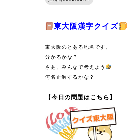
東大阪漢字クイズ
東大阪のとある地名です。
分かるかな？
さあ、みんなで考えよう
何名正解するかな？
【今日の問題はこちら】