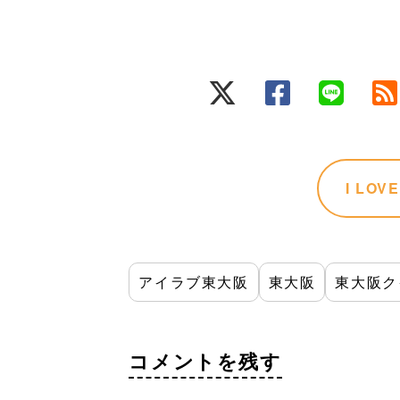
I LO
アイラブ東大阪
東大阪
東大阪ク
コメントを残す