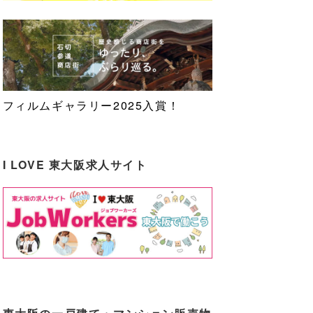
フィルムギャラリー2025入賞！
I LOVE 東大阪求人サイト