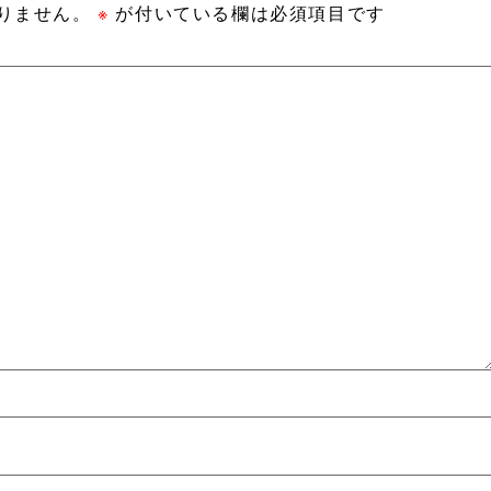
りません。
※
が付いている欄は必須項目です