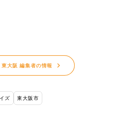
VE 東大阪 編集者
の情報
イズ
東大阪市