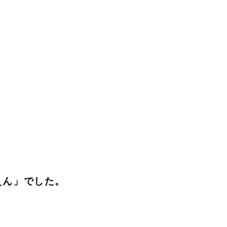
えん」でした。