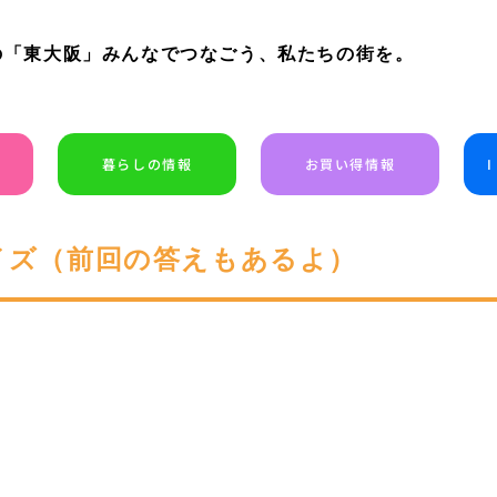
の「東大阪」みんなでつなごう、私たちの街を。
暮らしの情報
お買い得情報
クイズ（前回の答えもあるよ）