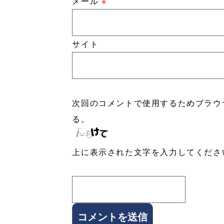
メール
※
サイト
次回のコメントで使用するためブラウ
る。
上に表示された文字を入力してくださ