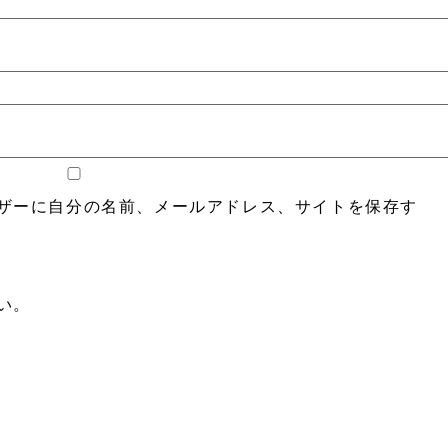
ザーに自分の名前、メールアドレス、サイトを保存す
い。