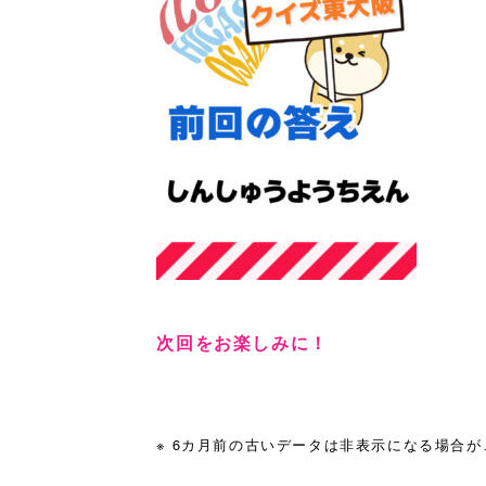
次回をお楽しみに！
※ 6カ月前の古いデータは非表示になる場合