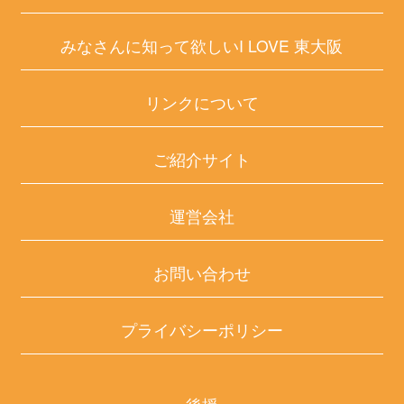
みなさんに知って欲しいI LOVE 東大阪
リンクについて
ご紹介サイト
運営会社
お問い合わせ
プライバシーポリシー