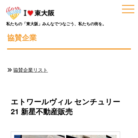
私たちの「東大阪」みんなでつなごう、私たちの街を。
協賛企業
協賛企業リスト
エトワールヴィル センチュリー
21 新星不動産販売