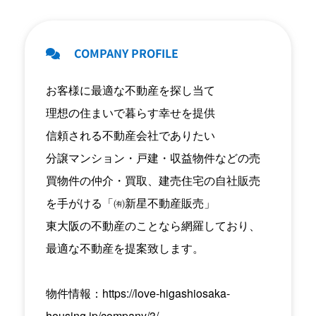
COMPANY PROFILE
お客様に最適な不動産を探し当て
理想の住まいで暮らす幸せを提供
信頼される不動産会社でありたい
分譲マンション・戸建・収益物件などの売
買物件の仲介・買取、建売住宅の自社販売
を手がける「㈲新星不動産販売」
東大阪の不動産のことなら網羅しており、
最適な不動産を提案致します。
物件情報：
https://love-higashiosaka-
housing.jp/company/3/