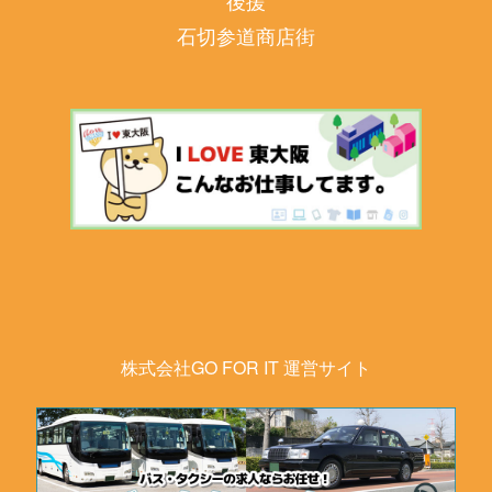
後援
石切参道商店街
株式会社GO FOR IT 運営サイト