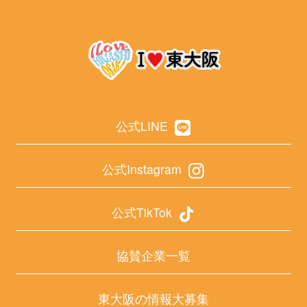
公式LINE
公式Instagram
公式TikTok
協賛企業一覧
東大阪の情報大募集