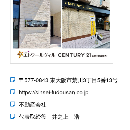
〒577-0843 東大阪市荒川3丁目5番13号
https://sinsei-fudousan.co.jp
不動産会社
代表取締役 井之上 浩