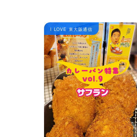
I LOVE 東大阪通信