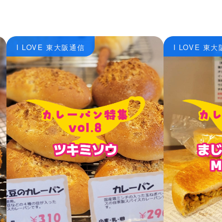
I LOVE 東大阪通信
I LOVE 東