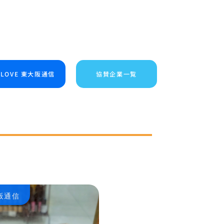
I LOVE 東大阪通信
協賛企業一覧
大阪通信