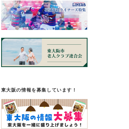
東大阪の情報を募集しています！