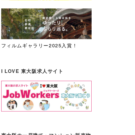
フィルムギャラリー2025入賞！
I LOVE 東大阪求人サイト