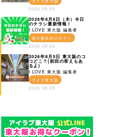
クイズ東大阪
2026.08.06
2026年8月6日（木）今日
のチラシ最新情報！
I LOVE 東大阪 編集者
東大阪市内のチラシ
2026.08.06
2026年8月5日 東大阪のコ
コどこ？(前回の答えもあ
るよ)
I LOVE 東大阪 編集者
クイズ東大阪
2026.08.05