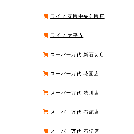
ライフ 花園中央公園店
ライフ 太平寺
スーパー万代 新石切店
スーパー万代 花園店
スーパー万代 渋川店
スーパー万代 布施店
スーパー万代 石切店