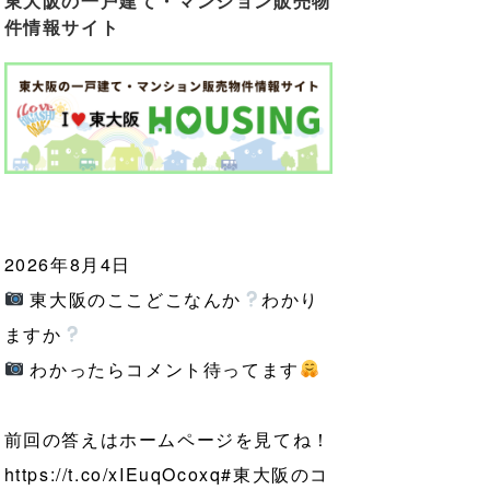
東大阪の一戸建て・マンション販売物
件情報サイト
2026年8月4日
東大阪のここどこなんか
わかり
ますか
わかったらコメント待ってます
前回の答えはホームページを見てね！
https://t.co/xIEuqOcoxq
#東大阪のコ