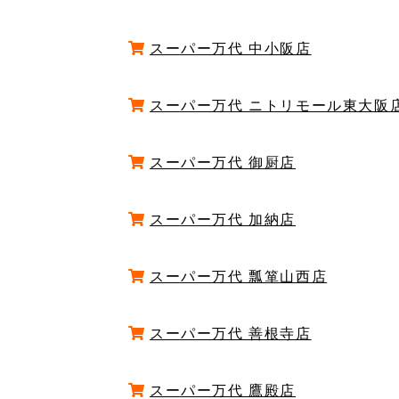
スーパー万代 中小阪店
スーパー万代 ニトリモール東大阪
スーパー万代 御厨店
スーパー万代 加納店
スーパー万代 瓢箪山西店
スーパー万代 善根寺店
スーパー万代 鷹殿店