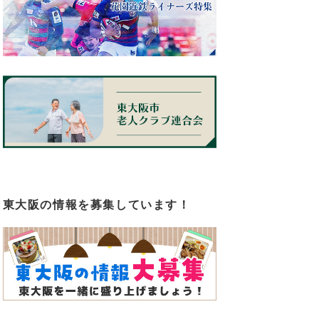
東大阪の情報を募集しています！