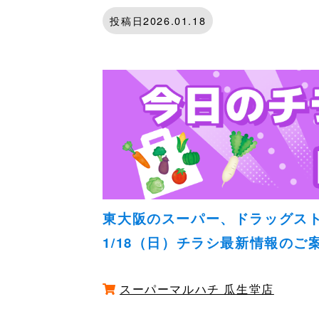
投稿日2026.01.18
東大阪のスーパー、ドラッグス
1/18（日）チラシ最新情報のご
スーパーマルハチ 瓜生堂店