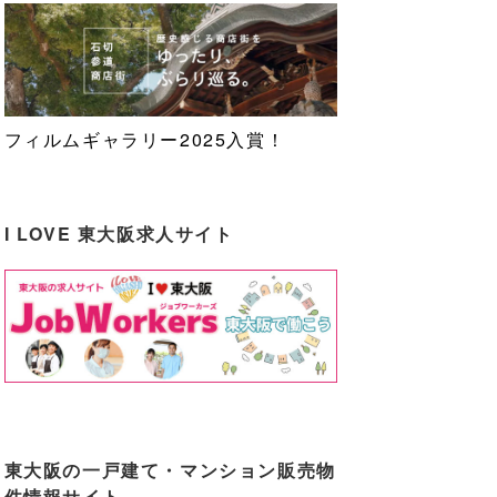
フィルムギャラリー2025入賞！
I LOVE 東大阪求人サイト
東大阪の一戸建て・マンション販売物
件情報サイト