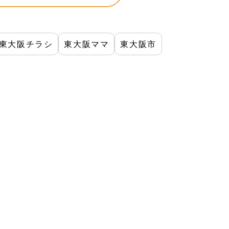
東大阪チラシ
東大阪ママ
東大阪市