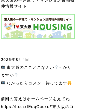
東大阪の一戸建て・マンション販売物
件情報サイト
2026年8月4日
東大阪のここどこなんか
わかり
ますか
わかったらコメント待ってます
前回の答えはホームページを見てね！
https://t.co/xIEuqOcoxq
#東大阪のコ