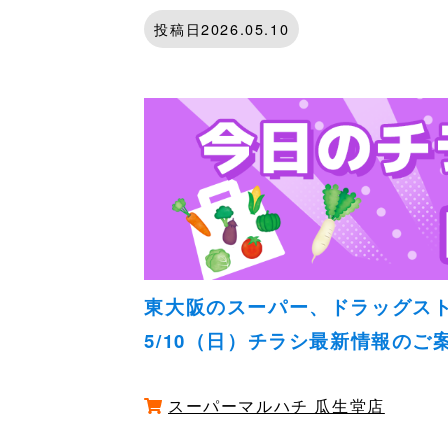
投稿日2026.05.10
東大阪のスーパー、ドラッグス
5/10（日）チラシ最新情報のご
スーパーマルハチ 瓜生堂店