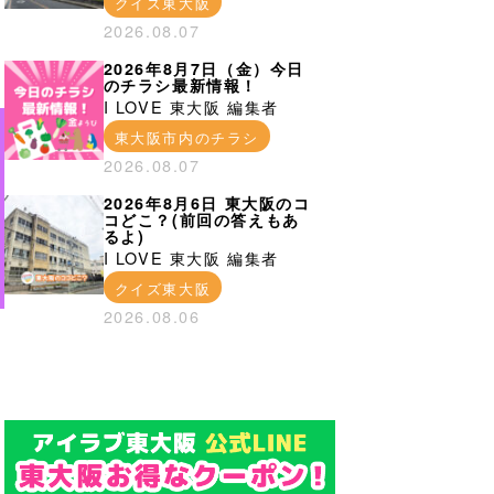
クイズ東大阪
2026.08.07
2026年8月7日（金）今日
のチラシ最新情報！
I LOVE 東大阪 編集者
東大阪市内のチラシ
2026.08.07
2026年8月6日 東大阪のコ
コどこ？(前回の答えもあ
るよ)
I LOVE 東大阪 編集者
クイズ東大阪
2026.08.06