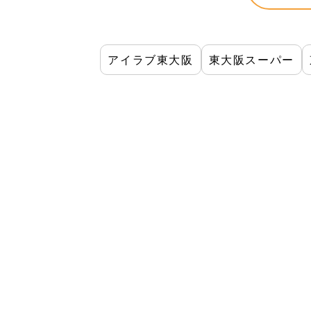
アイラブ東大阪
東大阪スーパー