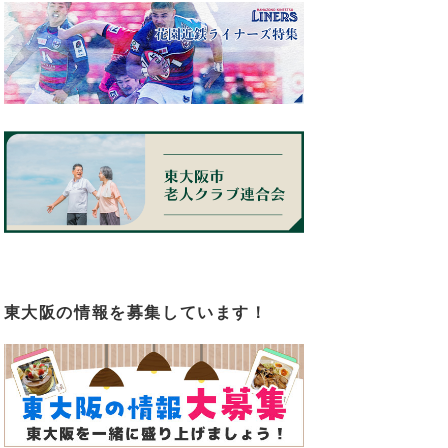
東大阪の情報を募集しています！