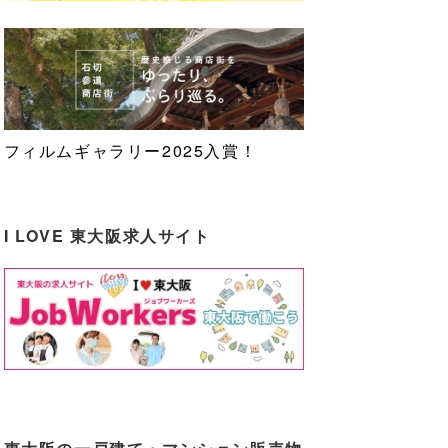
フィルムギャラリー2025入賞！
I LOVE 東大阪求人サイト