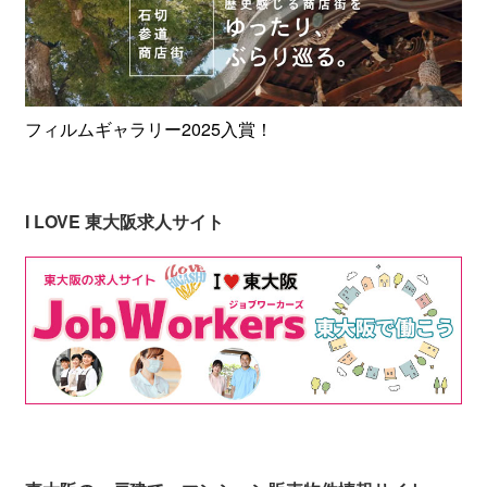
フィルムギャラリー2025入賞！
I LOVE 東大阪求人サイト