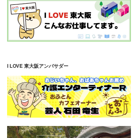
I LOVE 東大阪アンバサダー