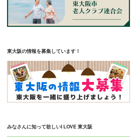
東大阪の情報を募集しています！
みなさんに知って欲しい
I LOVE 東大阪