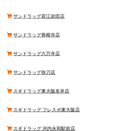
サンドラッグ若江岩田店
サンドラッグ善根寺店
サンドラッグ六万寺店
サンドラッグ弥刀店
スギドラッグ東大阪友井店
スギドラッグ フレスポ東大阪店
スギドラッグ 河内永和駅前店