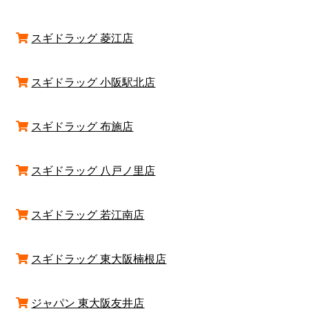
スギドラッグ 菱江店
スギドラッグ 小阪駅北店
スギドラッグ 布施店
スギドラッグ 八戸ノ里店
スギドラッグ 若江南店
スギドラッグ 東大阪楠根店
ジャパン 東大阪友井店