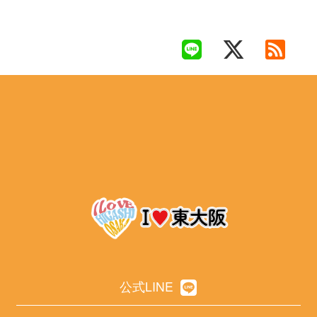
公式LINE