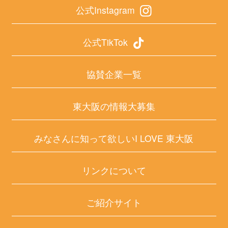
公式Instagram
公式TikTok
協賛企業一覧
東大阪の情報大募集
みなさんに知って欲しいI LOVE 東大阪
リンクについて
ご紹介サイト