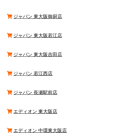
ジャパン 東大阪御厨店
ジャパン 東大阪若江店
ジャパン 東大阪吉田店
ジャパン 若江西店
ジャパン 長瀬駅前店
エディオン 東大阪店
エディオン 中環東大阪店