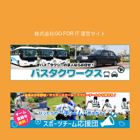
株式会社GO FOR IT 運営サイト