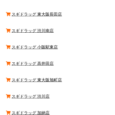
スギドラッグ 東大阪長田店
スギドラッグ 渋川南店
スギドラッグ 小阪駅東店
スギドラッグ 高井田店
スギドラッグ 東大阪旭町店
スギドラッグ 渋川店
スギドラッグ 加納店