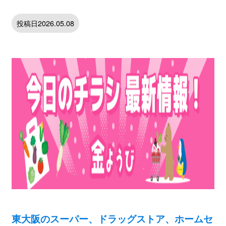
投稿日2026.05.08
東大阪のスーパー、ドラッグストア、ホームセ