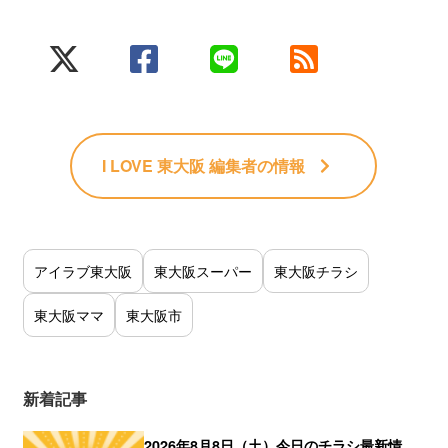
I LOVE 東大阪 編集者
の情報
アイラブ東大阪
東大阪スーパー
東大阪チラシ
東大阪ママ
東大阪市
新着記事
2026年8月8日（土）今日のチラシ最新情