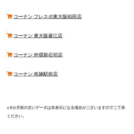
コーナン フレスポ東大阪稲田店
コーナン 東大阪菱江店
コーナン 外環新石切店
コーナン 布施駅前店
※ 6カ月前の古いデータは非表示になる場合がございますのでご了承
ください。