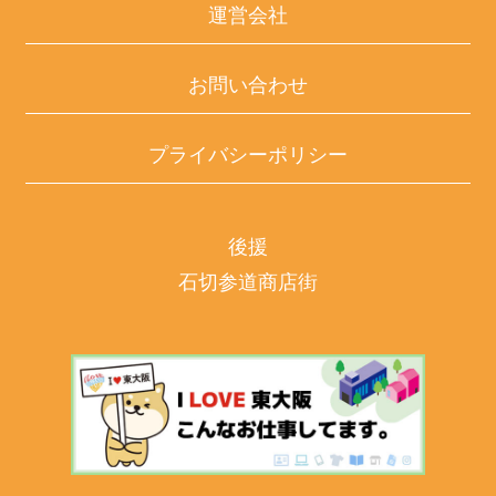
運営会社
お問い合わせ
プライバシーポリシー
後援
石切参道商店街