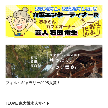
フィルムギャラリー2025入賞！
I LOVE 東大阪求人サイト