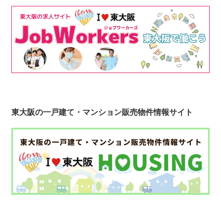
東大阪の一戸建て・マンション販売物件情報サイト