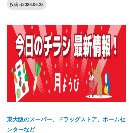
投稿日2026.06.22
東大阪のスーパー、ドラッグストア、ホームセ
ンターなど