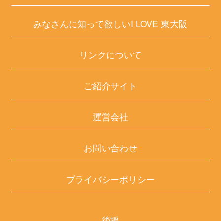
みなさんに知って欲しいI LOVE 東大阪
リンクについて
ご紹介サイト
運営会社
お問い合わせ
プライバシーポリシー
後援