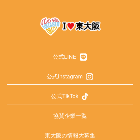
公式LINE
公式Instagram
公式TikTok
協賛企業一覧
東大阪の情報大募集