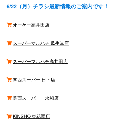
6/22（月）チラシ最新情報のご案内です！
オーケー高井田店
スーパーマルハチ 瓜生堂店
スーパーマルハチ高井田店
関西スーパー 日下店
関西スーパー 永和店
KINSHO 東花園店