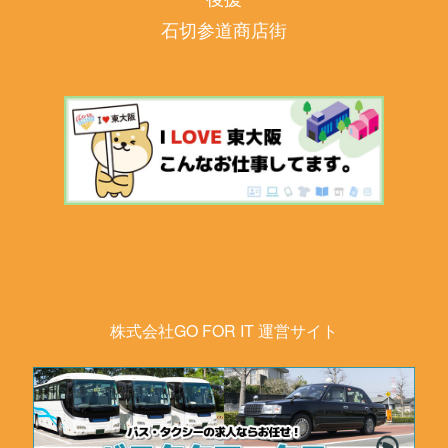
石切参道商店街
株式会社GO FOR IT 運営サイト