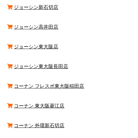
ジョーシン新石切店
ジョーシン高井田店
ジョーシン東大阪店
ジョーシン東大阪長田店
コーナン フレスポ東大阪稲田店
コーナン 東大阪菱江店
コーナン 外環新石切店