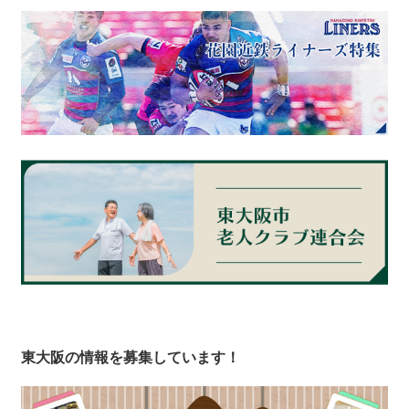
東大阪の情報を募集しています！