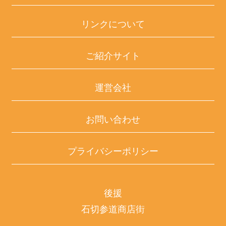
リンクについて
ご紹介サイト
運営会社
お問い合わせ
プライバシーポリシー
後援
石切参道商店街