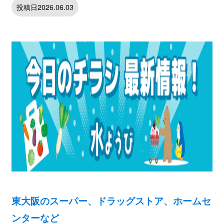
投稿日2026.06.03
東大阪のスーパー、ドラッグストア、ホームセ
ンターなど