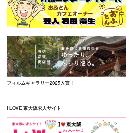
フィルムギャラリー2025入賞！
I LOVE 東大阪求人サイト