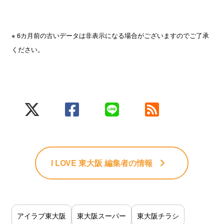
※ 6カ月前の古いデータは非表示になる場合がございますのでご了承
ください。
I LOVE 東大阪 編集者
の情報
アイラブ東大阪
東大阪スーパー
東大阪チラシ