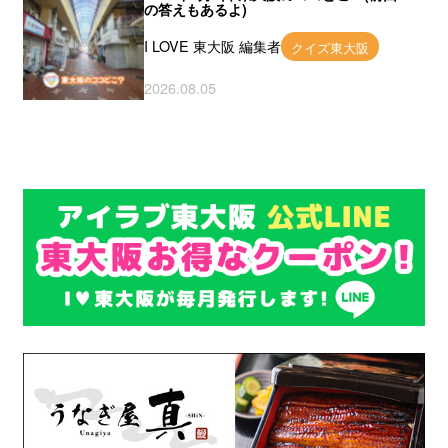
の答えもあるよ)
I LOVE 東大阪 編集者
クイズ東大阪
2026.08.05