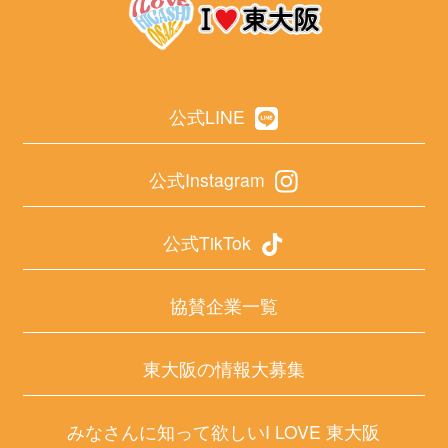
公式LINE
公式Instagram
公式TikTok
協賛企業一覧
東大阪の情報大募集
みなさんに知って欲しいI LOVE 東大阪