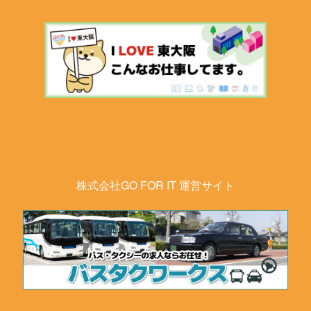
株式会社GO FOR IT 運営サイト