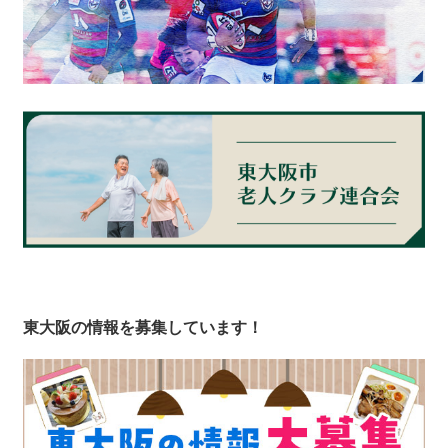
東大阪の情報を募集しています！