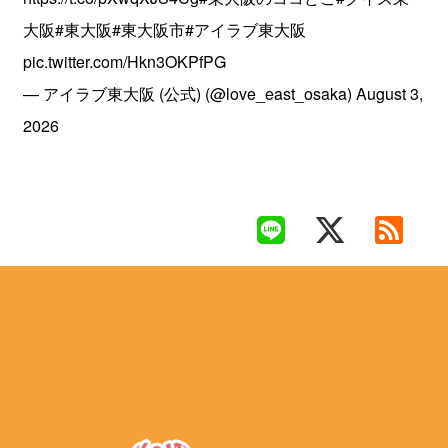
大阪
#東大阪
#東大阪市
#アイラブ東大阪
pic.twitter.com/Hkn3OKPfPG
— アイラブ東大阪 (公式) (@love_east_osaka)
August 3,
2026