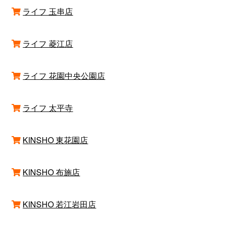
ライフ 玉串店
ライフ 菱江店
ライフ 花園中央公園店
ライフ 太平寺
KINSHO 東花園店
KINSHO 布施店
KINSHO 若江岩田店