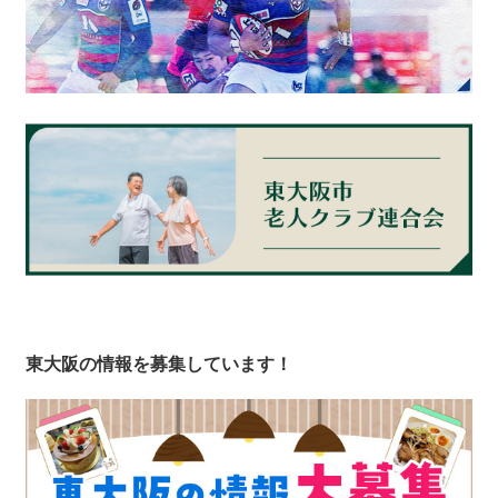
東大阪の情報を募集しています！