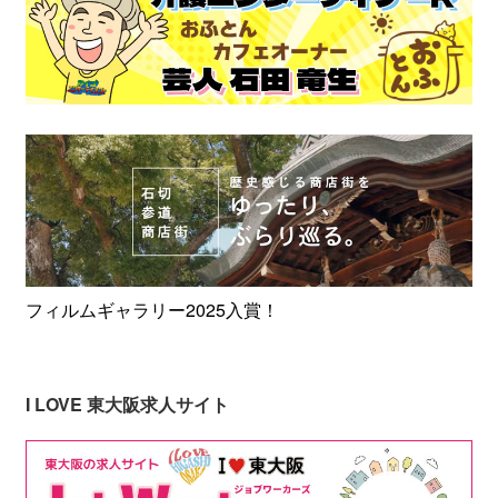
フィルムギャラリー2025入賞！
I LOVE 東大阪求人サイト