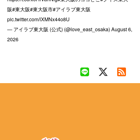
阪
#東大阪
#東大阪市
#アイラブ東大阪
pic.twitter.com/lXMNx44o8U
— アイラブ東大阪 (公式) (@love_east_osaka)
August 6,
2026