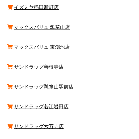
イズミヤ稲田新町店
マックスバリュ 瓢箪山店
マックスバリュ 東鴻池店
サンドラッグ善根寺店
サンドラッグ瓢箪山駅前店
サンドラッグ若江岩田店
サンドラッグ六万寺店