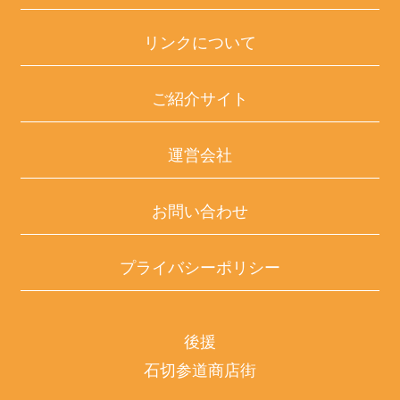
リンクについて
ご紹介サイト
運営会社
お問い合わせ
プライバシーポリシー
後援
石切参道商店街