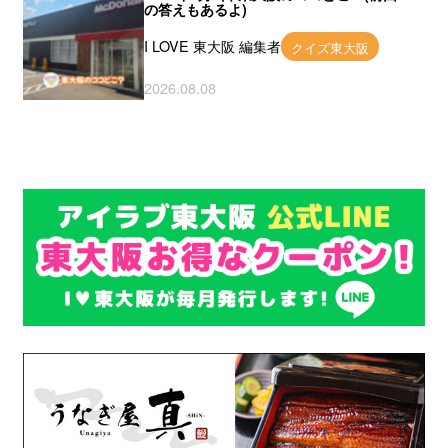
の答えもあるよ)
I LOVE 東大阪 編集者
クイズ東大阪
2026.08.08