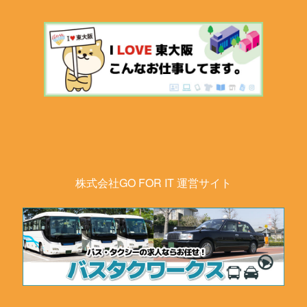
株式会社GO FOR IT 運営サイト