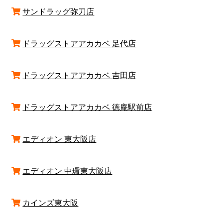
サンドラッグ弥刀店
ドラッグストアアカカベ 足代店
ドラッグストアアカカベ 吉田店
ドラッグストアアカカベ 徳庵駅前店
エディオン 東大阪店
エディオン 中環東大阪店
カインズ東大阪