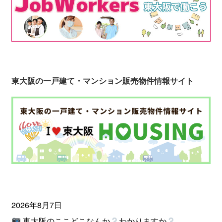
東大阪の一戸建て・マンション販売物件情報サイト
2026年8月7日
東大阪のここどこなんか
わかりますか