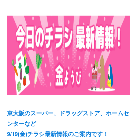
東大阪のスーパー、ドラッグストア、ホームセ
ンターなど
9/19(金)チラシ最新情報のご案内です！