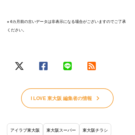
※ 6カ月前の古いデータは非表示になる場合がございますのでご了承
ください。
I LOVE 東大阪 編集者
の情報
アイラブ東大阪
東大阪スーパー
東大阪チラシ