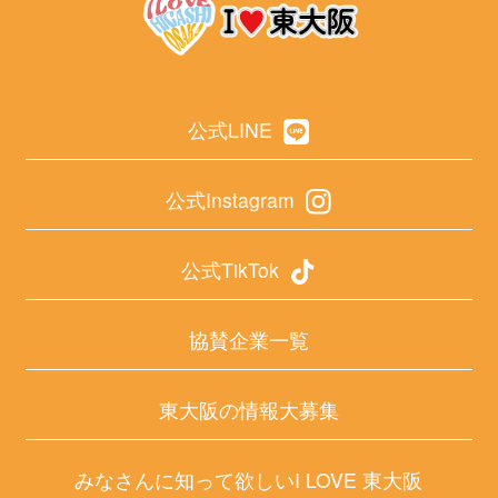
公式LINE
公式Instagram
公式TikTok
協賛企業一覧
東大阪の情報大募集
みなさんに知って欲しいI LOVE 東大阪