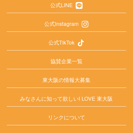
公式LINE
公式Instagram
公式TikTok
協賛企業一覧
東大阪の情報大募集
みなさんに知って欲しいI LOVE 東大阪
リンクについて