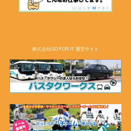
株式会社GO FOR IT 運営サイト