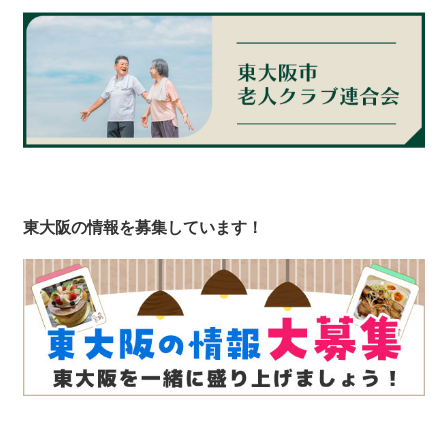
東大阪の情報を募集しています！