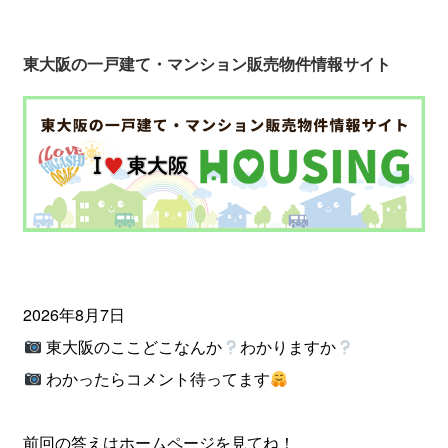
東大阪の一戸建て・マンション販売物件情報サイト
2026年8月7日
東大阪のここどこなんか
わかりますか
わかったらコメント待ってます
前回の答えはホームページを見てね！