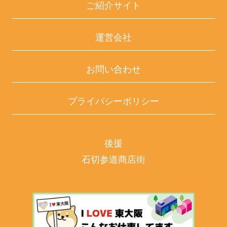
ご紹介サイト
運営会社
お問い合わせ
プライバシーポリシー
後援
石切参道商店街