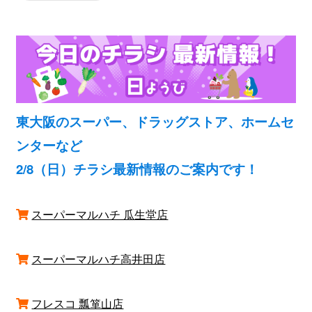
東大阪のスーパー、ドラッグストア、ホームセ
ンターなど
2/8（日）チラシ最新情報のご案内です！
スーパーマルハチ 瓜生堂店
スーパーマルハチ高井田店
フレスコ 瓢箪山店