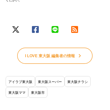
I LOVE 東大阪 編集者
の情報
アイラブ東大阪
東大阪スーパー
東大阪チラシ
東大阪ママ
東大阪市