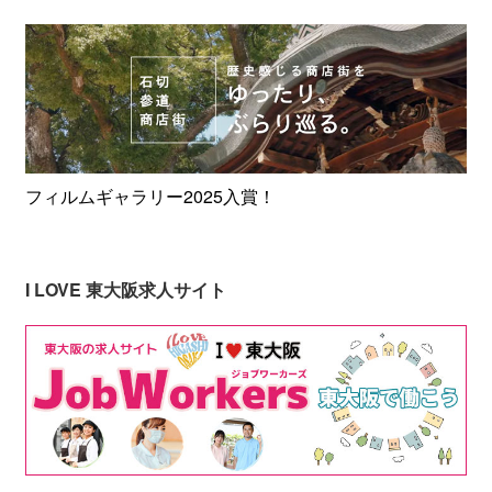
フィルムギャラリー2025入賞！
I LOVE 東大阪求人サイト