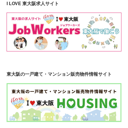
I LOVE 東大阪求人サイト
東大阪の一戸建て・マンション販売物件情報サイト