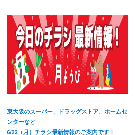
東大阪のスーパー、ドラッグストア、ホームセ
ンターなど
6/22（月）チラシ最新情報のご案内です！