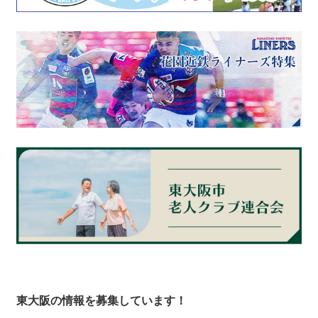
東大阪の情報を募集しています！