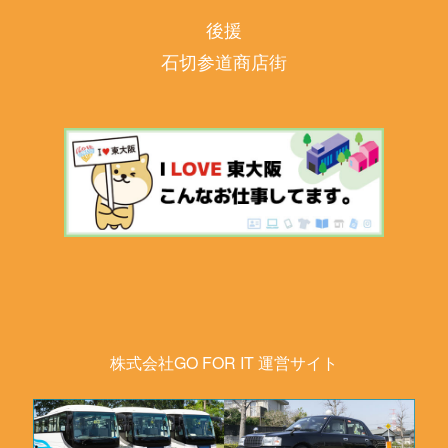
後援
石切参道商店街
株式会社GO FOR IT 運営サイト