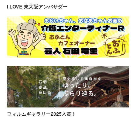
I LOVE 東大阪アンバサダー
フィルムギャラリー2025入賞！