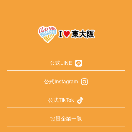
公式LINE
公式Instagram
公式TikTok
協賛企業一覧