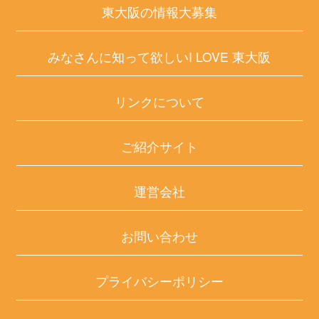
東大阪の情報大募集
みなさんに知って欲しいI LOVE 東大阪
リンクについて
ご紹介サイト
運営会社
お問い合わせ
プライバシーポリシー