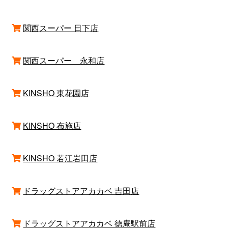
関西スーパー 日下店
関西スーパー 永和店
KINSHO 東花園店
KINSHO 布施店
KINSHO 若江岩田店
ドラッグストアアカカベ 吉田店
ドラッグストアアカカベ 徳庵駅前店