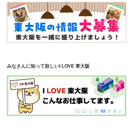
みなさんに知って欲しい
I LOVE 東大阪