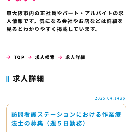
東大阪市内の正社員やパート・アルバイトの求
人情報です。気になる会社やお店などは詳細を
見るとわかりやすく掲載しています。
TOP
求人検索
求人詳細
求人詳細
2025.04.14up
訪問看護ステーションにおける作業療
法士の募集（週５日勤務）