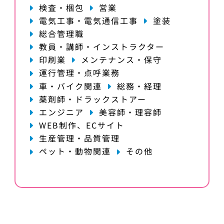
検査・梱包
営業
電気工事・電気通信工事
塗装
総合管理職
教員・講師・インストラクター
印刷業
メンテナンス・保守
運行管理・点呼業務
車・バイク関連
総務・経理
薬剤師・ドラックストアー
エンジニア
美容師・理容師
WEB制作、ECサイト
生産管理・品質管理
ペット・動物関連
その他