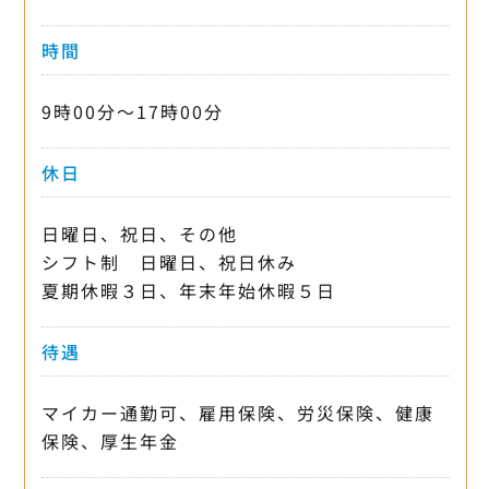
時間
9時00分〜17時00分
休日
日曜日、祝日、その他
シフト制 日曜日、祝日休み
夏期休暇３日、年末年始休暇５日
待遇
マイカー通勤可、雇用保険、労災保険、健康
保険、厚生年金