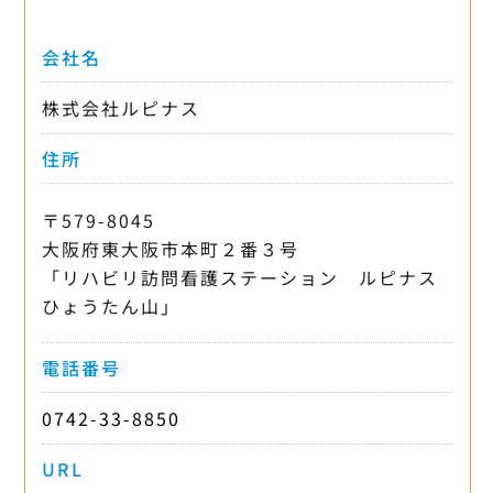
会社名
株式会社ルピナス
住所
〒579-8045
大阪府東大阪市本町２番３号
「リハビリ訪問看護ステーション ルピナス
ひょうたん山」
電話番号
0742-33-8850
URL