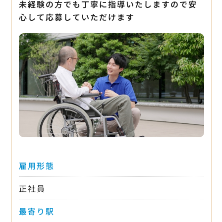
未経験の方でも丁寧に指導いたしますので安
心して応募していただけます
雇用形態
正社員
最寄り駅