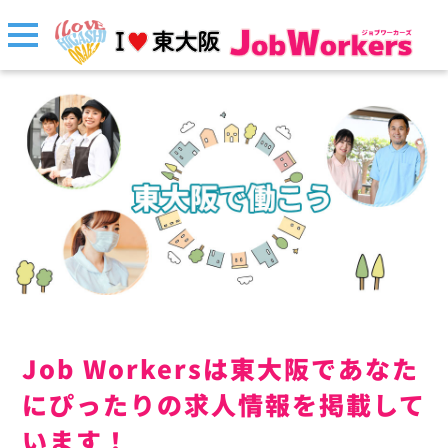
Job Workersは東大阪であなた
にぴったりの求人情報を掲載して
います！