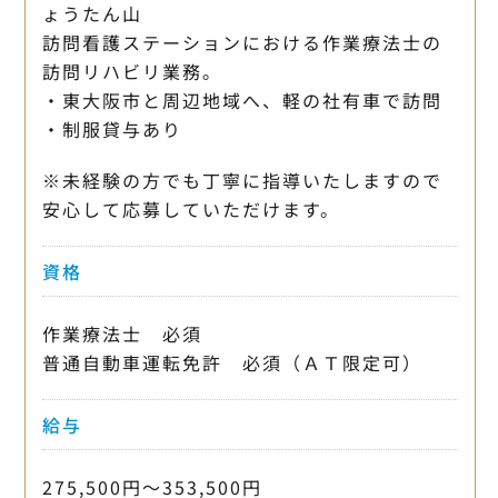
ょうたん山
訪問看護ステーションにおける作業療法士の
訪問リハビリ業務。
・東大阪市と周辺地域へ、軽の社有車で訪問
・制服貸与あり
※未経験の方でも丁寧に指導いたしますので
安心して応募していただけます。
資格
作業療法士 必須
普通自動車運転免許 必須（ＡＴ限定可）
給与
275,500円〜353,500円