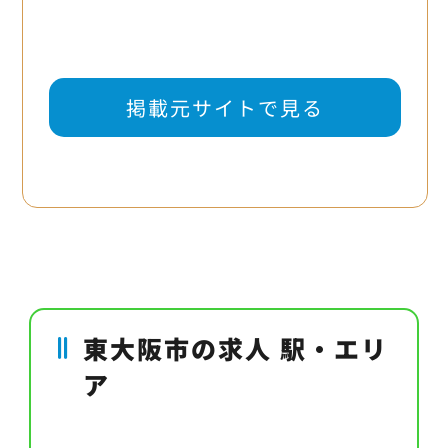
掲載元サイトで見る
東大阪市の求人 駅・エリ
ア