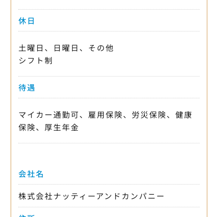
休日
土曜日、日曜日、その他
シフト制
待遇
マイカー通勤可、雇用保険、労災保険、健康
保険、厚生年金
会社名
株式会社ナッティーアンドカンパニー