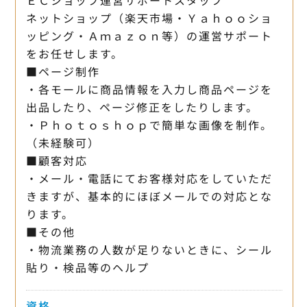
ネットショップ（楽天市場・Ｙａｈｏｏショ
ッピング・Ａｍａｚｏｎ等）の運営サポート
をお任せします。
■ページ制作
・各モールに商品情報を入力し商品ページを
出品したり、ページ修正をしたりします。
・Ｐｈｏｔｏｓｈｏｐで簡単な画像を制作。
（未経験可）
■顧客対応
・メール・電話にてお客様対応をしていただ
きますが、基本的にほぼメールでの対応とな
ります。
■その他
・物流業務の人数が足りないときに、シール
貼り・検品等のヘルプ
資格