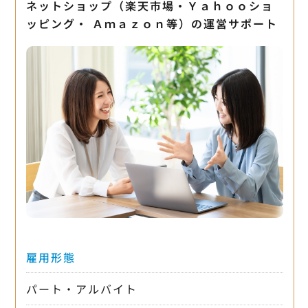
ネットショップ（楽天市場・Ｙａｈｏｏショ
ッピング・ Ａｍａｚｏｎ等）の運営サポート
雇用形態
パート・アルバイト