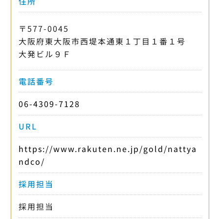
住所
〒577-0045
大阪府東大阪市西堤本通東１丁目１番１号
大発ビル９Ｆ
電話番号
06-4309-7128
URL
https://www.rakuten.ne.jp/gold/nattya
ndco/
採用担当
採用担当