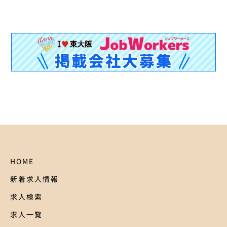
HOME
新着求人情報
求人検索
求人一覧