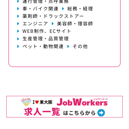
運行管理・点呼業務
車・バイク関連
総務・経理
薬剤師・ドラックストアー
エンジニア
美容師・理容師
WEB制作、ECサイト
生産管理・品質管理
ペット・動物関連
その他