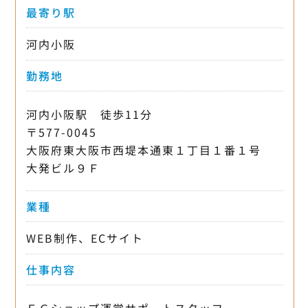
最寄り駅
河内小阪
勤務地
河内小阪駅 徒歩11分
〒577-0045
大阪府東大阪市西堤本通東１丁目１番１号
大発ビル９Ｆ
業種
WEB制作、ECサイト
仕事内容
ＥＣショップ運営サポートスタッフ