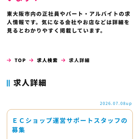
東大阪市内の正社員やパート・アルバイトの求
人情報です。気になる会社やお店などは詳細を
見るとわかりやすく掲載しています。
TOP
求人検索
求人詳細
求人詳細
2026.07.08up
ＥＣショップ運営サポートスタッフの
募集