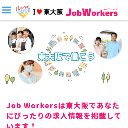
Job Workersは東大阪であなた
にぴったりの求人情報を掲載して
います！