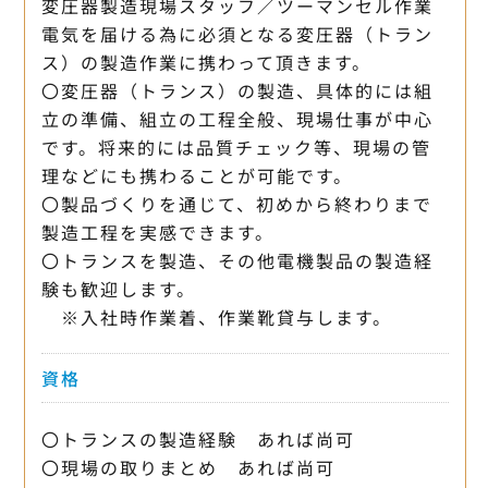
変圧器製造現場スタッフ／ツーマンセル作業
電気を届ける為に必須となる変圧器（トラン
ス）の製造作業に携わって頂きます。
〇変圧器（トランス）の製造、具体的には組
立の準備、組立の工程全般、現場仕事が中心
です。将来的には品質チェック等、現場の管
理などにも携わることが可能です。
〇製品づくりを通じて、初めから終わりまで
製造工程を実感できます。
〇トランスを製造、その他電機製品の製造経
験も歓迎します。
※入社時作業着、作業靴貸与します。
資格
〇トランスの製造経験 あれば尚可
〇現場の取りまとめ あれば尚可