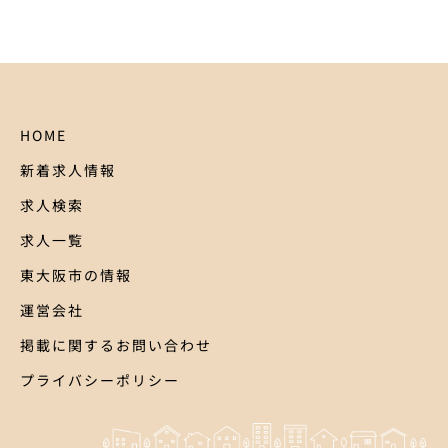
HOME
新着求人情報
求人検索
求人一覧
東大阪市の情報
運営会社
掲載に関するお問い合わせ
プライバシーポリシー