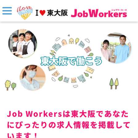
Job Workersは東大阪であなた
にぴったりの求人情報を掲載して
います！