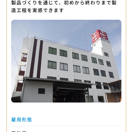
製品づくりを通じて、初めから終わりまで製
造工程を実感できます
雇用形態