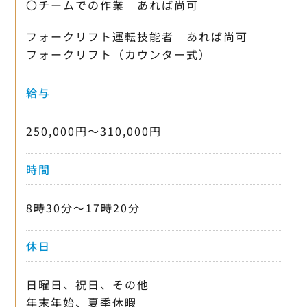
〇チームでの作業 あれば尚可
フォークリフト運転技能者 あれば尚可
フォークリフト（カウンター式）
給与
250,000円〜310,000円
時間
8時30分〜17時20分
休日
日曜日、祝日、その他
年末年始、夏季休暇