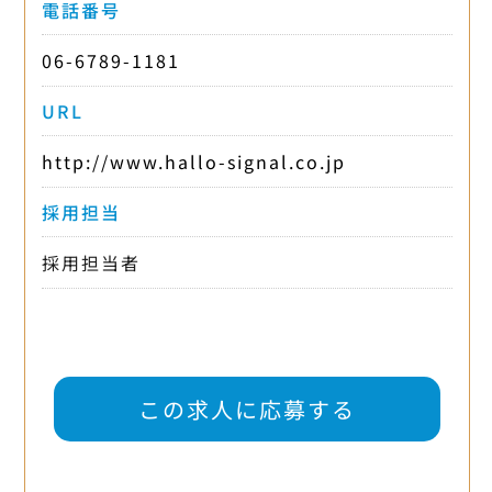
電話番号
06-6789-1181
URL
http://www.hallo-signal.co.jp
採用担当
採用担当者
この求人に応募する