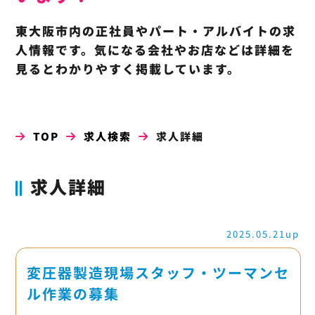
東大阪市内の正社員やパート・アルバイトの求
人情報です。気になる会社やお店などは詳細を
見るとわかりやすく掲載しています。
TOP
求人検索
求人詳細
求人詳細
2025.05.21up
変圧器製造現場スタッフ・ツーマンセ
ル作業の募集