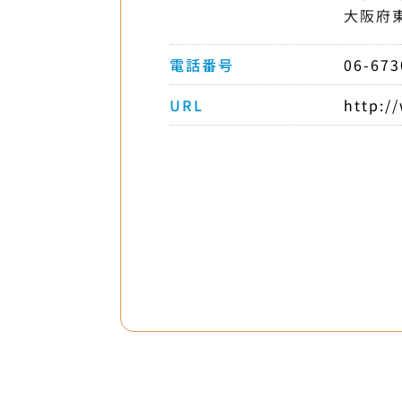
大阪府
電話番号
06-673
URL
http:/