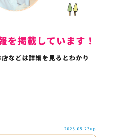
人情報を掲載しています！
お店などは詳細を見るとわかり
2025.05.23up