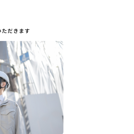
いただきます