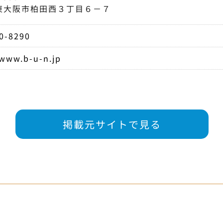
東大阪市柏田西３丁目６－７
0-8290
/www.b-u-n.jp
掲載元サイトで見る