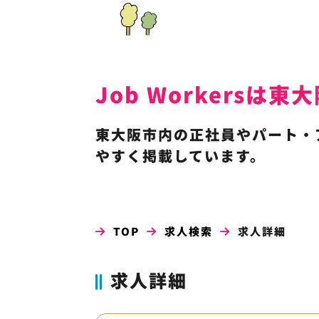
Job Workers
東大阪市内の正社員やパート・
やすく掲載しています。
TOP
求人検索
求人詳細
求人詳細