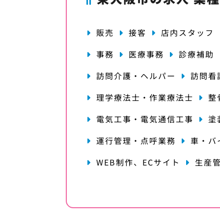
販売
接客
店内スタッフ
事務
医療事務
診療補助
訪問介護・ヘルパー
訪問看
理学療法士・作業療法士
整
電気工事・電気通信工事
塗
運行管理・点呼業務
車・バ
WEB制作、ECサイト
生産