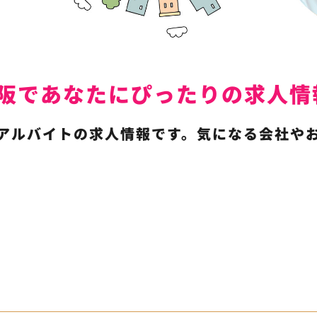
は東大阪であなたにぴったりの求
アルバイトの求人情報です。気になる会社や