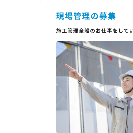
現場管理の募集
施工管理全般のお仕事をして