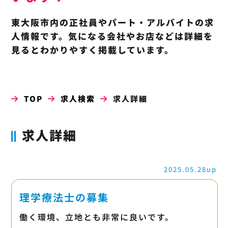
東大阪市内の正社員やパート・アルバイトの求
人情報です。気になる会社やお店などは詳細を
見るとわかりやすく掲載しています。
TOP
求人検索
求人詳細
求人詳細
2025.05.28up
理学療法士の募集
働く環境、立地とも非常に良いです。