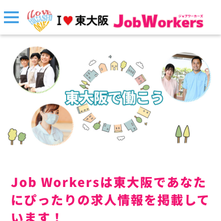
Job Workersは東大阪であなた
にぴったりの求人情報を掲載して
います！