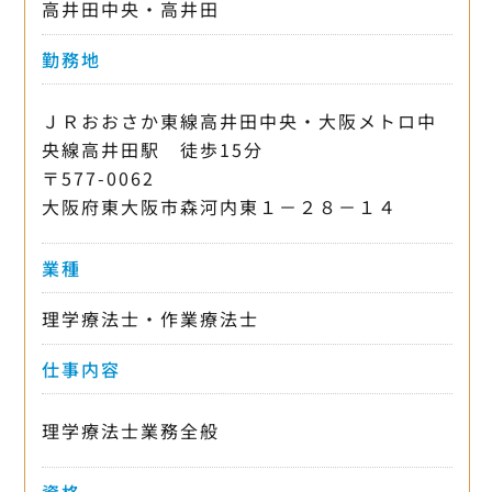
高井田中央・高井田
勤務地
ＪＲおおさか東線高井田中央・大阪メトロ中
央線高井田駅 徒歩15分
〒577-0062
大阪府東大阪市森河内東１－２８－１４
業種
理学療法士・作業療法士
仕事内容
理学療法士業務全般
資格