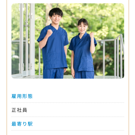
雇用形態
正社員
最寄り駅