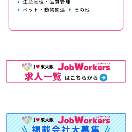
生産管理・品質管理
ペット・動物関連
その他