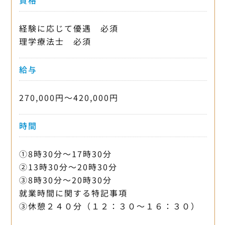
経験に応じて優遇 必須
理学療法士 必須
給与
270,000円〜420,000円
時間
①8時30分〜17時30分
②13時30分〜20時30分
③8時30分〜20時30分
就業時間に関する特記事項
③休憩２４０分（１２：３０～１６：３０）