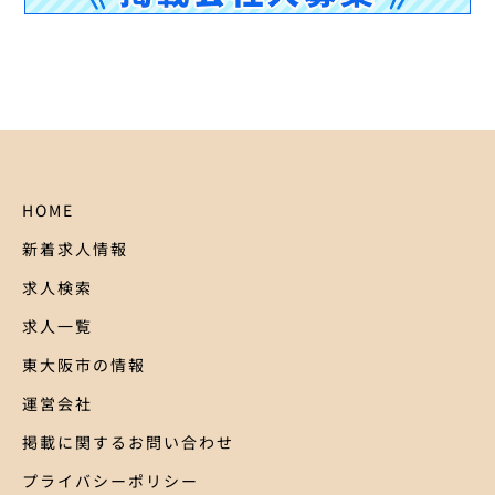
HOME
新着求人情報
求人検索
求人一覧
東大阪市の情報
運営会社
掲載に関するお問い合わせ
プライバシーポリシー