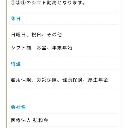
①②③のシフト勤務となります。
休日
日曜日、祝日、その他
シフト制 お盆、年末年始
待遇
雇用保険、労災保険、健康保険、厚生年金
会社名
医療法人 弘和会