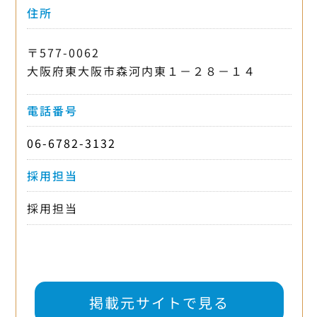
住所
〒577-0062
大阪府東大阪市森河内東１－２８－１４
電話番号
06-6782-3132
採用担当
採用担当
掲載元サイトで見る