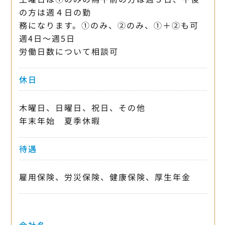
の方は週４日の勤
務になります。①のみ、②のみ、①＋②も可
週4日〜週5日
労働日数について相談可
休日
木曜日、日曜日、祝日、その他
年末年始 夏季休暇
待遇
雇用保険、労災保険、健康保険、厚生年金