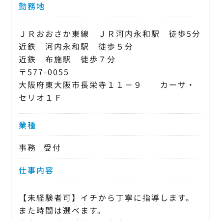
勤務地
ＪＲおおさか東線 ＪＲ河内永和駅 徒歩5分
近鉄 河内永和駅 徒歩５分
近鉄 布施駅 徒歩７分
〒577-0055
大阪府東大阪市長栄寺１１－９ カーサ・
セリオ１Ｆ
業種
事務
受付
仕事内容
【未経験者可】イチから丁寧に指導します。
また時間は選べます。