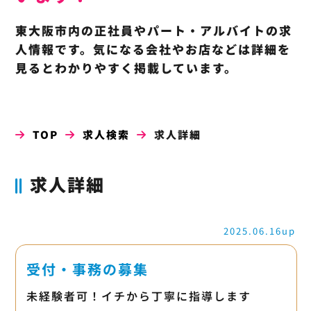
東大阪市内の正社員やパート・アルバイトの求
人情報です。気になる会社やお店などは詳細を
見るとわかりやすく掲載しています。
TOP
求人検索
求人詳細
求人詳細
2025.06.16up
受付・事務の募集
未経験者可！イチから丁寧に指導します