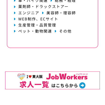
車・バイク関連
総務・経理
薬剤師・ドラックストアー
エンジニア
美容師・理容師
WEB制作、ECサイト
生産管理・品質管理
ペット・動物関連
その他