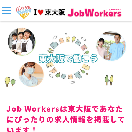
Job Workersは東大阪であなた
にぴったりの求人情報を掲載して
います！