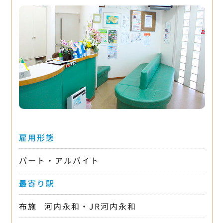
雇用形態
パート・アルバイト
最寄り駅
布施
河内永和・JR河内永和