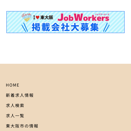
HOME
新着求人情報
求人検索
求人一覧
東大阪市の情報