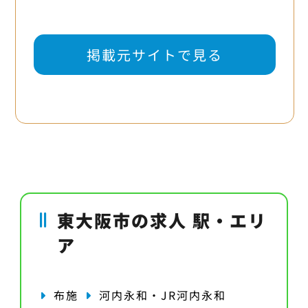
掲載元サイトで見る
東大阪市の求人 駅・エリ
ア
布施
河内永和・JR河内永和