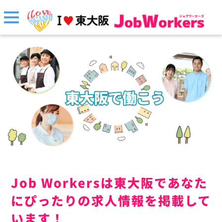
Job Workersは東大阪であなた
にぴったりの求人情報を掲載して
います！