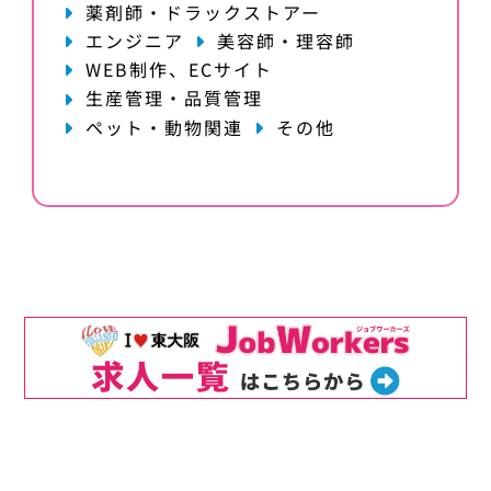
薬剤師・ドラックストアー
エンジニア
美容師・理容師
WEB制作、ECサイト
生産管理・品質管理
ペット・動物関連
その他