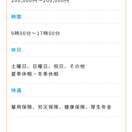
時間
9時00分〜17時00分
休日
土曜日、日曜日、祝日、その他
夏季休暇・冬季休暇
待遇
雇用保険、労災保険、健康保険、厚生年金