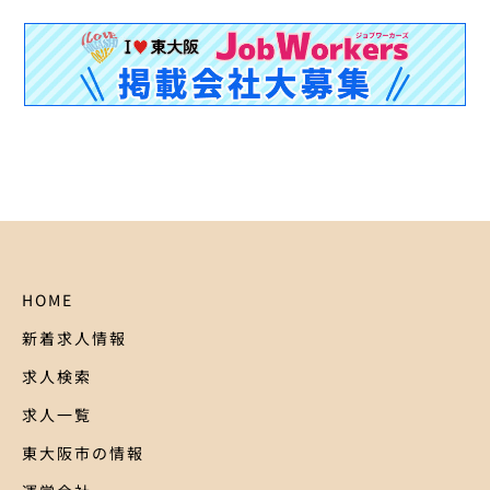
HOME
新着求人情報
求人検索
求人一覧
東大阪市の情報