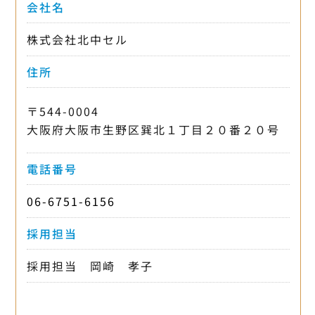
会社名
株式会社北中セル
住所
〒544-0004
大阪府大阪市生野区巽北１丁目２０番２０号
電話番号
06-6751-6156
採用担当
採用担当 岡崎 孝子