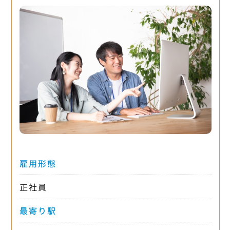
雇用形態
正社員
最寄り駅