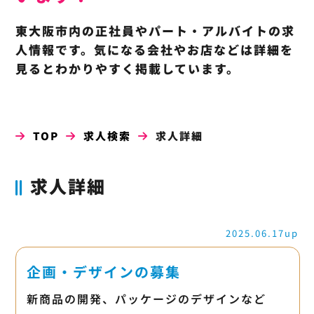
東大阪市内の正社員やパート・アルバイトの求
人情報です。気になる会社やお店などは詳細を
見るとわかりやすく掲載しています。
TOP
求人検索
求人詳細
求人詳細
2025.06.17up
企画・デザインの募集
新商品の開発、パッケージのデザインなど