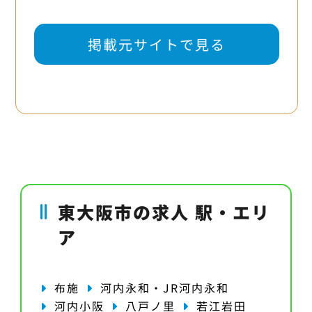
掲載元サイトで見る
東大阪市の求人 駅・エリ
ア
布施
河内永和・JR河内永和
河内小阪
八戸ノ里
若江岩田