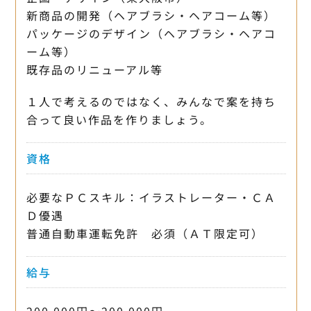
新商品の開発（ヘアブラシ・ヘアコーム等）
パッケージのデザイン（ヘアブラシ・ヘアコ
ーム等）
既存品のリニューアル等
１人で考えるのではなく、みんなで案を持ち
合って良い作品を作りましょう。
資格
必要なＰＣスキル：イラストレーター・ＣＡ
Ｄ優遇
普通自動車運転免許 必須（ＡＴ限定可）
給与
200,000円〜200,000円