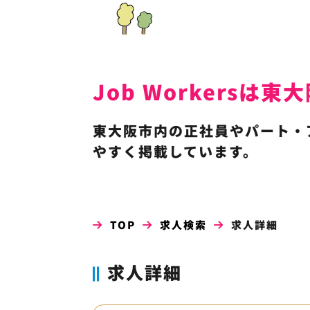
Job Workers
東大阪市内の正社員やパート・
やすく掲載しています。
TOP
求人検索
求人詳細
求人詳細