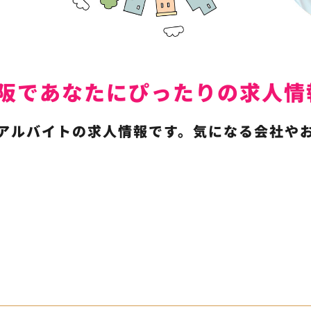
は東大阪であなたにぴったりの求
アルバイトの求人情報です。気になる会社や