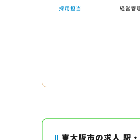
採用担当
経営管
東大阪市の求人 駅