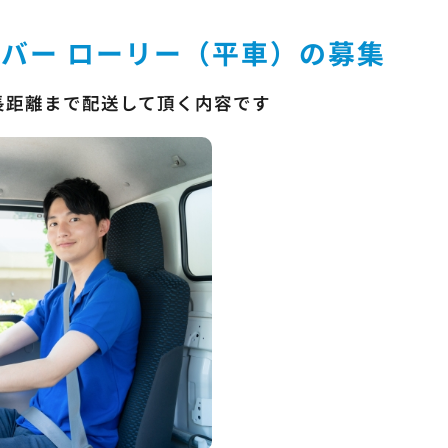
バー ローリー（平車）の募集
長距離まで配送して頂く内容です