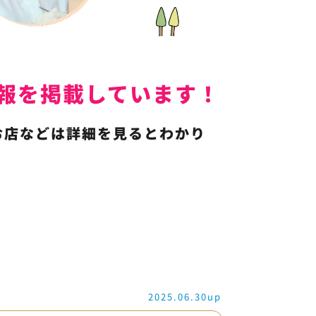
人情報を掲載しています！
お店などは詳細を見るとわかり
2025.06.30up