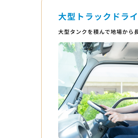
大型トラックドライ
大型タンクを積んで地場から