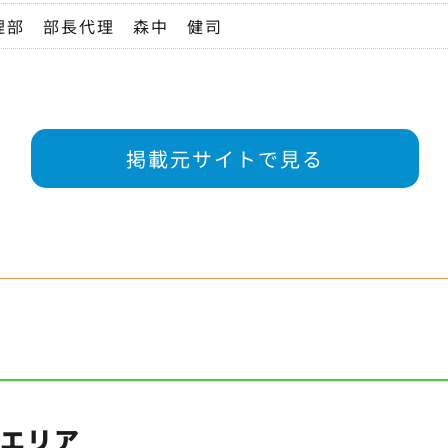
理部 部長代理 森中 健司
掲載元サイトで見る
・エリア