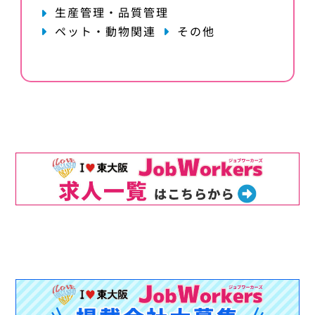
生産管理・品質管理
ペット・動物関連
その他