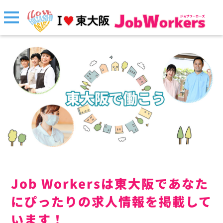
Job Workersは東大阪であなた
にぴったりの求人情報を掲載して
います！