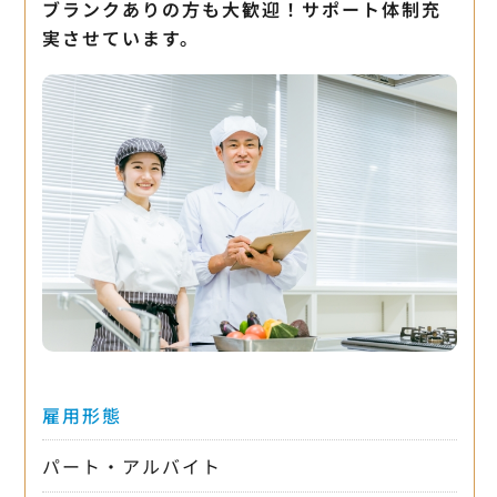
ブランクありの方も大歓迎！サポート体制充
実させています。
雇用形態
パート・アルバイト