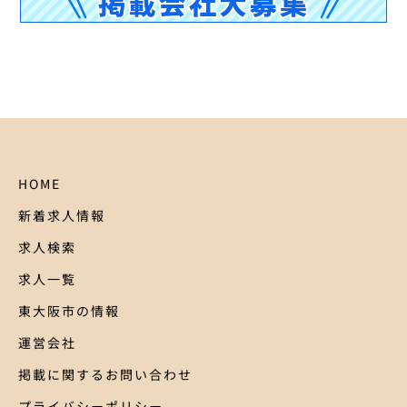
HOME
新着求人情報
求人検索
求人一覧
東大阪市の情報
運営会社
掲載に関するお問い合わせ
プライバシーポリシー