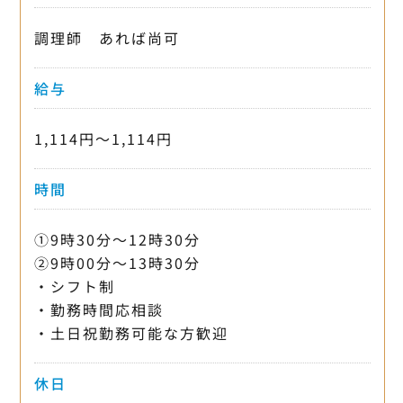
調理師 あれば尚可
給与
1,114円〜1,114円
時間
①9時30分〜12時30分
②9時00分〜13時30分
・シフト制
・勤務時間応相談
・土日祝勤務可能な方歓迎
休日