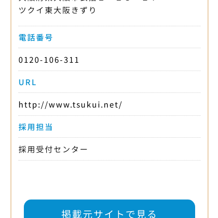
ツクイ東大阪きずり
電話番号
0120-106-311
URL
http://www.tsukui.net/
採用担当
採用受付センター
掲載元サイトで見る