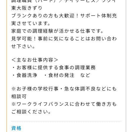
東大阪きずり
ブランクありの方も大歓迎！サポート体制充
実させています。
家庭での調理経験が活かせる仕事です。
見学可能！事前に気になることはお問い合わ
せ下さい。
＜主なお仕事内容＞
・お客様に提供する食事の調理業務
・食器洗浄 ・食材の発注 など
※お子様の学校行事・急な体調不良などにも
相談可
※ワークライフバランスに合わせて働き方も
ご相談ください。
資格