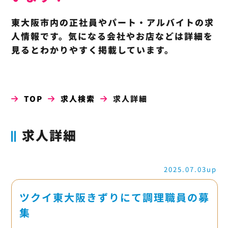
東大阪市内の正社員やパート・アルバイトの求
人情報です。気になる会社やお店などは詳細を
見るとわかりやすく掲載しています。
TOP
求人検索
求人詳細
求人詳細
2025.07.03up
ツクイ東大阪きずりにて調理職員の募
集