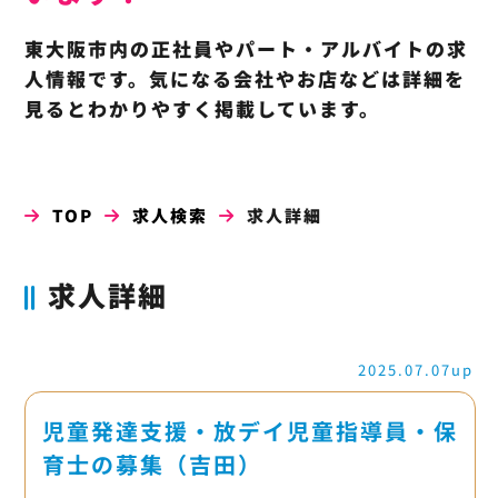
東大阪市内の正社員やパート・アルバイトの求
人情報です。気になる会社やお店などは詳細を
見るとわかりやすく掲載しています。
TOP
求人検索
求人詳細
求人詳細
2025.07.07up
児童発達支援・放デイ児童指導員・保
育士の募集（吉田）