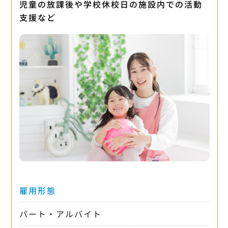
児童の放課後や学校休校日の施設内での活動
支援など
雇用形態
パート・アルバイト