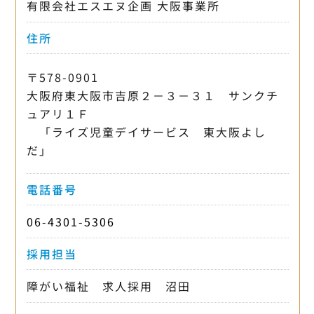
有限会社エスエヌ企画 大阪事業所
住所
〒578-0901
大阪府東大阪市吉原２－３－３１ サンクチ
ュアリ１Ｆ
「ライズ児童デイサービス 東大阪よし
だ」
電話番号
06-4301-5306
採用担当
障がい福祉 求人採用 沼田