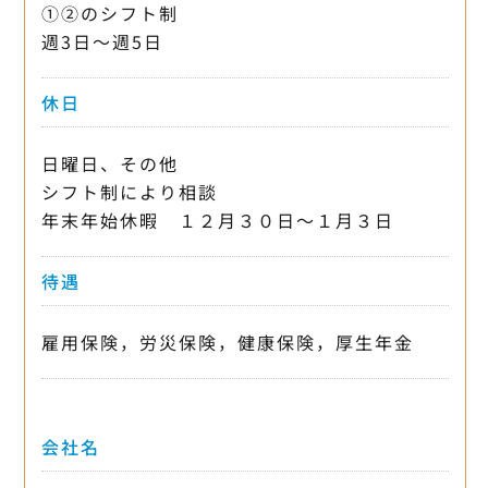
①②のシフト制
週3日〜週5日
休日
日曜日、その他
シフト制により相談
年末年始休暇 １２月３０日～１月３日
待遇
雇用保険，労災保険，健康保険，厚生年金
会社名