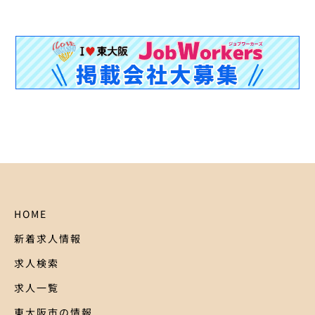
HOME
新着求人情報
求人検索
求人一覧
東大阪市の情報