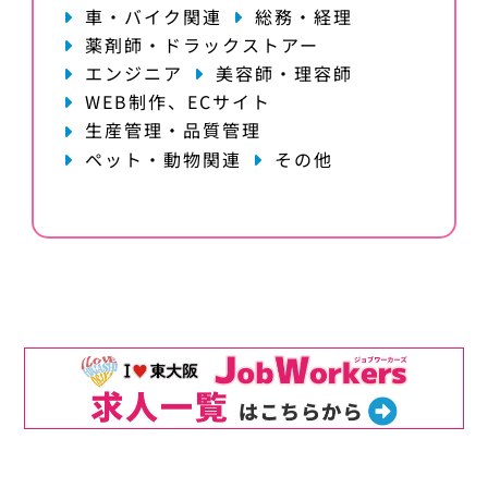
車・バイク関連
総務・経理
薬剤師・ドラックストアー
エンジニア
美容師・理容師
WEB制作、ECサイト
生産管理・品質管理
ペット・動物関連
その他