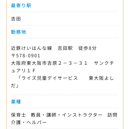
最寄り駅
吉田
勤務地
近鉄けいはんな線 吉田駅 徒歩8分
〒578-0901
大阪府東大阪市吉原２－３－３１ サンクチ
ュアリ１Ｆ
「ライズ児童デイサービス 東大阪よし
だ」
業種
保育士
教員・講師・インストラクター
訪問
介護・ヘルパー