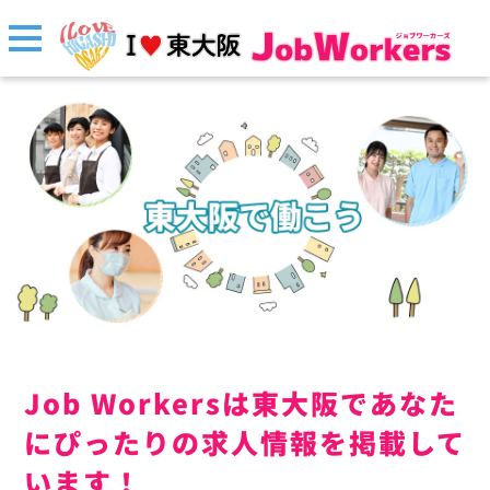
Job Workersは東大阪であなた
にぴったりの求人情報を掲載して
います！