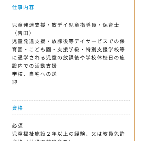
仕事内容
児童発達支援・放デイ児童指導員・保育士
（吉田）
児童発達支援・放課後等デイサービスでの保
育園・こども園・支援学級・特別支援学校等
に通学される児童の放課後や学校休校日の施
設内での活動支援
学校、自宅への送
迎
資格
必須
児童福祉施設２年以上の経験、又は教員免許