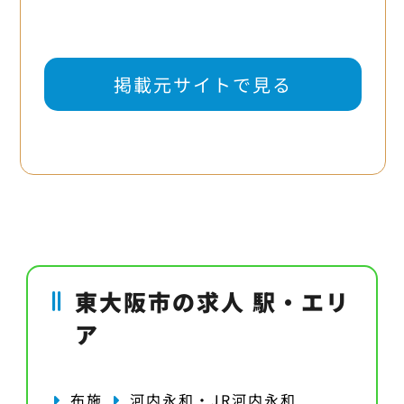
掲載元サイトで見る
東大阪市の求人 駅・エリ
ア
布施
河内永和・JR河内永和