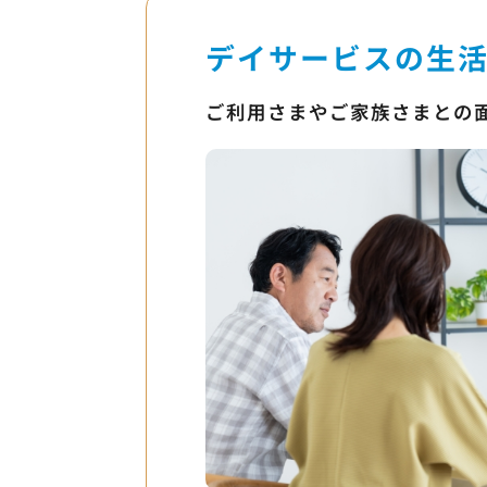
デイサービスの生
ご利用さまやご家族さまとの