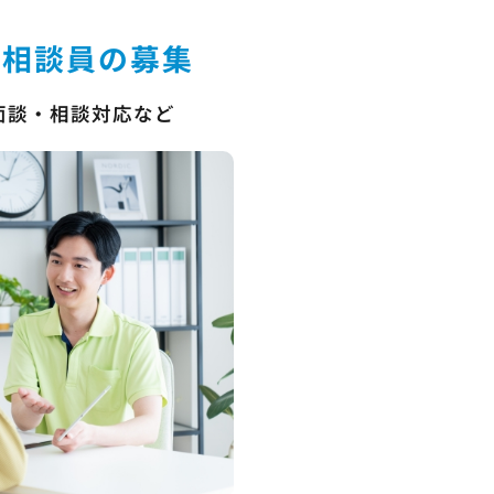
活相談員の募集
面談・相談対応など