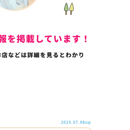
人情報を掲載しています！
お店などは詳細を見るとわかり
2025.07.08up