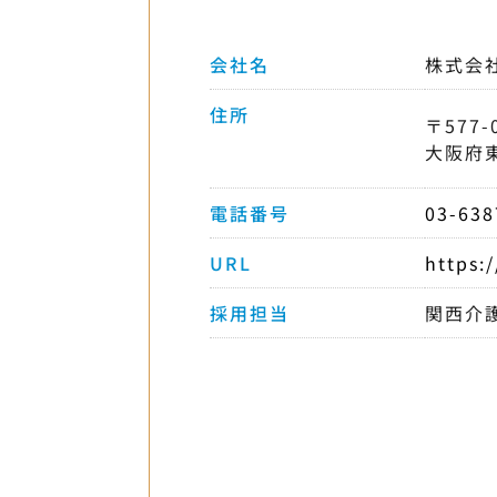
会社名
株式会
住所
〒577-
大阪府
電話番号
03-638
URL
https:
採用担当
関西介