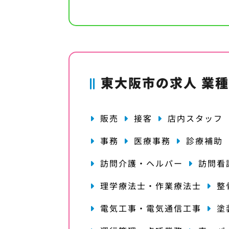
東大阪市の求人 業
販売
接客
店内スタッフ
事務
医療事務
診療補助
訪問介護・ヘルパー
訪問看
理学療法士・作業療法士
整
電気工事・電気通信工事
塗