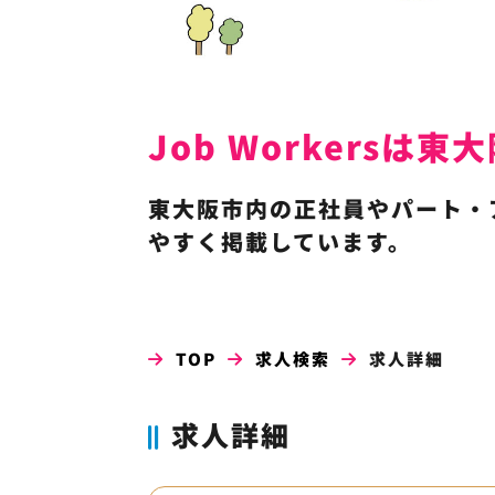
Job Workers
東大阪市内の正社員やパート・
やすく掲載しています。
TOP
求人検索
求人詳細
求人詳細