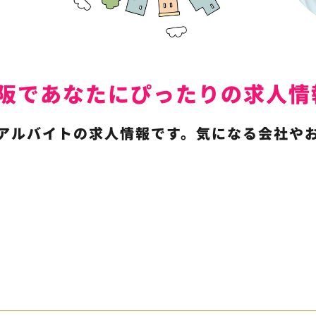
は東大阪であなたにぴったりの求
アルバイトの求人情報です。気になる会社や